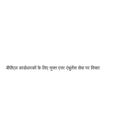
बीपीएल कार्डधारकों के लिए मुफ्त एयर एंबुलेंस सेवा पर विचार