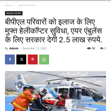
Home
BIHAR NEWS
BIHAR NEWS
बीपीएल परिवारों को इलाज के लिए
मुफ्त हेलीकॉप्टर सुविधा, एयर एंबुलेंस
के लिए सरकार देगी 2.5 लाख रुपये.
By
Admin
-
December 13, 2023
88
0