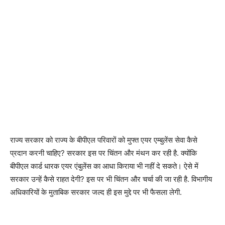
राज्य सरकार को राज्य के बीपीएल परिवारों को मुफ्त एयर एम्बुलेंस सेवा कैसे
प्रदान करनी चाहिए? सरकार इस पर चिंतन और मंथन कर रही है. क्योंकि
बीपीएल कार्ड धारक एयर एंबुलेंस का आधा किराया भी नहीं दे सकते। ऐसे में
सरकार उन्हें कैसे राहत देगी? इस पर भी चिंतन और चर्चा की जा रही है. विभागीय
अधिकारियों के मुताबिक सरकार जल्द ही इस मुद्दे पर भी फैसला लेगी.