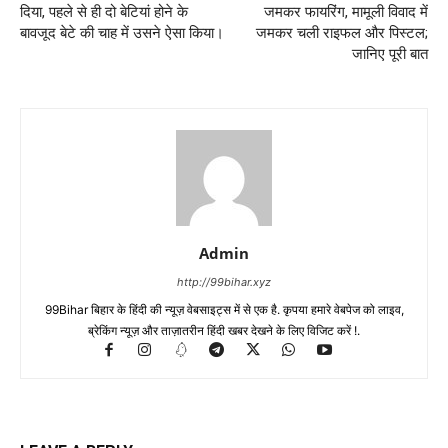
दिया, पहले से ही दो बेटियां होने के
जमकर फायरिंग, मामूली विवाद में
बावजूद बेटे की चाह में उसने ऐसा किया।
जमकर चली राइफल और पिस्टल;
जानिए पूरी बात
Admin
http://99bihar.xyz
99Bihar बिहार के हिंदी की न्यूज़ वेबसाइट्स में से एक है. कृपया हमारे वेबपेज को लाइव,
ब्रेकिंग न्यूज़ और ताज़ातरीन हिंदी खबर देखने के लिए विजिट करें !.