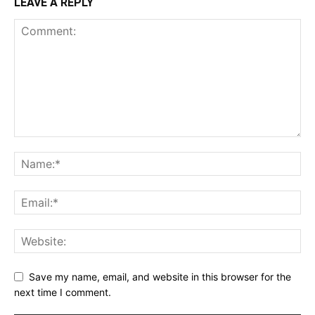
LEAVE A REPLY
Save my name, email, and website in this browser for the
next time I comment.