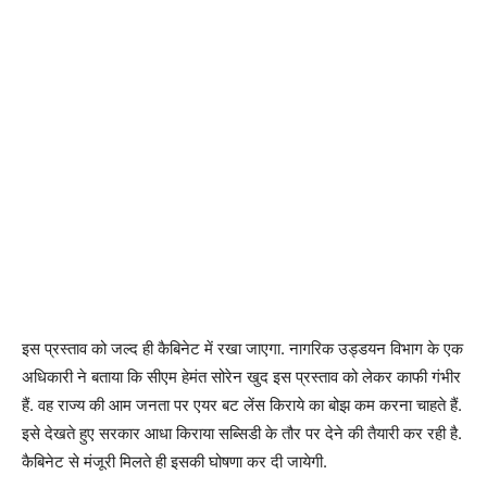
इस प्रस्ताव को जल्द ही कैबिनेट में रखा जाएगा. नागरिक उड्डयन विभाग के एक
अधिकारी ने बताया कि सीएम हेमंत सोरेन खुद इस प्रस्ताव को लेकर काफी गंभीर
हैं. वह राज्य की आम जनता पर एयर बट लेंस किराये का बोझ कम करना चाहते हैं.
इसे देखते हुए सरकार आधा किराया सब्सिडी के तौर पर देने की तैयारी कर रही है.
कैबिनेट से मंजूरी मिलते ही इसकी घोषणा कर दी जायेगी.