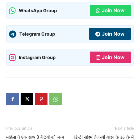
Join Now
WhatsApp Group
Join Now
Telegram Group
Join Now
Instagram Group
Previous article
Next article
महिला ने एक साथ 3 बेटियों को जन्म
डिप्टी सीएम तेजस्वी यादव के इलाके में