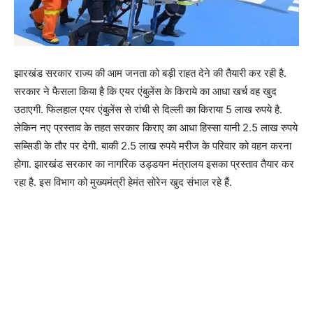
झारखंड सरकार राज्य की आम जनता को बड़ी राहत देने की तैयारी कर रही है.
सरकार ने फैसला किया है कि एयर एंबुलेंस के किराये का आधा खर्च वह खुद
उठाएगी. फिलहाल एयर एंबुलेंस से रांची से दिल्ली का किराया 5 लाख रुपये है.
लेकिन नए प्रस्ताव के तहत सरकार किराए का आधा हिस्सा यानी 2.5 लाख रुपये
सब्सिडी के तौर पर देगी. बाकी 2.5 लाख रुपये मरीज के परिवार को वहन करना
होगा. झारखंड सरकार का नागरिक उड्डयन मंत्रालय इसका प्रस्ताव तैयार कर
रहा है. इस विभाग को मुख्यमंत्री हेमंत सोरेन खुद संभाल रहे हैं.