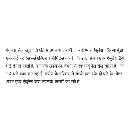
एंबुलेंस सेल खुला, दो घंटे में उपलब्ध करायी जा रही एयर एंबुलेंस : बिरसा मुंडा
एयरपोर्ट पर रेड बर्ड एविएशन लिमिटेड कंपनी की डबल इंजन एयर एंबुलेंस 24
घंटे तैनात रहती है. नागरिक उड्डयन विभाग ने एक एम्बुलेंस सेल खोला है। जो
24 घंटे काम कर रहा है. मरीज के परिवार से संपर्क करने के दो घंटे के भीतर
अंदर एयर एंबुलेंस सेवा उपलब्ध करायी जा रही है.