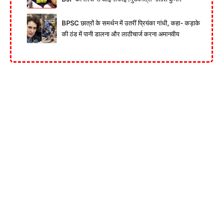
BPSC छात्रों के समर्थन में उतरीं प्रियंका गांधी, कहा- कड़ाके
की ठंड में पानी डालना और लाठीचार्ज करना अमानवीय