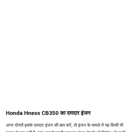
Honda Hness CB350 का दमदार इंजन
अगर दोस्तों इसके दमदार इंजन की बात करें, तो इंजन के मामले में यह किसी भी