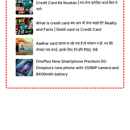
Credit Card Ke Nuskan | मत लेना क्रेडिट कार्ड बिना ये
जाने
What is credit card क्या आप भी लेना चाहते है? Reality
and Facts | Debit card vs Credit Card
Aadhar card खराब या खो गया है तो परेशान न हों: घर बैठे
मंगवाएं नया कार्ड, इसके लिए देने होंगे ₹50, देखें
OnePlus New Smartphone Premium 5G:
Oneplus’s new phone with 250MP camera and
8400mAh battery