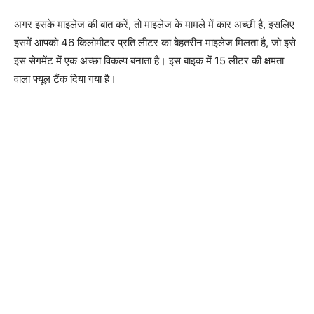
अगर इसके माइलेज की बात करें, तो माइलेज के मामले में कार अच्छी है, इसलिए
इसमें आपको 46 किलोमीटर प्रति लीटर का बेहतरीन माइलेज मिलता है, जो इसे
इस सेगमेंट में एक अच्छा विकल्प बनाता है। इस बाइक में 15 लीटर की क्षमता
वाला फ्यूल टैंक दिया गया है।