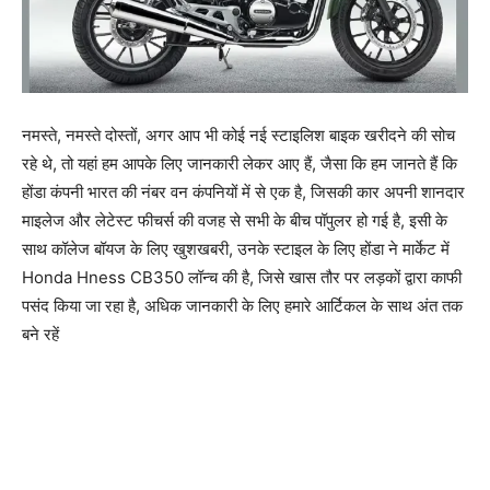
नमस्ते, नमस्ते दोस्तों, अगर आप भी कोई नई स्टाइलिश बाइक खरीदने की सोच
रहे थे, तो यहां हम आपके लिए जानकारी लेकर आए हैं, जैसा कि हम जानते हैं कि
होंडा कंपनी भारत की नंबर वन कंपनियों में से एक है, जिसकी कार अपनी शानदार
माइलेज और लेटेस्ट फीचर्स की वजह से सभी के बीच पॉपुलर हो गई है, इसी के
साथ कॉलेज बॉयज के लिए खुशखबरी, उनके स्टाइल के लिए होंडा ने मार्केट में
Honda Hness CB350 लॉन्च की है, जिसे खास तौर पर लड़कों द्वारा काफी
पसंद किया जा रहा है, अधिक जानकारी के लिए हमारे आर्टिकल के साथ अंत तक
बने रहें