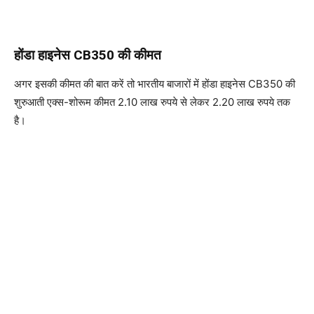
होंडा हाइनेस CB350 की कीमत
अगर इसकी कीमत की बात करें तो भारतीय बाजारों में होंडा हाइनेस CB350 की
शुरुआती एक्स-शोरूम कीमत 2.10 लाख रुपये से लेकर 2.20 लाख रुपये तक
है।