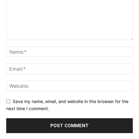
Save my name, email, and website in this browser for the
next time I comment.