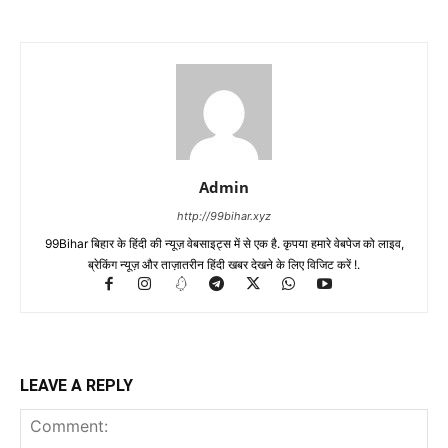
Admin
http://99bihar.xyz
99Bihar बिहार के हिंदी की न्यूज़ वेबसाइट्स में से एक है. कृपया हमारे वेबपेज को लाइव,
ब्रेकिंग न्यूज़ और ताज़ातरीन हिंदी खबर देखने के लिए विजिट करें !.
LEAVE A REPLY