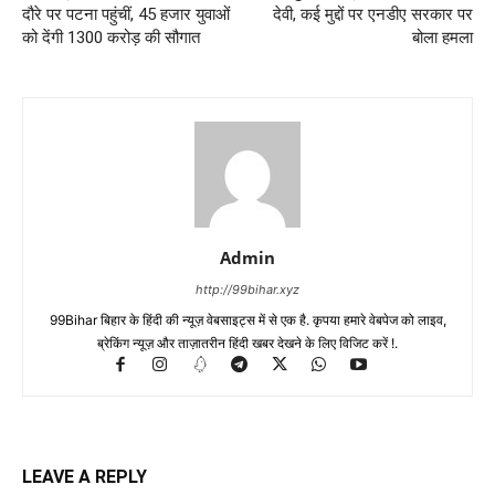
दौरे पर पटना पहुंचीं, 45 हजार युवाओं
देवी, कई मुद्दों पर एनडीए सरकार पर
को देंगी 1300 करोड़ की सौगात
बोला हमला
Admin
http://99bihar.xyz
99Bihar बिहार के हिंदी की न्यूज़ वेबसाइट्स में से एक है. कृपया हमारे वेबपेज को लाइव,
ब्रेकिंग न्यूज़ और ताज़ातरीन हिंदी खबर देखने के लिए विजिट करें !.
LEAVE A REPLY