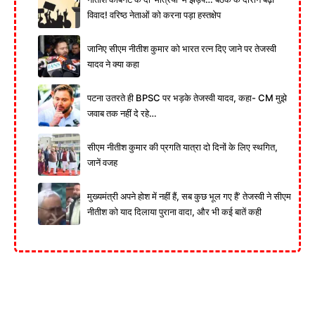
विवाद! वरिष्ठ नेताओं को करना पड़ा हस्तक्षेप
जानिए सीएम नीतीश कुमार को भारत रत्न दिए जाने पर तेजस्वी
यादव ने क्या कहा
पटना उतरते ही BPSC पर भड़के तेजस्वी यादव, कहा- CM मुझे
जवाब तक नहीं दे रहे…
सीएम नीतीश कुमार की प्रगति यात्रा दो दिनों के लिए स्थगित,
जानें वजह
मुख्यमंत्री अपने होश में नहीं हैं, सब कुछ भूल गए हैं’ तेजस्वी ने सीएम
नीतीश को याद दिलाया पुराना वादा, और भी कई बातें कही