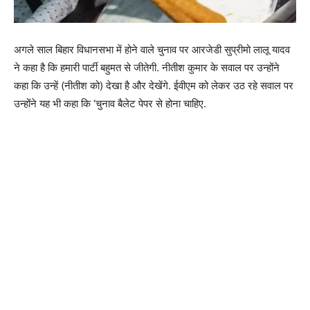
अगले साल बिहार विधानसभा में होने वाले चुनाव पर आरजेडी सुप्रीमो लालू यादव
ने कहा है कि हमारी पार्टी बहुमत से जीतेगी. नीतीश कुमार के सवाल पर उन्होंने
कहा कि उन्हें (नीतीश को) देखा है और देखेंगे. ईवीएम को लेकर उठ रहे सवाल पर
उन्होंने यह भी कहा कि ‘चुनाव बैलेट पेपर से होना चाहिए.