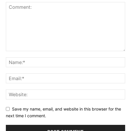
Save my name, email, and website in this browser for the
next time I comment.