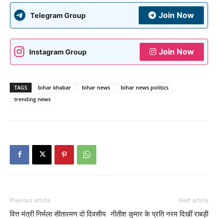
Join Now
Telegram Group
Join Now
Instagram Group
TAGS
bihar khabar
bihar news
bihar news politics
trending news
Previous article
Next article
वित्त मंत्री निर्मला सीतारमण दो दिवसीय
नीतीश कुमार के प्रति नरम दिखीं राबड़ी