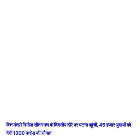
वित्त मंत्री निर्मला सीतारमण दो दिवसीय दौरे पर पटना पहुंचीं, 45 हजार युवाओं को
देंगी 1300 करोड़ की सौगात