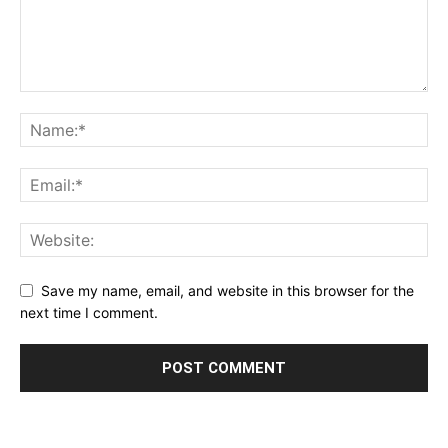
Save my name, email, and website in this browser for the
next time I comment.