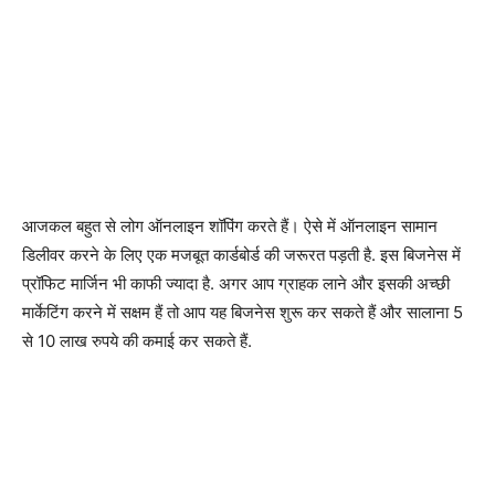
आजकल बहुत से लोग ऑनलाइन शॉपिंग करते हैं। ऐसे में ऑनलाइन सामान
डिलीवर करने के लिए एक मजबूत कार्डबोर्ड की जरूरत पड़ती है. इस बिजनेस में
प्रॉफिट मार्जिन भी काफी ज्यादा है. अगर आप ग्राहक लाने और इसकी अच्छी
मार्केटिंग करने में सक्षम हैं तो आप यह बिजनेस शुरू कर सकते हैं और सालाना 5
से 10 लाख रुपये की कमाई कर सकते हैं.