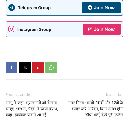
Join Now
Telegram Group
Join Now
Instagram Group
Previous article
Next article
लालू ने कहा- मुसलमानों को मिलना
नगर निगम भारती: 10वीं और 12वीं के
चाहिए आरक्षण, पीएम ने किया विरोध,
छात्र करें आवेदन, बिना परीक्षा होगी
कहा- हकीकत सामने आ गई.
सीधी भर्ती, देखें पूरी डिटेल