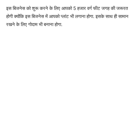
इस बिजनेस को शुरू करने के लिए आपको 5 हजार वर्ग फीट जगह की जरूरत
होगी क्योंकि इस बिजनेस में आपको प्लांट भी लगाना होगा. इसके साथ ही सामान
रखने के लिए गोदाम भी बनाना होगा.