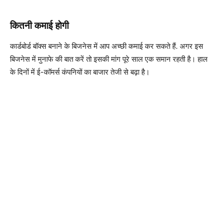
कितनी कमाई होगी
कार्डबोर्ड बॉक्स बनाने के बिजनेस में आप अच्छी कमाई कर सकते हैं. अगर इस
बिजनेस में मुनाफे की बात करें तो इसकी मांग पूरे साल एक समान रहती है। हाल
के दिनों में ई-कॉमर्स कंपनियों का बाजार तेजी से बढ़ा है।