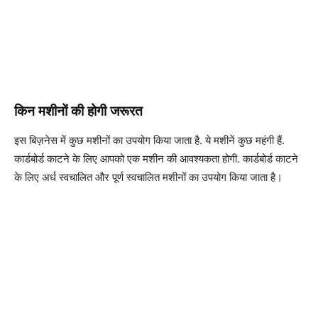
किन मशीनों की होगी जरूरत
इस बिज़नेस में कुछ मशीनों का उपयोग किया जाता है. ये मशीनें कुछ महंगी हैं.
कार्डबोर्ड काटने के लिए आपको एक मशीन की आवश्यकता होगी. कार्डबोर्ड काटने
के लिए अर्ध स्वचालित और पूर्ण स्वचालित मशीनों का उपयोग किया जाता है।