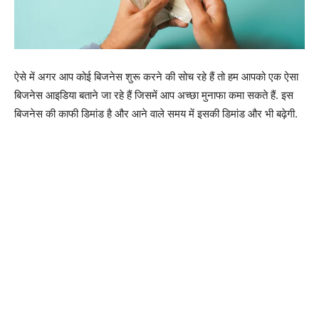
ऐसे में अगर आप कोई बिजनेस शुरू करने की सोच रहे हैं तो हम आपको एक ऐसा
बिजनेस आइडिया बताने जा रहे हैं जिसमें आप अच्छा मुनाफा कमा सकते हैं. इस
बिजनेस की काफी डिमांड है और आने वाले समय में इसकी डिमांड और भी बढ़ेगी.