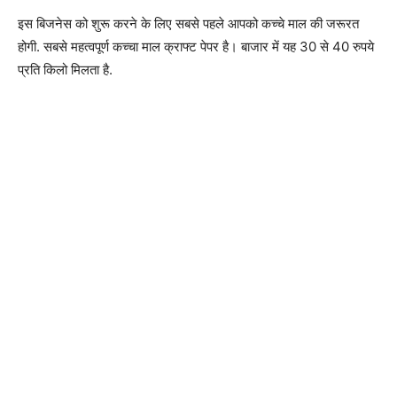
इस बिजनेस को शुरू करने के लिए सबसे पहले आपको कच्चे माल की जरूरत
होगी. सबसे महत्वपूर्ण कच्चा माल क्राफ्ट पेपर है। बाजार में यह 30 से 40 रुपये
प्रति किलो मिलता है.