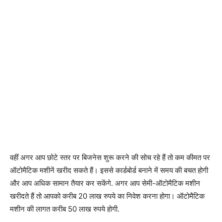
वहीं अगर आप छोटे स्तर पर बिजनेस शुरू करने की सोच रहे हैं तो कम कीमत पर
ऑटोमैटिक मशीनें खरीद सकते हैं। इससे कार्डबोर्ड बनाने में समय की बचत होगी
और आप अधिक सामान तैयार कर सकेंगे. अगर आप सेमी-ऑटोमैटिक मशीन
खरीदते हैं तो आपको करीब 20 लाख रुपये का निवेश करना होगा। ऑटोमैटिक
मशीन की लागत करीब 50 लाख रुपये होगी.