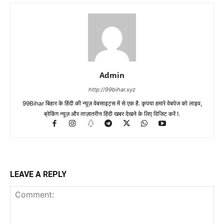
Admin
http://99bihar.xyz
99Bihar बिहार के हिंदी की न्यूज़ वेबसाइट्स में से एक है. कृपया हमारे वेबपेज को लाइव,
ब्रेकिंग न्यूज़ और ताज़ातरीन हिंदी खबर देखने के लिए विजिट करें !.
LEAVE A REPLY