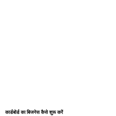
कार्डबोर्ड का बिजनेस कैसे शुरू करें