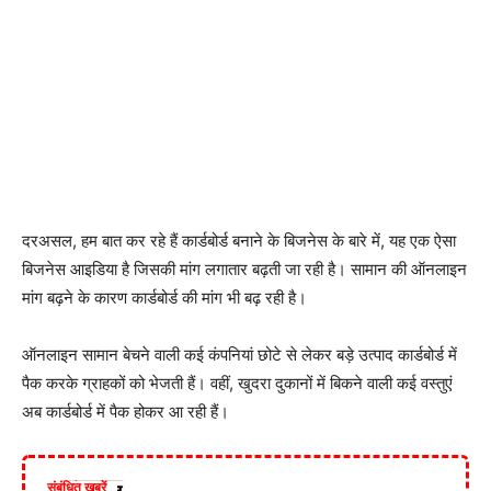
दरअसल, हम बात कर रहे हैं कार्डबोर्ड बनाने के बिजनेस के बारे में, यह एक ऐसा
बिजनेस आइडिया है जिसकी मांग लगातार बढ़ती जा रही है। सामान की ऑनलाइन
मांग बढ़ने के कारण कार्डबोर्ड की मांग भी बढ़ रही है।
ऑनलाइन सामान बेचने वाली कई कंपनियां छोटे से लेकर बड़े उत्पाद कार्डबोर्ड में
पैक करके ग्राहकों को भेजती हैं। वहीं, खुदरा दुकानों में बिकने वाली कई वस्तुएं
अब कार्डबोर्ड में पैक होकर आ रही हैं।
संबंधित खबरें