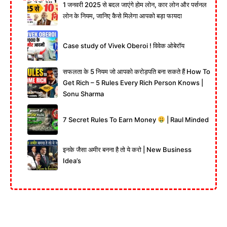
1 जनवरी 2025 से बदल जाएंगे होम लोन, कार लोन और पर्सनल
लोन के नियम, जानिए कैसे मिलेगा आपको बड़ा फायदा
Case study of Vivek Oberoi ! विवेक ओबेरॉय
सफलता के 5 नियम जो आपको करोड़पति बना सकते हैं How To
Get Rich – 5 Rules Every Rich Person Knows |
Sonu Sharma
7 Secret Rules To Earn Money
| Raul Minded
इनके जैसा अमीर बनना है तो ये करो | New Business
Idea’s