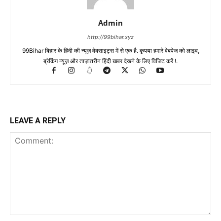
Admin
http://99bihar.xyz
99Bihar बिहार के हिंदी की न्यूज़ वेबसाइट्स में से एक है. कृपया हमारे वेबपेज को लाइव,
ब्रेकिंग न्यूज़ और ताज़ातरीन हिंदी खबर देखने के लिए विजिट करें !.
LEAVE A REPLY