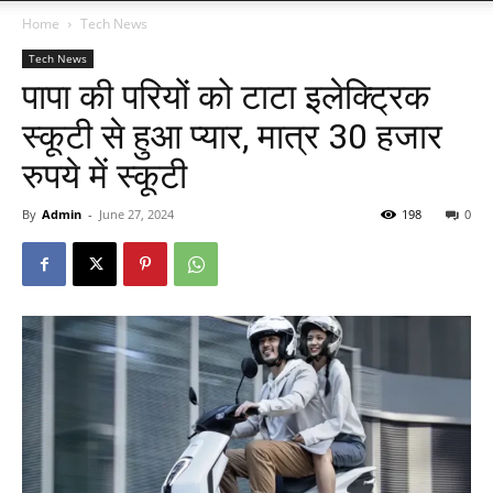
Home
Tech News
Tech News
पापा की परियों को टाटा इलेक्ट्रिक
स्कूटी से हुआ प्यार, मात्र 30 हजार
रुपये में स्कूटी
By
Admin
-
June 27, 2024
198
0