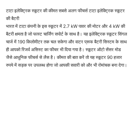
टाटा इलेक्ट्रिक स्कूटर की कीमत सबसे अलग फीचर्स टाटा इलेक्ट्रिक स्कूटर
की बैटरी
भारत में टाटा कंपनी के इस स्कूटर में 2.7 kW पावर की मोटर और 4 kW की
बैटरी क्षमता है जो फास्ट चार्जिंग सपोर्ट के साथ है। यह इलेक्ट्रिक स्कूटर सिंगल
चार्ज में 190 किलोमीटर तक चल सकेगा और वाटर प्रूफ बैटरी सिस्टम के साथ
ही आपको रिजर्व असिस्ट का फीचर भी दिया गया है। स्कूटर ऑटो सेंसर मोड
जैसे आधुनिक फीचर्स से लैस है। कीमत की बात करें तो यह स्कूटर 90 हजार
रुपये में सड़क पर उपलब्ध होगा जो आपकी सवारी को और भी रोमांचक बना देगा।