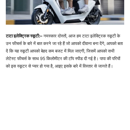
टाटा इलेक्ट्रिक स्कूटी:–
नमस्कार दोस्तों, आज हम टाटा इलेक्ट्रिक स्कूटी के
उन फीचर्स के बारे में बात करने जा रहे हैं जो आपको दीवाना बना देंगे, आपको बता
दें कि यह स्कूटी आपको बेहद कम बजट में मिल जाएगी, जिसमें आपको सभी
लेटेस्ट फीचर्स के साथ 95 किलोमीटर की टॉप स्पीड दी गई है। पापा की परियों
को इस स्कूटर से प्यार हो गया है, आइए इसके बारे में विस्तार से जानते हैं।