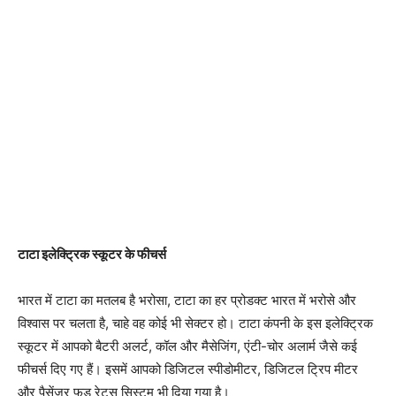
टाटा इलेक्ट्रिक स्कूटर के फीचर्स
भारत में टाटा का मतलब है भरोसा, टाटा का हर प्रोडक्ट भारत में भरोसे और
विश्वास पर चलता है, चाहे वह कोई भी सेक्टर हो। टाटा कंपनी के इस इलेक्ट्रिक
स्कूटर में आपको बैटरी अलर्ट, कॉल और मैसेजिंग, एंटी-चोर अलार्म जैसे कई
फीचर्स दिए गए हैं। इसमें आपको डिजिटल स्पीडोमीटर, डिजिटल ट्रिप मीटर
और पैसेंजर फूड रेट्स सिस्टम भी दिया गया है।