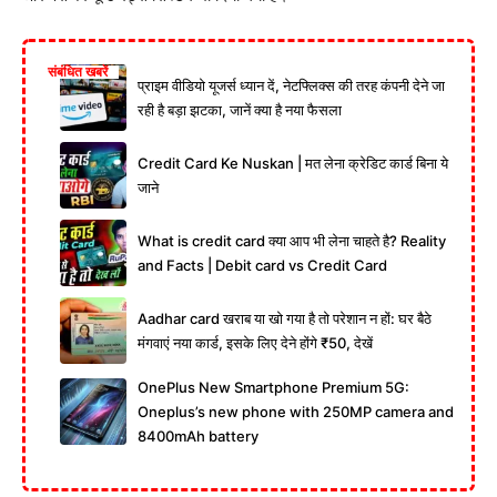
संबंधित खबरें
प्राइम वीडियो यूजर्स ध्यान दें, नेटफ्लिक्स की तरह कंपनी देने जा
रही है बड़ा झटका, जानें क्या है नया फैसला
Credit Card Ke Nuskan | मत लेना क्रेडिट कार्ड बिना ये
जाने
What is credit card क्या आप भी लेना चाहते है? Reality
and Facts | Debit card vs Credit Card
Aadhar card खराब या खो गया है तो परेशान न हों: घर बैठे
मंगवाएं नया कार्ड, इसके लिए देने होंगे ₹50, देखें
OnePlus New Smartphone Premium 5G:
Oneplus’s new phone with 250MP camera and
8400mAh battery