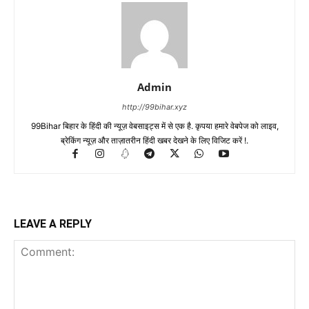
Admin
http://99bihar.xyz
99Bihar बिहार के हिंदी की न्यूज़ वेबसाइट्स में से एक है. कृपया हमारे वेबपेज को लाइव,
ब्रेकिंग न्यूज़ और ताज़ातरीन हिंदी खबर देखने के लिए विजिट करें !.
LEAVE A REPLY