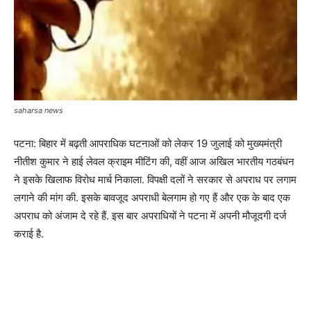
saharsa news
पटना: बिहार में बढ़ती आपराधिक घटनाओं को लेकर 19 जुलाई को मुख्यमंत्री
नीतीश कुमार ने हाई लेवल क्राइम मीटिंग की, वहीं आज अखिल भारतीय गठबंधन
ने इसके खिलाफ विरोध मार्च निकाला. विपक्षी दलों ने सरकार से अपराध पर लगाम
लगाने की मांग की. इसके बावजूद अपराधी बेलगाम हो गए हैं और एक के बाद एक
अपराध को अंजाम दे रहे हैं. इस बार अपराधियों ने पटना में अपनी मौजूदगी दर्ज
कराई है.