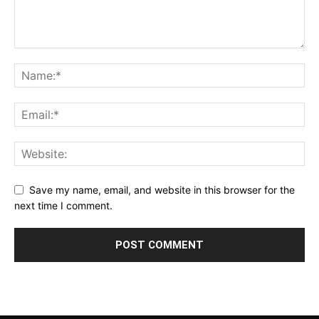
Save my name, email, and website in this browser for the
next time I comment.