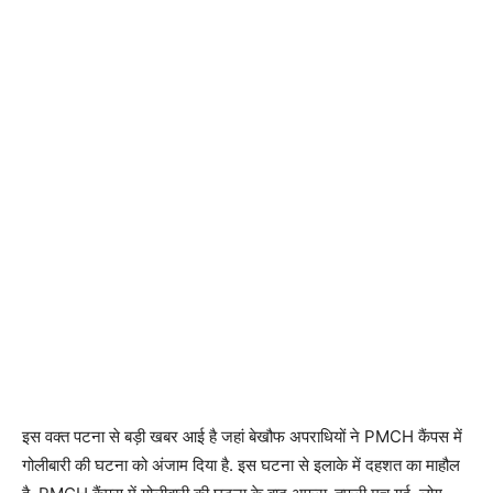
इस वक्त पटना से बड़ी खबर आई है जहां बेखौफ अपराधियों ने PMCH कैंपस में
गोलीबारी की घटना को अंजाम दिया है. इस घटना से इलाके में दहशत का माहौल