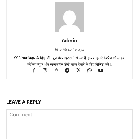
Admin
http://99bihar.xyz
99Bihar बिहार के हिंदी की न्यूज़ वेबसाइट्स में से एक है. कृपया हमारे वेबपेज को लाइव,
ब्रेकिंग न्यूज़ और ताज़ातरीन हिंदी खबर देखने के लिए विजिट करें !.
LEAVE A REPLY