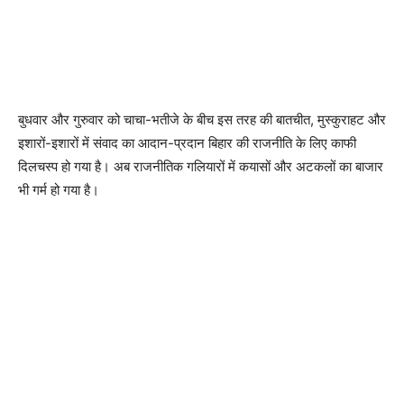
बुधवार और गुरुवार को चाचा-भतीजे के बीच इस तरह की बातचीत, मुस्कुराहट और
इशारों-इशारों में संवाद का आदान-प्रदान बिहार की राजनीति के लिए काफी
दिलचस्प हो गया है। अब राजनीतिक गलियारों में कयासों और अटकलों का बाजार
भी गर्म हो गया है।