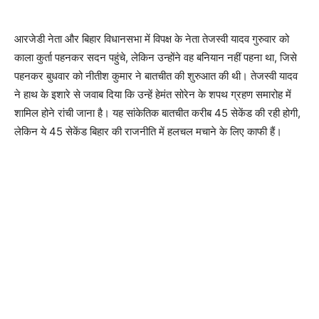
आरजेडी नेता और बिहार विधानसभा में विपक्ष के नेता तेजस्वी यादव गुरुवार को
काला कुर्ता पहनकर सदन पहुंचे, लेकिन उन्होंने वह बनियान नहीं पहना था, जिसे
पहनकर बुधवार को नीतीश कुमार ने बातचीत की शुरुआत की थी। तेजस्वी यादव
ने हाथ के इशारे से जवाब दिया कि उन्हें हेमंत सोरेन के शपथ ग्रहण समारोह में
शामिल होने रांची जाना है। यह सांकेतिक बातचीत करीब 45 सेकेंड की रही होगी,
लेकिन ये 45 सेकेंड बिहार की राजनीति में हलचल मचाने के लिए काफी हैं।