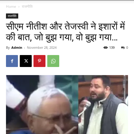
Home
राजनीति
राजनीति
सीएम नीतीश और तेजस्वी ने इशारों में
की बात, जो बुझ गया, वो बुझ गया…
By
Admin
-
November 28, 2024
139
0