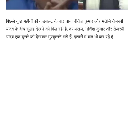
पिछले कुछ महीनों की कड़वाहट के बाद चाचा नीतीश कुमार और भतीजे तेजस्वी
यादव के बीच सुलह देखने को मिल रही है. दरअसल, नीतीश कुमार और तेजस्वी
यादव एक दूसरे को देखकर मुस्कुराने लगे हैं, इशारों में बात भी कर रहे हैं.