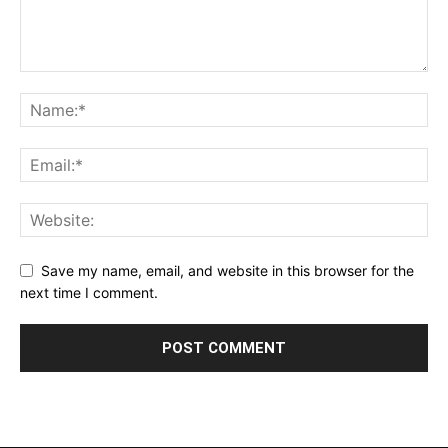
Save my name, email, and website in this browser for the
next time I comment.