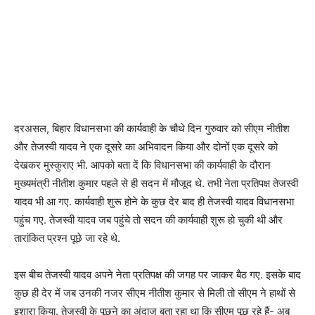
दरअसल, बिहार विधानसभा की कार्यवाही के चौथे दिन गुरुवार को सीएम नीतीश
और तेजस्वी यादव ने एक दूसरे का अभिवादन किया और दोनों एक दूसरे को
देखकर मुस्कुराए भी. आपको बता दें कि विधानसभा की कार्यवाही के दौरान
मुख्यमंत्री नीतीश कुमार पहले से ही सदन में मौजूद थे. तभी नेता प्रतिपक्ष तेजस्वी
यादव भी आ गए. कार्यवाही शुरू होने के कुछ देर बाद ही तेजस्वी यादव विधानसभा
पहुंच गए. तेजस्वी यादव जब पहुंचे तो सदन की कार्यवाही शुरू हो चुकी थी और
तारांकित प्रश्न पूछे जा रहे थे.
इस बीच तेजस्वी यादव अपने नेता प्रतिपक्ष की जगह पर जाकर बैठ गए. इसके बाद
कुछ ही देर में जब उनकी नजर सीएम नीतीश कुमार से मिली तो सीएम ने हाथों से
इशारा किया. तेजस्वी के पूछने का अंदाज बता रहा था कि सीएम पूछ रहे हैं- अब