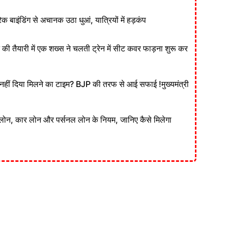
ेक बाइंडिंग से अचानक उठा धुआं, यात्रियों में हड़कंप
ने की तैयारी में एक शख्स ने चलती ट्रेन में सीट कवर फाड़ना शुरू कर
ं दिया मिलने का टाइम? BJP की तरफ से आई सफाई !मुख्यमंत्री
लोन, कार लोन और पर्सनल लोन के नियम, जानिए कैसे मिलेगा