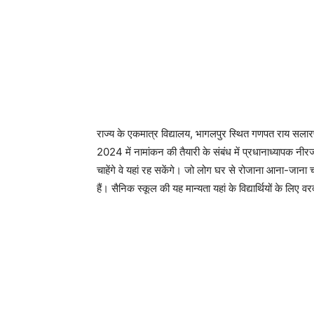
राज्य के एकमात्र विद्यालय, भागलपुर स्थित गणपत राय सलारपुर
2024 में नामांकन की तैयारी के संबंध में प्रधानाध्यापक नीर
चाहेंगे वे यहां रह सकेंगे। जो लोग घर से रोजाना आना-जाना चाह
हैं। सैनिक स्कूल की यह मान्यता यहां के विद्यार्थियों के लि