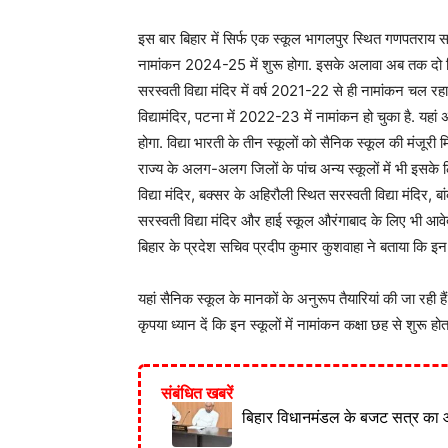
इस बार बिहार में सिर्फ एक स्कूल भागलपुर स्थित गणपतराय सला
नामांकन 2024-25 में शुरू होगा. इसके अलावा अब तक दो जिलों 
सरस्वती विद्या मंदिर में वर्ष 2021-22 से ही नामांकन चल रहा
विद्यामंदिर, पटना में 2022-23 में नामांकन हो चुका है. यहां 
होगा. विद्या भारती के तीन स्कूलों को सैनिक स्कूल की मंजूरी म
राज्य के अलग-अलग जिलों के पांच अन्य स्कूलों में भी इसके 
विद्या मंदिर, बक्सर के अहिरौली स्थित सरस्वती विद्या मंदिर, 
सरस्वती विद्या मंदिर और हाई स्कूल औरंगाबाद के लिए भी आवेदन 
बिहार के प्रदेश सचिव प्रदीप कुमार कुशवाहा ने बताया कि इन प
यहां सैनिक स्कूल के मानकों के अनुरूप तैयारियां की जा रही हैं
कृपया ध्यान दें कि इन स्कूलों में नामांकन कक्षा छह से शुरू होत
संबंधित खबरें
बिहार विधानमंडल के बजट सत्र का 