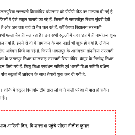
रपुरिया सरस्वती विद्यामंदिर चंपानगर को पीपीपी मोड पर मान्यता दी गई है.
में ऐसे स्कूल चलाये जा रहे हैं. जिसमें से समस्तीपुर स्थित सुंदरी देवी
 है और अब तक वहां दो बैच चल रहे हैं. वहीं केशव विद्यालय सरस्वती
अभी पहला बैच ही चल रहा है। इन सभी स्कूलों में कक्षा छह में ही नामांकन शुरू
िल गयी है. इनमें से दो में नामांकन के बाद पढ़ाई भी शुरू हो गयी है. लेकिन
लिए आवेदन किये जा रहे हैं. जिसमें भागलपुर के आनंदराम ढांढनियां सरस्वती
बांका के जगतपुर स्थित चमनसाह सरस्वती विद्या मंदिर, कैमूर के तिलौथू स्थित
किये गये हैं. शिशु शिक्षा प्रबंधन समिति एवं भारती शिक्षा समिति दक्षिण
ांच स्कूलों में आवेदन के साथ तैयारी शुरू कर दी गयी है.
। ताकि ये स्कूल विभागीय टीम द्वारा ली जाने वाली परीक्षा में पास हो सकें।
ा है।
आज आखिरी दिन, विधानसभा पहुंचे सीएम नीतीश कुमार