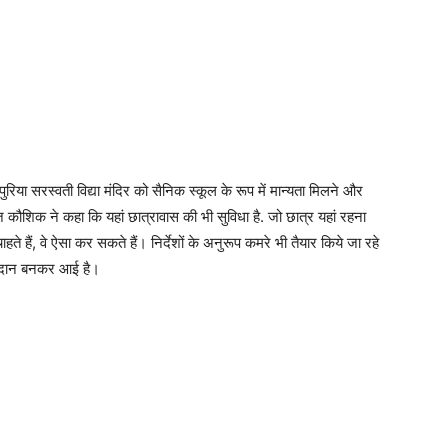
िया सरस्वती विद्या मंदिर को सैनिक स्कूल के रूप में मान्यता मिलने और
ज कौशिक ने कहा कि यहां छात्रावास की भी सुविधा है. जो छात्र यहां रहना
ते हैं, वे ऐसा कर सकते हैं। निर्देशों के अनुरूप कमरे भी तैयार किये जा रहे
ए वरदान बनकर आई है।