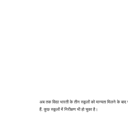
अब तक विद्या भारती के तीन स्कूलों को मान्यता मिलने के बाद
हैं. कुछ स्कूलों में निरीक्षण भी हो चुका है।