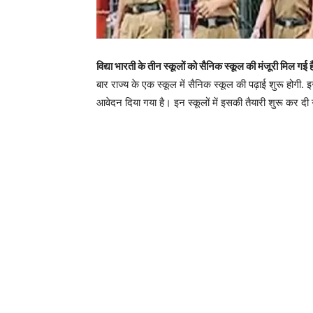
विद्या भारती के तीन स्कूलों को सैनिक स्कूल की मंजूरी मिल गई ह
बार राज्य के एक स्कूल में सैनिक स्कूल की पढ़ाई शुरू होगी. 
आवेदन दिया गया है। इन स्कूलों में इसकी तैयारी शुरू कर दी ग