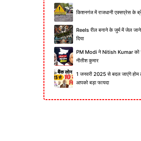
किशनगंज में राजधानी एक्सप्रेस के ब्र
Reels रील बनाने के जुर्म में जेल जा
दिया
PM Modi ने Nitish Kumar को नही
नीतीश कुमार
1 जनवरी 2025 से बदल जाएंगे होम 
आपको बड़ा फायदा