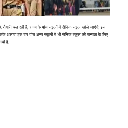
ै,
तैयारी चल रही है, राज्य के पांच स्कूलों में सैनिक स्कूल खोले जाएंगे; इस
इसके अलावा इस बार पांच अन्य स्कूलों में भी सैनिक स्कूल की मान्यता के लिए
यी है.