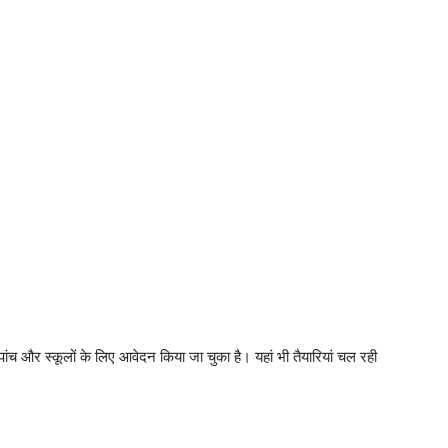
 पांच और स्कूलों के लिए आवेदन किया जा चुका है। यहां भी तैयारियां चल रही