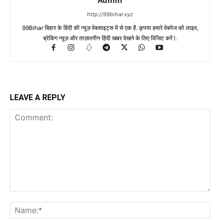
http://99bihar.xyz
99Bihar बिहार के हिंदी की न्यूज़ वेबसाइट्स में से एक है. कृपया हमारे वेबपेज को लाइव,
ब्रेकिंग न्यूज़ और ताज़ातरीन हिंदी खबर देखने के लिए विजिट करें !.
LEAVE A REPLY