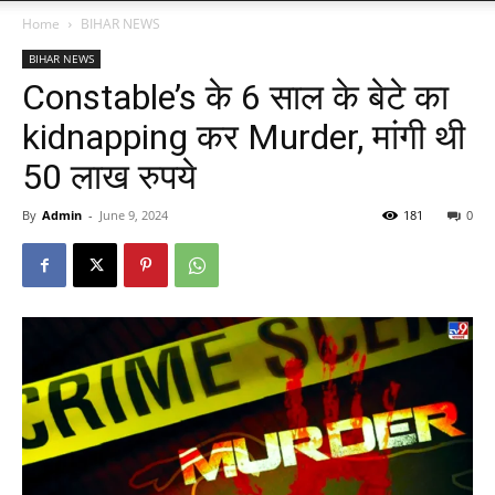
Home
BIHAR NEWS
BIHAR NEWS
Constable’s के 6 साल के बेटे का
kidnapping कर Murder, मांगी थी
50 लाख रुपये
By
Admin
-
June 9, 2024
181
0