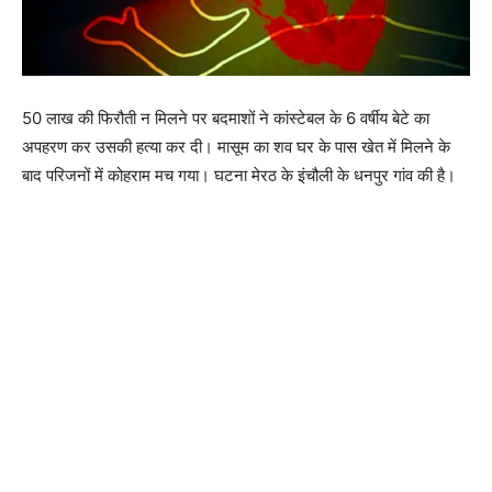
50 लाख की फिरौती न मिलने पर बदमाशों ने कांस्टेबल के 6 वर्षीय बेटे का
अपहरण कर उसकी हत्या कर दी। मासूम का शव घर के पास खेत में मिलने के
बाद परिजनों में कोहराम मच गया। घटना मेरठ के इंचौली के धनपुर गांव की है।