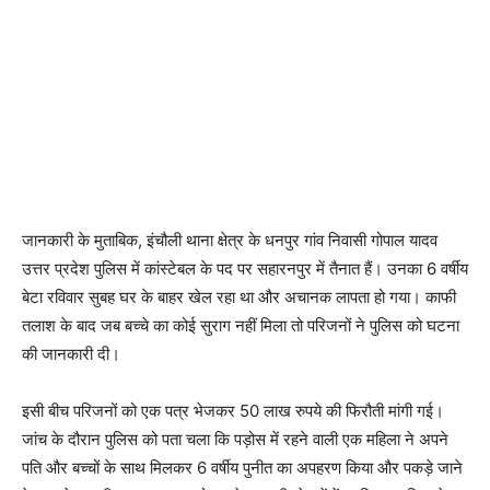
जानकारी के मुताबिक, इंचौली थाना क्षेत्र के धनपुर गांव निवासी गोपाल यादव
उत्तर प्रदेश पुलिस में कांस्टेबल के पद पर सहारनपुर में तैनात हैं। उनका 6 वर्षीय
बेटा रविवार सुबह घर के बाहर खेल रहा था और अचानक लापता हो गया। काफी
तलाश के बाद जब बच्चे का कोई सुराग नहीं मिला तो परिजनों ने पुलिस को घटना
की जानकारी दी।
इसी बीच परिजनों को एक पत्र भेजकर 50 लाख रुपये की फिरौती मांगी गई।
जांच के दौरान पुलिस को पता चला कि पड़ोस में रहने वाली एक महिला ने अपने
पति और बच्चों के साथ मिलकर 6 वर्षीय पुनीत का अपहरण किया और पकड़े जाने