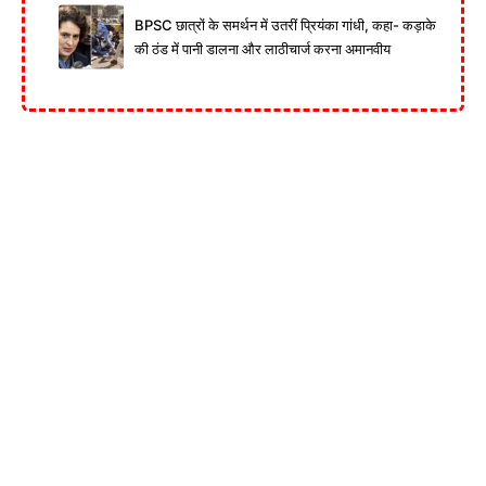
BPSC छात्रों के समर्थन में उतरीं प्रियंका गांधी, कहा- कड़ाके
की ठंड में पानी डालना और लाठीचार्ज करना अमानवीय