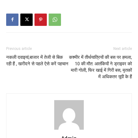
Previous article
Next article
नकली दवाइयां,बाजार में तेजी से बिक
कश्मीर में तीर्थयात्रियों की बस पर हमला,
रही हैं , खरीदने से पहले ऐसे करें पहचान
10 की मौत: आतंकियों ने ड्राइवर को
मारी गोली, फिर खाई में गिरी बस, मृतकों
में अधिकतर यूपी के हैं
Admin