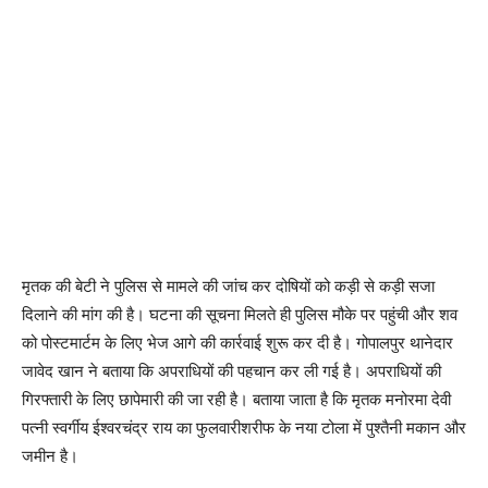
मृतक की बेटी ने पुलिस से मामले की जांच कर दोषियों को कड़ी से कड़ी सजा
दिलाने की मांग की है। घटना की सूचना मिलते ही पुलिस मौके पर पहुंची और शव
को पोस्टमार्टम के लिए भेज आगे की कार्रवाई शुरू कर दी है। गोपालपुर थानेदार
जावेद खान ने बताया कि अपराधियों की पहचान कर ली गई है। अपराधियों की
गिरफ्तारी के लिए छापेमारी की जा रही है। बताया जाता है कि मृतक मनोरमा देवी
पत्नी स्वर्गीय ईश्वरचंद्र राय का फुलवारीशरीफ के नया टोला में पुश्तैनी मकान और
जमीन है।