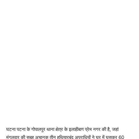
घटना पटना के गोपालपुर थाना क्षेत्र के इलाहीबाग प्रेम नगर की है, जहां
मंगलवार की सुबह अचानक तीन हथियारबंद अपराधियों ने घर में घुसकर 60