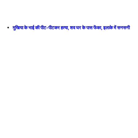
मुखिया के भाई की पीट-पीटकर हत्या, शव घर के पास फेंका, इलाके में सनसनी