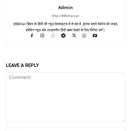
Admin
http://99bihar.xyz
99Bihar बिहार के हिंदी की न्यूज़ वेबसाइट्स में से एक है. कृपया हमारे वेबपेज को लाइव,
ब्रेकिंग न्यूज़ और ताज़ातरीन हिंदी खबर देखने के लिए विजिट करें !.
LEAVE A REPLY