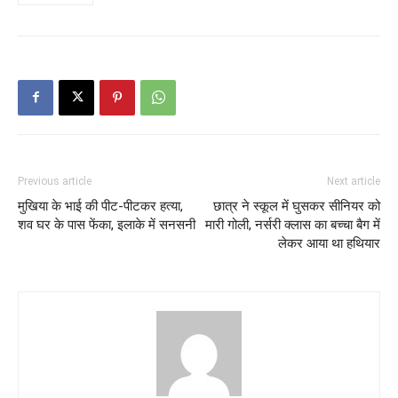
Previous article
Next article
मुखिया के भाई की पीट-पीटकर हत्या,
छात्र ने स्कूल में घुसकर सीनियर को
शव घर के पास फेंका, इलाके में सनसनी
मारी गोली, नर्सरी क्लास का बच्चा बैग में
लेकर आया था हथियार