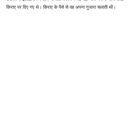
किराए पर दिए गए थे। किराए के पैसे से वह अपना गुजारा चलाती थी।