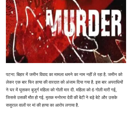
पटना: बिहार में जमीन विवाद का मामला थमने का नाम नहीं ले रहा है. जमीन को
लेकर एक बार फिर हत्या की वारदात को अंजाम दिया गया है. इस बार अपराधियों
ने घर में घुसकर बुजुर्ग महिला को गोली मार दी. महिला को 6 गोली मारी गई,
जिससे उसकी मौत हो गई. मृतक मनोरमा देवी की बेटी ने बड़े बेटे और उसके
ससुराल वालों पर मां की हत्या का आरोप लगाया है.