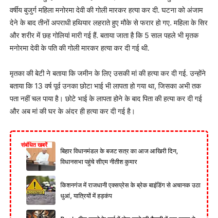
वर्षीय बुजुर्ग महिला मनोरमा देवी की गोली मारकर हत्या कर दी. घटना को अंजाम
देने के बाद तीनों अपराधी हथियार लहराते हुए मौके से फरार हो गए. महिला के सिर
और शरीर में छह गोलियां मारी गई हैं. बताया जाता है कि 5 साल पहले भी मृतक
मनोरमा देवी के पति की गोली मारकर हत्या कर दी गई थी.
मृतका की बेटी ने बताया कि जमीन के लिए उसकी मां की हत्या कर दी गई. उन्होंने
बताया कि 13 वर्ष पूर्व उनका छोटा भाई भी लापता हो गया था, जिसका अभी तक
पता नहीं चल पाया है। छोटे भाई के लापता होने के बाद पिता की हत्या कर दी गई
और अब मां की घर के अंदर ही हत्या कर दी गई है।
संबंधित खबरें
बिहार विधानमंडल के बजट सत्र का आज आखिरी दिन,
विधानसभा पहुंचे सीएम नीतीश कुमार
किशनगंज में राजधानी एक्सप्रेस के ब्रेक बाइंडिंग से अचानक उठा
धुआं, यात्रियों में हड़कंप