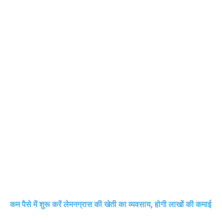
कम पैसे में शुरू करें लेमनग्रास की खेती का व्यवसाय, होगी लाखों की कमाई