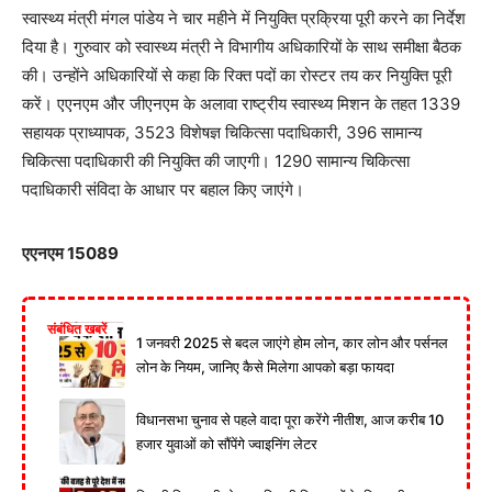
स्वास्थ्य मंत्री मंगल पांडेय ने चार महीने में नियुक्ति प्रक्रिया पूरी करने का निर्देश
दिया है। गुरुवार को स्वास्थ्य मंत्री ने विभागीय अधिकारियों के साथ समीक्षा बैठक
की। उन्होंने अधिकारियों से कहा कि रिक्त पदों का रोस्टर तय कर नियुक्ति पूरी
करें। एएनएम और जीएनएम के अलावा राष्ट्रीय स्वास्थ्य मिशन के तहत 1339
सहायक प्राध्यापक, 3523 विशेषज्ञ चिकित्सा पदाधिकारी, 396 सामान्य
चिकित्सा पदाधिकारी की नियुक्ति की जाएगी। 1290 सामान्य चिकित्सा
पदाधिकारी संविदा के आधार पर बहाल किए जाएंगे।
एएनएम 15089
संबंधित खबरें
1 जनवरी 2025 से बदल जाएंगे होम लोन, कार लोन और पर्सनल
लोन के नियम, जानिए कैसे मिलेगा आपको बड़ा फायदा
विधानसभा चुनाव से पहले वादा पूरा करेंगे नीतीश, आज करीब 10
हजार युवाओं को सौंपेंगे ज्वाइनिंग लेटर