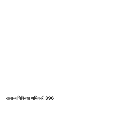
सामान्य चिकित्सा अधिकारी 396