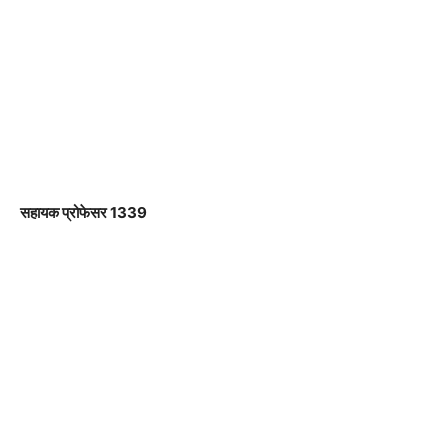
सहायक प्रोफेसर 1339