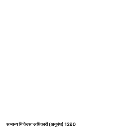
सामान्य चिकित्सा अधिकारी (अनुबंध) 1290