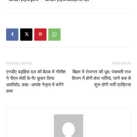
Previous article
Next article
एनडीए बड़हिया दल की बैठक में नीतीश
बिहार में रोजगार की धूम, पंचायती राज
ने पीएम मोदी के पैर छूकर लिया
विभाग में होगी बंपर भर्तियां, जानें कब से
आशीर्वाद, कहा- आपके नेतृत्व में करेंगे
शुरू होगी भर्ती प्रक्रिया
काम