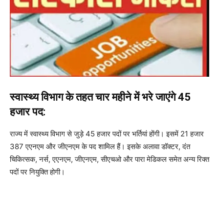
स्वास्थ्य विभाग के तहत चार महीने में भरे जाएंगे 45
हजार पद:
राज्य में स्वास्थ्य विभाग से जुड़े 45 हजार पदों पर भर्तियां होंगी। इसमें 21 हजार
387 एएनएम और जीएनएम के पद शामिल हैं। इसके अलावा डॉक्टर, दंत
चिकित्सक, नर्स, एएनएम, जीएनएम, सीएचओ और पारा मेडिकल समेत अन्य रिक्त
पदों पर नियुक्ति होगी।