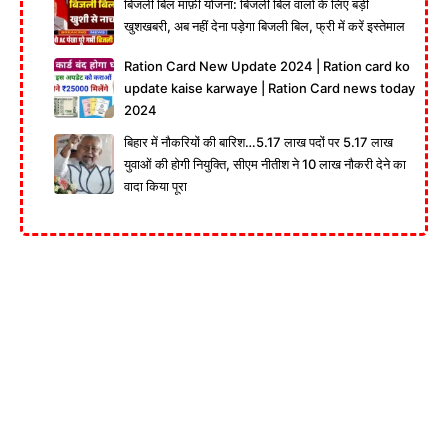
बिजली बिल माफ़ी योजना: बिजली बिल वालों के लिए बड़ी
खुशखबरी, अब नहीं देना पड़ेगा बिजली बिल, फ्री में करें इस्तेमाल
Ration Card New Update 2024 | Ration card ko
update kaise karwaye | Ration Card news today
2024
बिहार में नौकरियों की बारिश…5.17 लाख पदों पर 5.17 लाख
युवाओं की होगी नियुक्ति, सीएम नीतीश ने 10 लाख नौकरी देने का
वादा किया पूरा