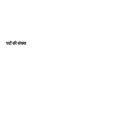
पदों की संख्या