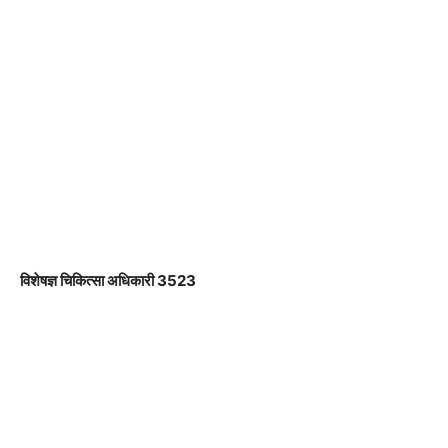
विशेषज्ञ चिकित्सा अधिकारी 3523