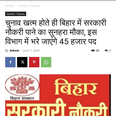
Home
Sarkari Yojana
Sarkari Yojana
चुनाव खत्म होते ही बिहार में सरकारी
नौकरी पाने का सुनहरा मौका, इस
विभाग में भरे जाएंगे 45 हजार पद
By
Admin
-
June 7, 2024
66
0