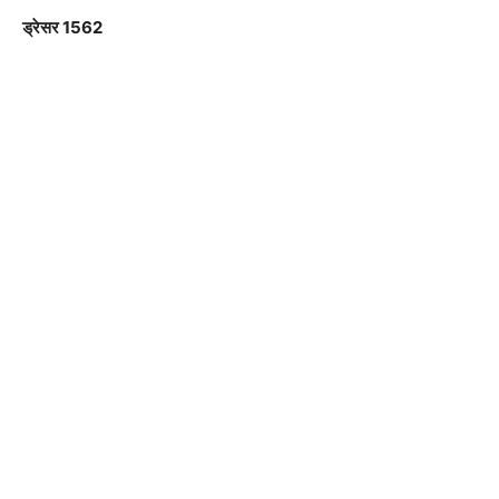
ड्रेसर 1562