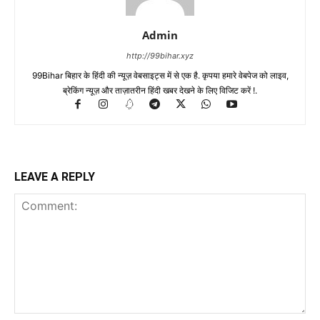
Admin
http://99bihar.xyz
99Bihar बिहार के हिंदी की न्यूज़ वेबसाइट्स में से एक है. कृपया हमारे वेबपेज को लाइव,
ब्रेकिंग न्यूज़ और ताज़ातरीन हिंदी खबर देखने के लिए विजिट करें !.
LEAVE A REPLY