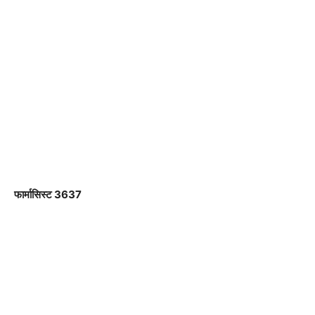
फार्मासिस्ट 3637