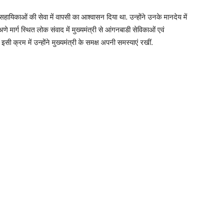
हायिकाओं की सेवा में वापसी का आश्वासन दिया था. उन्होंने उनके मानदेय में
मार्ग स्थित लोक संवाद में मुख्यमंत्री से आंगनबाडी सेविकाओं एवं
 क्रम में उन्होंने मुख्यमंत्री के समक्ष अपनी समस्याएं रखीं.