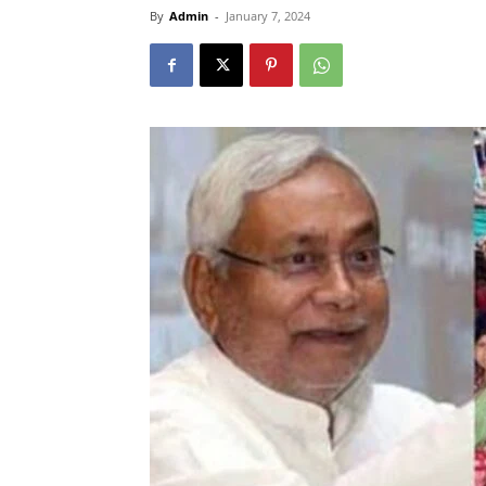
By
Admin
-
January 7, 2024