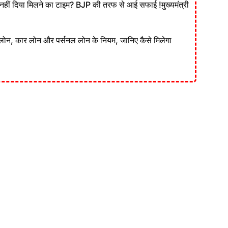
ं दिया मिलने का टाइम? BJP की तरफ से आई सफाई !मुख्यमंत्री
लोन, कार लोन और पर्सनल लोन के नियम, जानिए कैसे मिलेगा