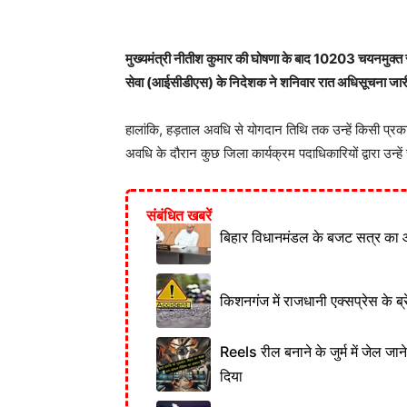
मुख्यमंत्री नीतीश कुमार की घोषणा के बाद 10203 चयनमुक्
सेवा (आईसीडीएस) के निदेशक ने शनिवार रात अधिसूचना जार
हालांकि, हड़ताल अवधि से योगदान तिथि तक उन्हें किसी प्रका
अवधि के दौरान कुछ जिला कार्यक्रम पदाधिकारियों द्वारा उन्हे
संबंधित खबरें
बिहार विधानमंडल के बजट सत्र का 
किशनगंज में राजधानी एक्सप्रेस के ब्र
Reels रील बनाने के जुर्म में जेल जा
दिया