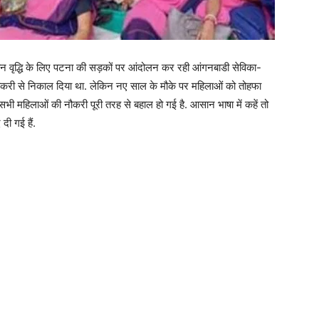
 वृद्धि के लिए पटना की सड़कों पर आंदोलन कर रही आंगनबाडी सेविका-
ं नौकरी से निकाल दिया था. लेकिन नए साल के मौके पर महिलाओं को तोहफा
ी महिलाओं की नौकरी पूरी तरह से बहाल हो गई है. आसान भाषा में कहें तो
ी गई हैं.