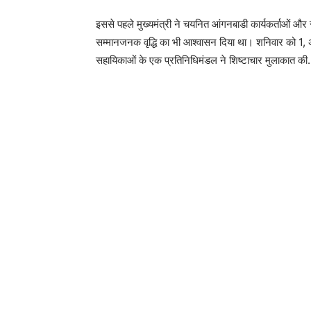
इससे पहले मुख्यमंत्री ने चयनित आंगनबाडी कार्यकर्ताओं और स
सम्मानजनक वृद्धि का भी आश्वासन दिया था। शनिवार को 1, अणे 
सहायिकाओं के एक प्रतिनिधिमंडल ने शिष्टाचार मुलाकात की. इसी