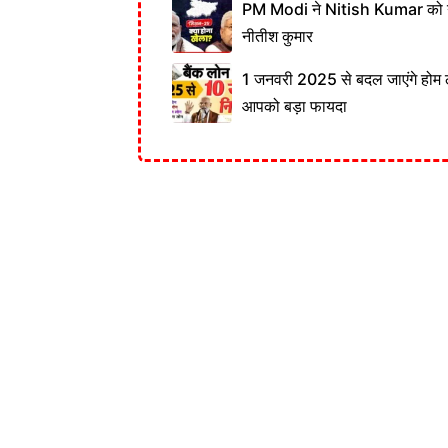
PM Modi ने Nitish Kumar को नही
नीतीश कुमार
1 जनवरी 2025 से बदल जाएंगे होम 
आपको बड़ा फायदा