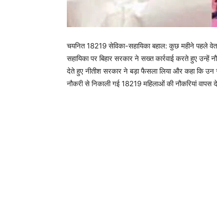
चयनित 18219 सेविका-सहायिका बहाल: कुछ महीने पहले वेतन
सहायिका पर बिहार सरकार ने सख्त कार्रवाई करते हुए उन्हे
देते हुए नीतीश सरकार ने बड़ा फैसला लिया और कहा कि उन सभ
नौकरी से निकाली गई 18219 महिलाओं की नौकरियां वापस दे द