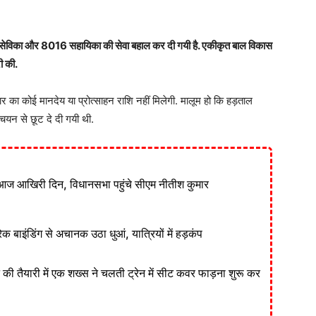
त सेविका और 8016 सहायिका की सेवा बहाल कर दी गयी है. एकीकृत बाल विकास
ी की.
र का कोई मानदेय या प्रोत्साहन राशि नहीं मिलेगी. मालूम हो कि हड़ताल
ं चयन से छूट दे दी गयी थी.
आज आखिरी दिन, विधानसभा पहुंचे सीएम नीतीश कुमार
ेक बाइंडिंग से अचानक उठा धुआं, यात्रियों में हड़कंप
ने की तैयारी में एक शख्स ने चलती ट्रेन में सीट कवर फाड़ना शुरू कर