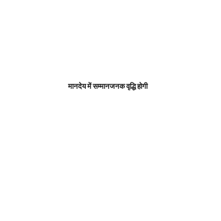
मानदेय में सम्मानजनक वृद्धि होगी