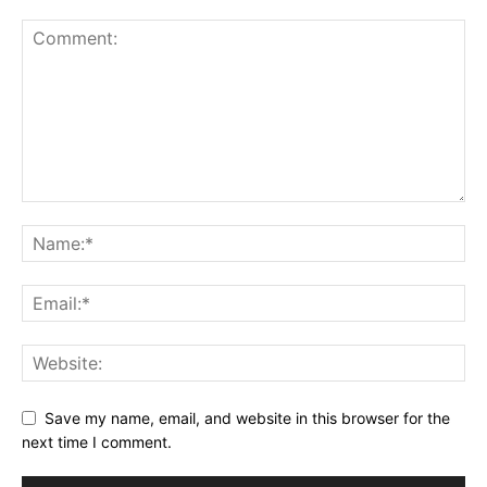
Save my name, email, and website in this browser for the
next time I comment.