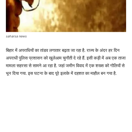
saharsa news
बिहार में अपराधियों का तांडव लगातार बढ़ता जा रहा है. राज्य के अंदर हर दिन
अपराधी पुलिस प्रशासन को खुलेआम चुनौती दे रहे हैं. इसी कड़ी में अब एक ताजा
मामला सहरसा से सामने आ रहा है. जहां जमीन विवाद में एक शख्स को गोलियों से
भून दिया गया. इस घटना के बाद पूरे इलाके में दहशत का माहौल बन गया है.