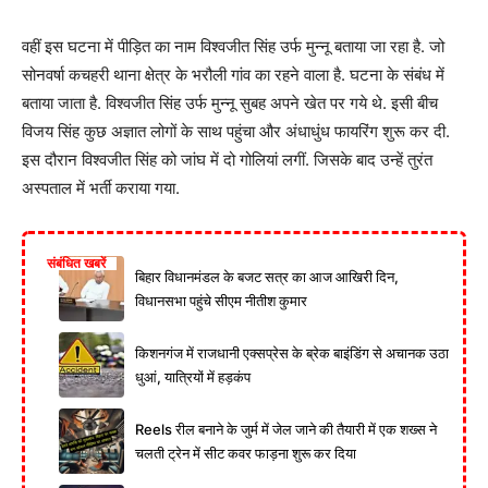
वहीं इस घटना में पीड़ित का नाम विश्वजीत सिंह उर्फ मुन्नू बताया जा रहा है. जो
सोनवर्षा कचहरी थाना क्षेत्र के भरौली गांव का रहने वाला है. घटना के संबंध में
बताया जाता है. विश्वजीत सिंह उर्फ मुन्नू सुबह अपने खेत पर गये थे. इसी बीच
विजय सिंह कुछ अज्ञात लोगों के साथ पहुंचा और अंधाधुंध फायरिंग शुरू कर दी.
इस दौरान विश्वजीत सिंह को जांघ में दो गोलियां लगीं. जिसके बाद उन्हें तुरंत
अस्पताल में भर्ती कराया गया.
संबंधित खबरें
बिहार विधानमंडल के बजट सत्र का आज आखिरी दिन,
विधानसभा पहुंचे सीएम नीतीश कुमार
किशनगंज में राजधानी एक्सप्रेस के ब्रेक बाइंडिंग से अचानक उठा
धुआं, यात्रियों में हड़कंप
Reels रील बनाने के जुर्म में जेल जाने की तैयारी में एक शख्स ने
चलती ट्रेन में सीट कवर फाड़ना शुरू कर दिया