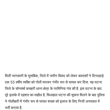
मिली जानकारी के मुताबिक, जिले में जमीन विवाद को लेकर बदमाशों ने दिनदहाड़े
एक 55 वर्षीय व्यक्ति को गोली मारकर गंभीर रूप से घायल कर दिया. यह घटना
जिले के सोनवर्षा कचहरी थाना क्षेत्र के परमिनिया गांव की है. इस घटना के बाद
पूरे इलाके में दहशत का माहौल है. फिलहाल घटना की सूचना मिलने के बाद पुलिस
ने गोलीबारी में गंभीर रूप से घायल शख्स को इलाज के लिए निजी अस्पताल में
भर्ती कराया है.