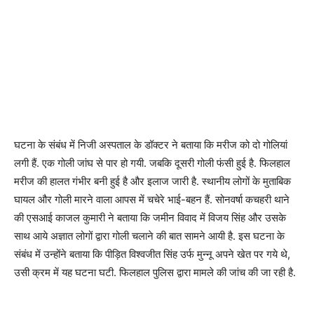
घटना के संबंध में निजी अस्पताल के डॉक्टर ने बताया कि मरीज को दो गोलियां
लगी हैं. एक गोली जांघ से पार हो गयी. जबकि दूसरी गोली फंसी हुई है. फिलहाल
मरीज की हालत गंभीर बनी हुई है और इलाज जारी है. स्थानीय लोगों के मुताबिक
घायल और गोली मारने वाला आपस में चचेरे भाई-बहन हैं. सोनवर्षा कचहरी थाने
की एसआई काजल कुमारी ने बताया कि जमीन विवाद में विजय सिंह और उसके
साथ आये अज्ञात लोगों द्वारा गोली चलाने की बात सामने आयी है. इस घटना के
संबंध में उन्होंने बताया कि पीड़ित विश्वजीत सिंह उर्फ मुन्नू अपने खेत पर गये थे,
उसी क्रम में यह घटना घटी. फिलहाल पुलिस द्वारा मामले की जांच की जा रही है.