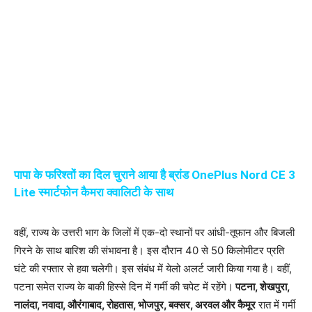
पापा के फरिश्तों का दिल चुराने आया है ब्रांड OnePlus Nord CE 3
Lite स्मार्टफोन कैमरा क्वालिटी के साथ
वहीं, राज्य के उत्तरी भाग के जिलों में एक-दो स्थानों पर आंधी-तूफान और बिजली
गिरने के साथ बारिश की संभावना है। इस दौरान 40 से 50 किलोमीटर प्रति
घंटे की रफ्तार से हवा चलेगी। इस संबंध में येलो अलर्ट जारी किया गया है। वहीं,
पटना समेत राज्य के बाकी हिस्से दिन में गर्मी की चपेट में रहेंगे।
पटना, शेखपुरा,
नालंदा, नवादा, औरंगाबाद, रोहतास, भोजपुर, बक्सर, अरवल और कैमूर
रात में गर्मी