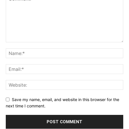
Save my name, email, and website in this browser for the
next time I comment.