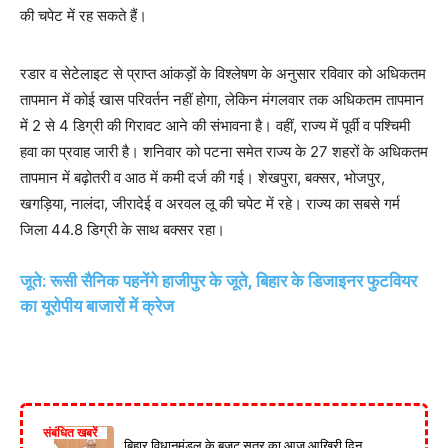
की चपेट में रह सकते हैं।
रडार व सेटेलाइट से प्राप्त आंकड़ों के विश्लेषण के अनुसार रविवार को अधिकतम
तापमान में कोई खास परिवर्तन नहीं होगा, लेकिन मंगलवार तक अधिकतम तापमान
में 2 से 4 डिग्री की गिरावट आने की संभावना है। वहीं, राज्य में पूर्वी व पश्चिमी
हवा का प्रवाह जारी है। शनिवार को पटना समेत राज्य के 27 शहरों के अधिकतम
तापमान में बढ़ोतरी व आठ में कमी दर्ज की गई। शेखपुरा, बक्सर, भोजपुर,
खगड़िया, नालंदा, जीरादेई व अरवल लू की चपेट में रहे। राज्य का सबसे गर्म
जिला 44.8 डिग्री के साथ बक्सर रहा।
जूते: रूसी सैनिक पहनेंगे हाजीपुर के जूते, बिहार के डिजाइनर फुटवियर
का यूरोपीय बाजारों में क्रेज
संबंधित खबरें
बिहार विधानमंडल के बजट सत्र का आज आखिरी दिन,