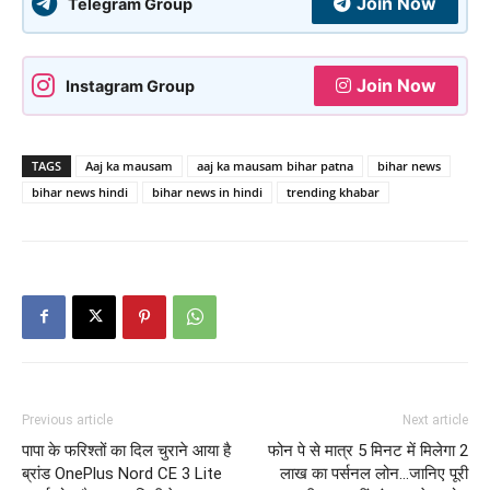
Join Now
Telegram Group
Join Now
Instagram Group
TAGS
Aaj ka mausam
aaj ka mausam bihar patna
bihar news
bihar news hindi
bihar news in hindi
trending khabar
Previous article
Next article
पापा के फरिश्तों का दिल चुराने आया है
फोन पे से मात्र 5 मिनट में मिलेगा 2
ब्रांड OnePlus Nord CE 3 Lite
लाख का पर्सनल लोन…जानिए पूरी