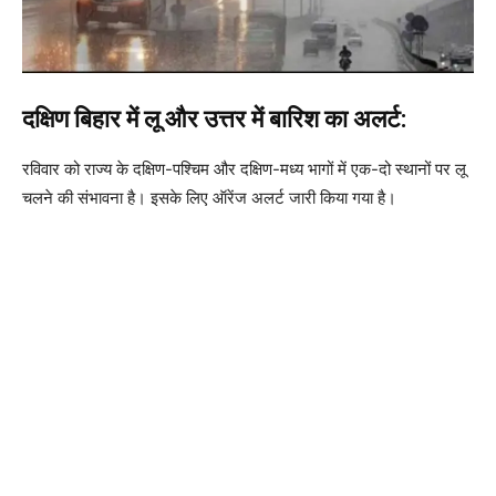
दक्षिण बिहार में लू और उत्तर में बारिश का अलर्ट:
रविवार को राज्य के दक्षिण-पश्चिम और दक्षिण-मध्य भागों में एक-दो स्थानों पर लू
चलने की संभावना है। इसके लिए ऑरेंज अलर्ट जारी किया गया है।