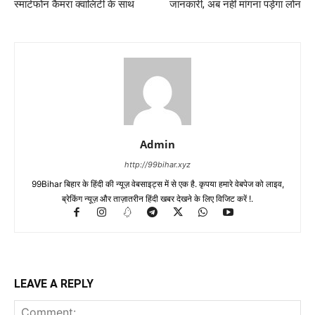
स्मार्टफोन कैमरा क्वालिटी के साथ
जानकारी, अब नहीं मांगना पड़ेगा लोन
Admin
http://99bihar.xyz
99Bihar बिहार के हिंदी की न्यूज़ वेबसाइट्स में से एक है. कृपया हमारे वेबपेज को लाइव,
ब्रेकिंग न्यूज़ और ताज़ातरीन हिंदी खबर देखने के लिए विजिट करें !.
LEAVE A REPLY