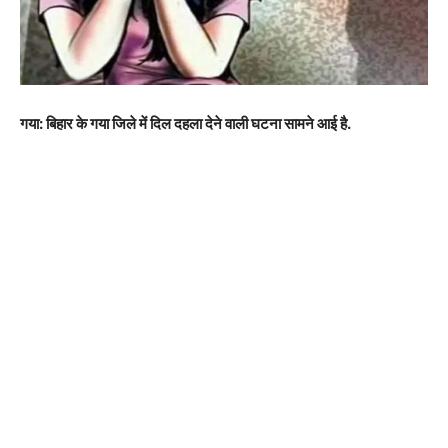
गया: बिहार के गया जिले में दिल दहला देने वाली घटना सामने आई है.