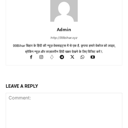
Admin
http://99bihar.xyz
99Bihar बिहार के हिंदी की न्यूज़ वेबसाइट्स में से एक है. कृपया हमारे वेबपेज को लाइव,
ब्रेकिंग न्यूज़ और ताज़ातरीन हिंदी खबर देखने के लिए विजिट करें !.
LEAVE A REPLY