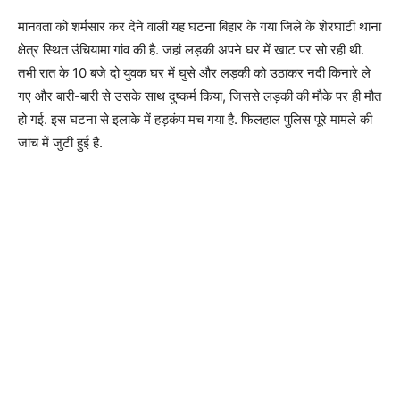
मानवता को शर्मसार कर देने वाली यह घटना बिहार के गया जिले के शेरघाटी थाना
क्षेत्र स्थित उंचियामा गांव की है. जहां लड़की अपने घर में खाट पर सो रही थी.
तभी रात के 10 बजे दो युवक घर में घुसे और लड़की को उठाकर नदी किनारे ले
गए और बारी-बारी से उसके साथ दुष्कर्म किया, जिससे लड़की की मौके पर ही मौत
हो गई. इस घटना से इलाके में हड़कंप मच गया है. फिलहाल पुलिस पूरे मामले की
जांच में जुटी हुई है.