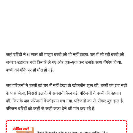
जहां दरिंदों ने 6 साल की मासूम बच्ची को भी नहीं बख्शा. घर में सो रही बच्ची को
जबरन उठाकर नदी किनारे ले गए और एक-एक कर उसके साथ गैंगरेप किया.
बच्ची की मौके पर ही मौत हो गई.
जब परिजनों ने बच्ची को घर में नहीं देखा तो खोजबीन शुरू की. बच्ची का शव नदी
के पास मिला, जिससे इलाके में सनसनी फैल गई. परिजनों ने बच्ची की पहचान
की. जिसके बाद परिजनों में कोहराम मच गया. परिजनों का रो-रोकर बुरा हाल है.
परिजन दरिंदों को कड़ी से कड़ी सजा देने की मांग कर रहे हैं.
संबंधित खबरें
बिहार विधानमंडल के बजट सत्र का आज आखिरी दिन,