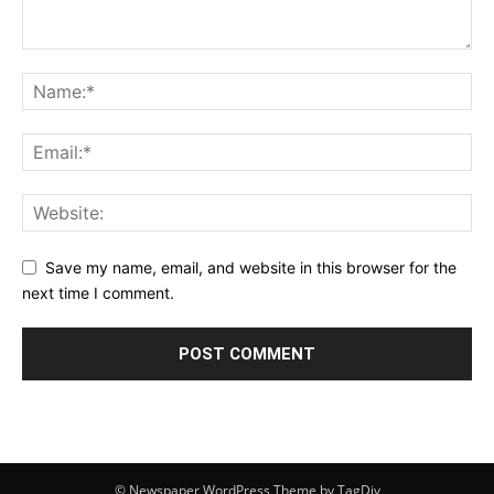
Save my name, email, and website in this browser for the
next time I comment.
© Newspaper WordPress Theme by TagDiv