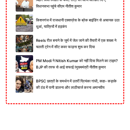
विधानसभा पहुंचे सीएम नीतीश कुमार
किशनगंज में राजधानी एक्सप्रेस के ब्रेक बाइंडिंग से अचानक उठा
धुआं, यात्रियों में हड़कंप
Reels रील बनाने के जुर्म में जेल जाने की तैयारी में एक शख्स ने
चलती ट्रेन में सीट कवर फाड़ना शुरू कर दिया
PM Modi ने Nitish Kumar को नहीं दिया मिलने का टाइम?
BJP की तरफ से आई सफाई !मुख्यमंत्री नीतीश कुमार
BPSC छात्रों के समर्थन में उतरीं प्रियंका गांधी, कहा- कड़ाके
की ठंड में पानी डालना और लाठीचार्ज करना अमानवीय