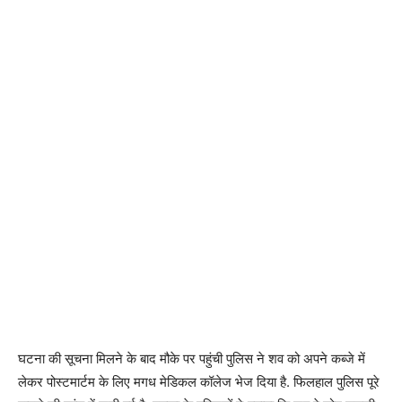
घटना की सूचना मिलने के बाद मौके पर पहुंची पुलिस ने शव को अपने कब्जे में
लेकर पोस्टमार्टम के लिए मगध मेडिकल कॉलेज भेज दिया है. फिलहाल पुलिस पूरे