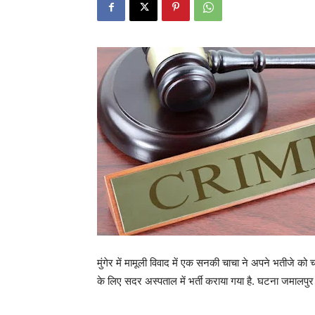
मुंगेर में मामूली विवाद में एक सनकी चाचा ने अपने भतीजे 
के लिए सदर अस्पताल में भर्ती कराया गया है. घटना जमालपुर थान