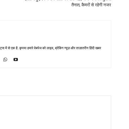
तैनात, कैमरों से रहेगी नजर
्स में से एक है. कृपया हमारे वेबपेज को लाइव, ब्रेकिंग न्यूज़ और ताज़ातरीन हिंदी खबर