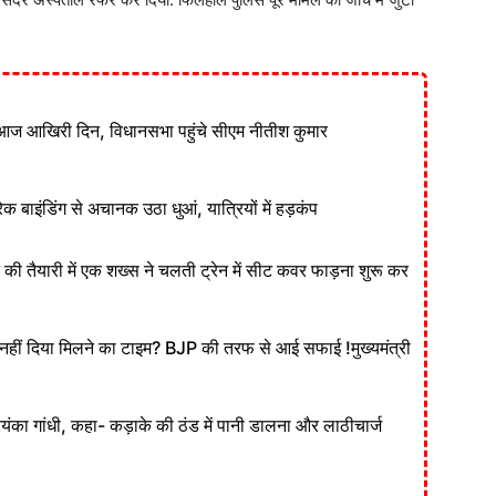
आज आखिरी दिन, विधानसभा पहुंचे सीएम नीतीश कुमार
ेक बाइंडिंग से अचानक उठा धुआं, यात्रियों में हड़कंप
ने की तैयारी में एक शख्स ने चलती ट्रेन में सीट कवर फाड़ना शुरू कर
ं दिया मिलने का टाइम? BJP की तरफ से आई सफाई !मुख्यमंत्री
रियंका गांधी, कहा- कड़ाके की ठंड में पानी डालना और लाठीचार्ज