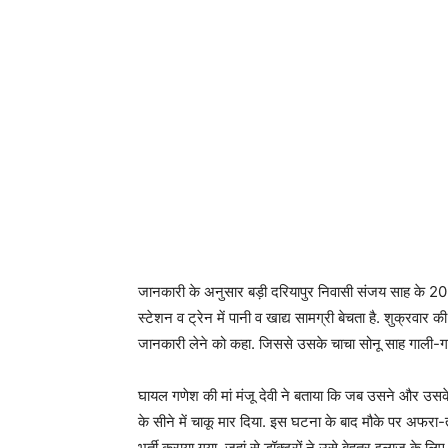
जानकारी के अनुसार बड़ी दरियापुर निवासी संजय साह के 20 व
स्टेशन व ट्रेन में पानी व खाद्य सामग्री बेचता है. शुक्रवार 
जानकारी लेने को कहा. जिससे उसके चाचा सोनू साह गाली-
घायल गणेश की मां मंजू देवी ने बताया कि जब उसने और उसके 
के सीने में चाकू मार दिया. इस घटना के बाद मौके पर अफ
भर्ती कराया गया, जहां से डॉक्टरों ने उसे बेहतर इलाज के ल