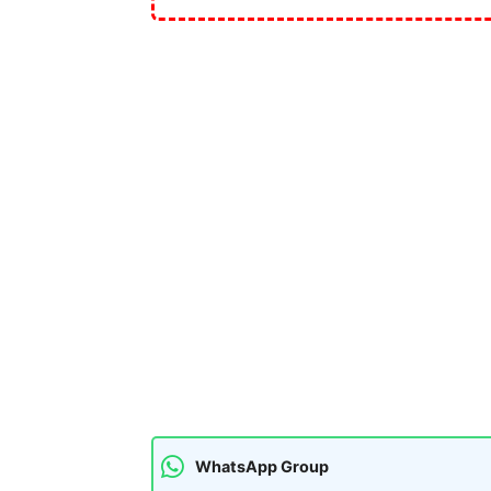
WhatsApp Group