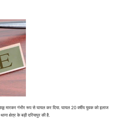
को चाकू मारकर गंभीर रूप से घायल कर दिया. घायल 20 वर्षीय युवक को इलाज
ा क्षेत्र के बड़ी दरियापुर की है.