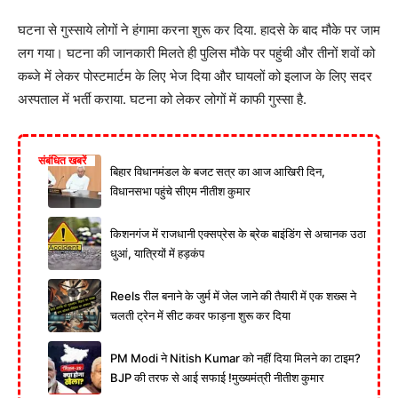
घटना से गुस्साये लोगों ने हंगामा करना शुरू कर दिया. हादसे के बाद मौके पर जाम
लग गया। घटना की जानकारी मिलते ही पुलिस मौके पर पहुंची और तीनों शवों को
कब्जे में लेकर पोस्टमार्टम के लिए भेज दिया और घायलों को इलाज के लिए सदर
अस्पताल में भर्ती कराया. घटना को लेकर लोगों में काफी गुस्सा है.
संबंधित खबरें
बिहार विधानमंडल के बजट सत्र का आज आखिरी दिन,
विधानसभा पहुंचे सीएम नीतीश कुमार
किशनगंज में राजधानी एक्सप्रेस के ब्रेक बाइंडिंग से अचानक उठा
धुआं, यात्रियों में हड़कंप
Reels रील बनाने के जुर्म में जेल जाने की तैयारी में एक शख्स ने
चलती ट्रेन में सीट कवर फाड़ना शुरू कर दिया
PM Modi ने Nitish Kumar को नहीं दिया मिलने का टाइम?
BJP की तरफ से आई सफाई !मुख्यमंत्री नीतीश कुमार