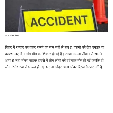
accidentee
बिहार में रफ्तार का कहर थमने का नाम नहीं ले रहा है. वाहनों की तेज रफ्तार के
कारण आए दिन लोग मौत का शिकार हो रहे हैं। ताजा मामला सीवान से सामने
आया है जहां भीषण सड़क हादसे में तीन लोगों की दर्दनाक मौत हो गई जबकि दो
लोग गंभीर रूप से घायल हो गए. घटना आंदर ढाला ओवर ब्रिज के पास की है.