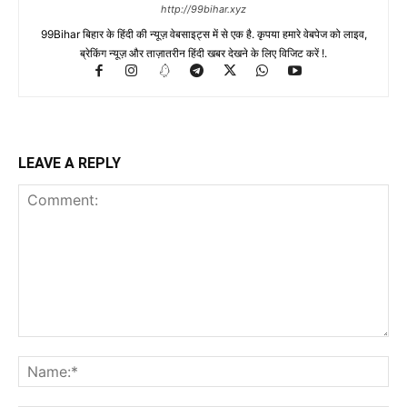
http://99bihar.xyz
99Bihar बिहार के हिंदी की न्यूज़ वेबसाइट्स में से एक है. कृपया हमारे वेबपेज को लाइव,
ब्रेकिंग न्यूज़ और ताज़ातरीन हिंदी खबर देखने के लिए विजिट करें !.
LEAVE A REPLY