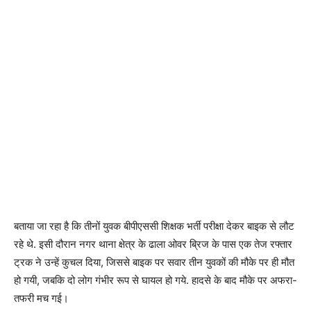
बताया जा रहा है कि तीनों युवक बीपीएससी शिक्षक भर्ती परीक्षा देकर बाइक से लौट
रहे थे. इसी दौरान नगर थाना क्षेत्र के ढाला ओवर ब्रिज के पास एक तेज रफ्तार
ट्रक ने उन्हें कुचल दिया, जिससे बाइक पर सवार तीन युवकों की मौके पर ही मौत
हो गयी, जबकि दो लोग गंभीर रूप से घायल हो गये. हादसे के बाद मौके पर अफरा-
तफरी मच गई।