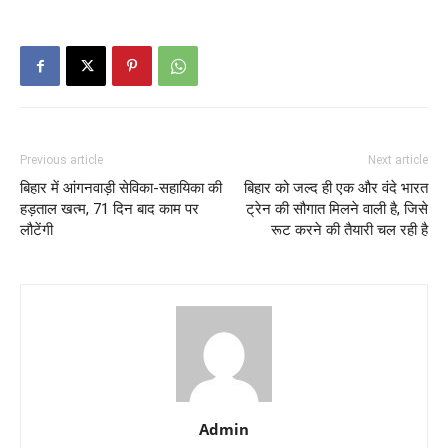
Previous article
Next article
बिहार में आंगनवाड़ी सेविका-सहायिका की
बिहार को जल्द ही एक और वंदे भारत
हड़ताल खत्म, 71 दिन बाद काम पर
ट्रेन की सौगात मिलने वाली है, जिसे
लौटेंगी
रूट करने की तैयारी चल रही है
Admin