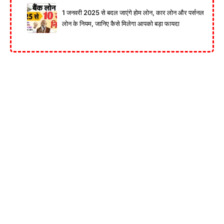
1 जनवरी 2025 से बदल जाएंगे होम लोन, कार लोन और पर्सनल
लोन के नियम, जानिए कैसे मिलेगा आपको बड़ा फायदा