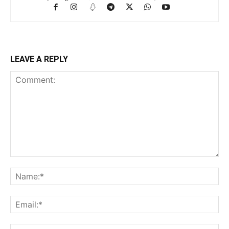
LEAVE A REPLY