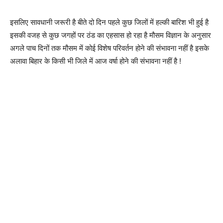
इसलिए सावधानी जरूरी है बीते दो दिन पहले कुछ जिलों में हल्की बारिश भी हुई है
इसकी वजह से कुछ जगहों पर ठंड का एहसास हो रहा है मौसम विज्ञान के अनुसार
अगले पाच दिनों तक मौसम में कोई विशेष परिवर्तन होने की संभावना नहीं है इसके
अलावा बिहार के किसी भी जिले में आज वर्षा होने की संभावना नहीं है !