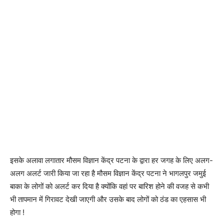
इसके अलावा लगातार मौसम विज्ञान केंद्र पटना के द्वारा हर जगह के लिए अलग-
अलग अलर्ट जारी किया जा रहा है मौसम विज्ञान केंद्र पटना ने भागलपुर जमुई
बाका के लोगों को अलर्ट कर दिया है क्योंकि वहां पर बारिश होने की वजह से कभी
भी तापमान में गिरावट देखी जाएगी और उसके बाद लोगों को ठंड का एहसास भी
होगा !