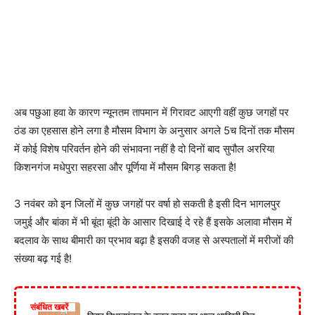
अब पछुआ हवा के कारण न्यूनतम तापमान में गिरावट आएगी वहीं कुछ जगहों पर
ठंड का एहसास होने लगा है मौसम विभाग के अनुसार अगले 5च दिनों तक मौसम
में कोई विशेष परिवर्तन होने की संभावना नहीं है दो दिनों बाद सुपौल अररिया
किशनगंज मधेपुरा सहरसा और पूर्णिया में मौसम बिगड़ सकता है!
3 नवंबर को इन जिलों में कुछ जगहों पर वर्षा हो सकती है इसी दिन भागलपुर
जमुई और बांका में भी बूंदा बूंदी के आसार दिखाई दे रहे हैं इसके अलावा मौसम में
बदलाव के साथ बीमारी का प्रभाव बढ़ा है इसकी वजह से अस्पतालों में मरीजों की
संख्या बढ़ गई है!
संबंधित खबरें