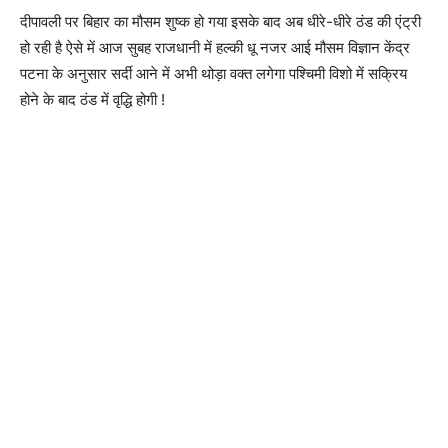
दीपावली पर बिहार का मौसम शुष्क हो गया इसके बाद अब धीरे-धीरे ठंड की एंट्री
हो रही है ऐसे में आज सुबह राजधानी में हल्की धू नजर आई मौसम विज्ञान केंद्र
पटना के अनुसार सर्दी आने में अभी थोड़ा वक्त लगेगा पश्चिमी विशो में सक्रिय
होने के बाद ठंड में वृद्धि होगी !