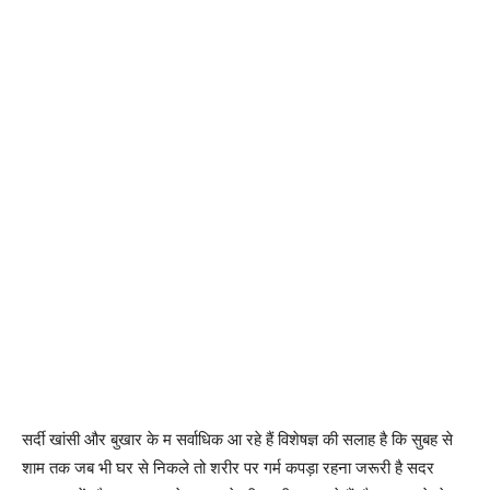
सर्दी खांसी और बुखार के म सर्वाधिक आ रहे हैं विशेषज्ञ की सलाह है कि सुबह से
शाम तक जब भी घर से निकले तो शरीर पर गर्म कपड़ा रहना जरूरी है सदर