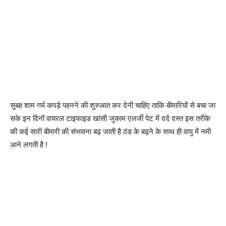
सुबह शाम गर्म कपड़े पहनने की शुरुआत कर देनी चाहिए ताकि बीमारियों से बचा जा
सके इन दिनों वायरल टाइफाइड खांसी जुकाम एलर्जी पेट में दर्द दस्त इस तरीके
की कई सारी बीमारी की संभावना बढ़ जाती है ठंड के बढ़ने के साथ ही वायु में नमी
आने लगती है !