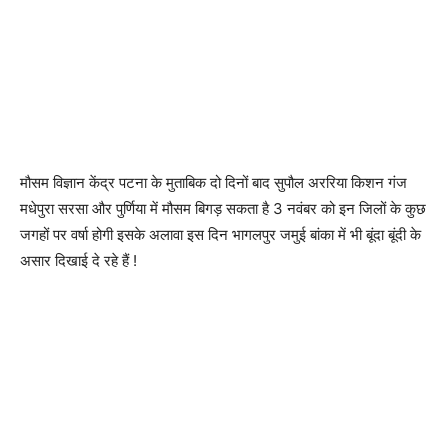
मौसम विज्ञान केंद्र पटना के मुताबिक दो दिनों बाद सुपौल अररिया किशन गंज
मधेपुरा सरसा और पुर्णिया में मौसम बिगड़ सकता है 3 नवंबर को इन जिलों के कुछ
जगहों पर वर्षा होगी इसके अलावा इस दिन भागलपुर जमुई बांका में भी बूंदा बूंदी के
असार दिखाई दे रहे हैं !