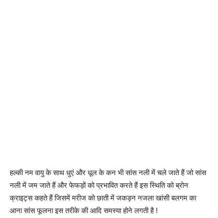
हल्की नम वायु के साथ धुएं और धूल के कन भी सांस नली में चले जाते हैं जो सांस
नली में जम जाते हैं और फेफड़ों को प्रभावित करते हैं इस स्थिति को ब्रोन
क्राइट्स कहते हैं जिसमें मरीज को छाती में जकड़न नजला खांसी बलगम का
आना सांस फूलना इस तरीके की आदि समस्या होने लगती है !