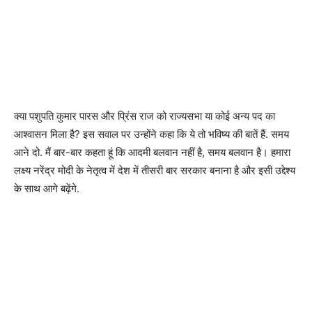
क्या पशुपति कुमार पारस और प्रिंस राज को राज्यसभा या कोई अन्य पद का
आश्वासन मिला है? इस सवाल पर उन्होंने कहा कि ये तो भविष्य की बातें हैं. समय
आने दो. मैं बार-बार कहता हूं कि आदमी बलवान नहीं है, समय बलवान है। हमारा
लक्ष्य नरेंद्र मोदी के नेतृत्व में देश में तीसरी बार सरकार बनाना है और इसी उद्देश्य
के साथ आगे बढ़ेंगे.