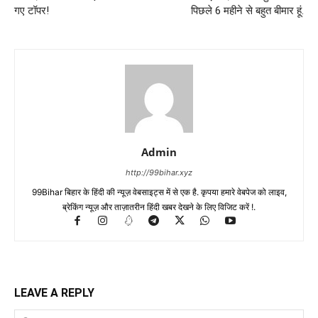
गए टॉपर!
पिछले 6 महीने से बहुत बीमार हूं.
Admin
http://99bihar.xyz
99Bihar बिहार के हिंदी की न्यूज़ वेबसाइट्स में से एक है. कृपया हमारे वेबपेज को लाइव,
ब्रेकिंग न्यूज़ और ताज़ातरीन हिंदी खबर देखने के लिए विजिट करें !.
LEAVE A REPLY