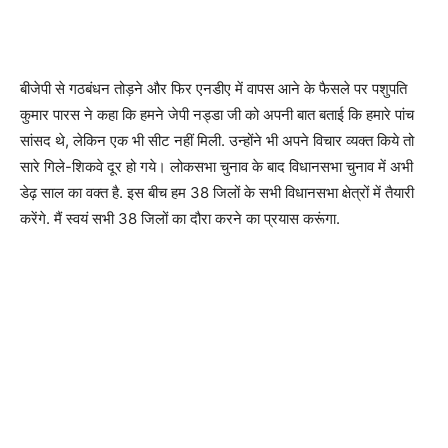
बीजेपी से गठबंधन तोड़ने और फिर एनडीए में वापस आने के फैसले पर पशुपति
कुमार पारस ने कहा कि हमने जेपी नड्डा जी को अपनी बात बताई कि हमारे पांच
सांसद थे, लेकिन एक भी सीट नहीं मिली. उन्होंने भी अपने विचार व्यक्त किये तो
सारे गिले-शिकवे दूर हो गये। लोकसभा चुनाव के बाद विधानसभा चुनाव में अभी
डेढ़ साल का वक्त है. इस बीच हम 38 जिलों के सभी विधानसभा क्षेत्रों में तैयारी
करेंगे. मैं स्वयं सभी 38 जिलों का दौरा करने का प्रयास करूंगा.