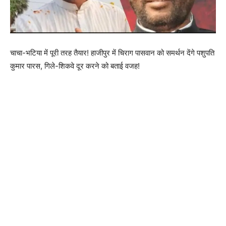
चाचा-भटिया में पूरी तरह तैयार! हाजीपुर में चिराग पासवान को समर्थन देंगे पशुपति
कुमार पारस, गिले-शिकवे दूर करने को बताई वजह!