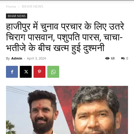
Home
BIHAR NEWS
BIHAR NEWS
हाजीपुर में चुनाव प्रचार के लिए उतरे
चिराग पासवान, पशुपति पारस, चाचा-
भतीजे के बीच खत्म हुई दुश्मनी
By
Admin
-
April 3, 2024
68
0