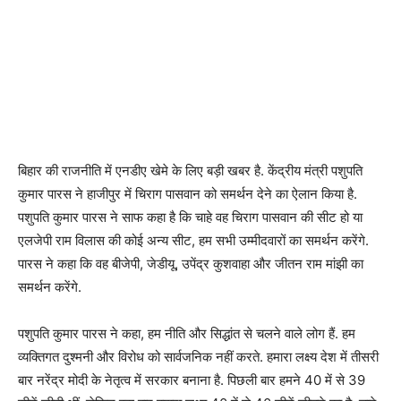
बिहार की राजनीति में एनडीए खेमे के लिए बड़ी खबर है. केंद्रीय मंत्री पशुपति
कुमार पारस ने हाजीपुर में चिराग पासवान को समर्थन देने का ऐलान किया है.
पशुपति कुमार पारस ने साफ कहा है कि चाहे वह चिराग पासवान की सीट हो या
एलजेपी राम विलास की कोई अन्य सीट, हम सभी उम्मीदवारों का समर्थन करेंगे.
पारस ने कहा कि वह बीजेपी, जेडीयू, उपेंद्र कुशवाहा और जीतन राम मांझी का
समर्थन करेंगे.
पशुपति कुमार पारस ने कहा, हम नीति और सिद्धांत से चलने वाले लोग हैं. हम
व्यक्तिगत दुश्मनी और विरोध को सार्वजनिक नहीं करते. हमारा लक्ष्य देश में तीसरी
बार नरेंद्र मोदी के नेतृत्व में सरकार बनाना है. पिछली बार हमने 40 में से 39