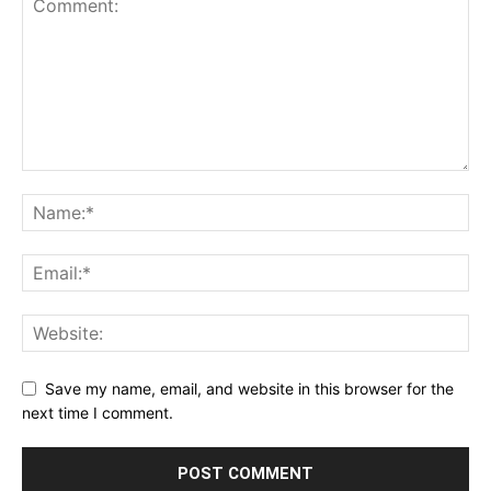
Save my name, email, and website in this browser for the
next time I comment.