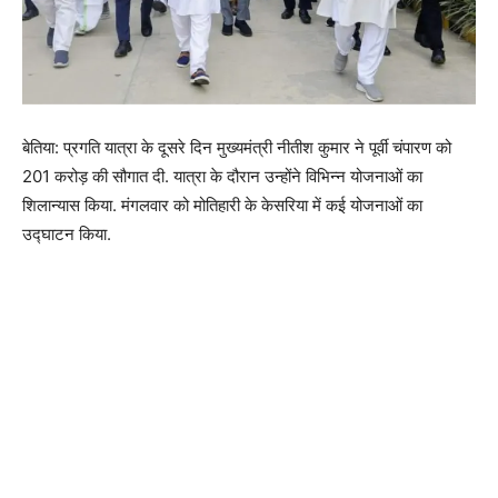
बेतिया: प्रगति यात्रा के दूसरे दिन मुख्यमंत्री नीतीश कुमार ने पूर्वी चंपारण को
201 करोड़ की सौगात दी. यात्रा के दौरान उन्होंने विभिन्न योजनाओं का
शिलान्यास किया. मंगलवार को मोतिहारी के केसरिया में कई योजनाओं का
उद्घाटन किया.