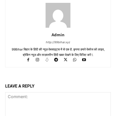
Admin
http://99bihar.xyz
99Bihar बिहार के हिंदी की न्यूज़ वेबसाइट्स में से एक है. कृपया हमारे वेबपेज को लाइव,
ब्रेकिंग न्यूज़ और ताज़ातरीन हिंदी खबर देखने के लिए विजिट करें !.
LEAVE A REPLY