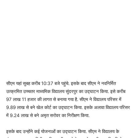
सीएम यहां सुबह करीब 10:37 बजे पहुंचे. इसके बाद सीएम ने नवनिर्मित
उत्क्रमित उच्चतर माध्यमिक विद्यालय सुंदरपुर का उद्घाटन किया. इसे करीब
97 लाख 11 हजार की लागत से बनाया गया है. सीएम ने विद्यालय परिसर में
9.89 लाख से बने खेल कोर्ट का उद्घाटन किया. इसके अलावा विद्यालय परिसर
में 9.24 लाख से बने अमृत सरोवर का निरीक्षण किया.
इसके बाद उन्होंने कई योजनाओं का उद्घाटन किया. सीएम ने विद्यालय के