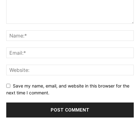
Save my name, email, and website in this browser for the
next time I comment.