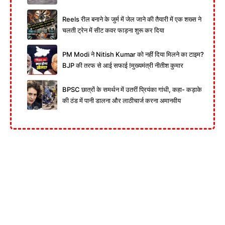
Reels रील बनाने के जुर्म में जेल जाने की तैयारी में एक शख्स ने
चलती ट्रेन में सीट कवर फाड़ना शुरू कर दिया
PM Modi ने Nitish Kumar को नहीं दिया मिलने का टाइम?
BJP की तरफ से आई सफाई !मुख्यमंत्री नीतीश कुमार
BPSC छात्रों के समर्थन में उतरीं प्रियंका गांधी, कहा- कड़ाके
की ठंड में पानी डालना और लाठीचार्ज करना अमानवीय