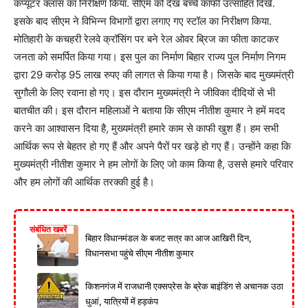
कंप्यूटर क्लास का निरीक्षण किया. सीएम को देख बच्चे काफी उत्साहित दिखे.
इसके बाद सीएम ने विभिन्न विभागों द्वारा लगाए गए स्टॉल का निरीक्षण किया.
मोतिहारी के कचहरी रेलवे क्रॉसिंग पर बने रेल ओवर ब्रिज का फीता काटकर
जनता को समर्पित किया गया। इस पुल का निर्माण बिहार राज्य पुल निर्माण निगम
द्वारा 29 करोड़ 95 लाख रुपए की लागत से किया गया है। जिसके बाद मुख्यमंत्री
सुगौली के लिए रवाना हो गए। इस दौरान मुख्यमंत्री ने जीविका दीदियों से भी
बातचीत की। इस दौरान महिलाओं ने बताया कि सीएम नीतीश कुमार ने हमें मदद
करने का आश्वासन दिया है, मुख्यमंत्री हमारे काम से काफी खुश हैं। हम सभी
आर्थिक रूप से बेहतर हो गए हैं और अपने पैरों पर खड़े हो गए हैं। उन्होंने कहा कि
मुख्यमंत्री नीतीश कुमार ने हम लोगों के लिए जो काम किया है, उससे हमारे परिवार
और हम लोगों की आर्थिक तरक्की हुई है।
संबंधित खबरें
बिहार विधानमंडल के बजट सत्र का आज आखिरी दिन,
विधानसभा पहुंचे सीएम नीतीश कुमार
किशनगंज में राजधानी एक्सप्रेस के ब्रेक बाइंडिंग से अचानक उठा
धुआं, यात्रियों में हड़कंप