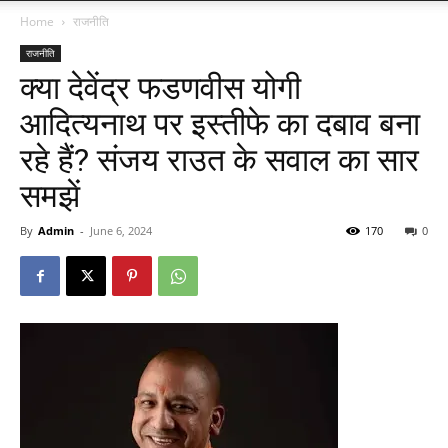
Home
राजनीति
राजनीति
क्या देवेंद्र फडणवीस योगी
आदित्यनाथ पर इस्तीफे का दबाव बना
रहे हैं? संजय राउत के सवाल का सार
समझें
By
Admin
-
June 6, 2024
170
0