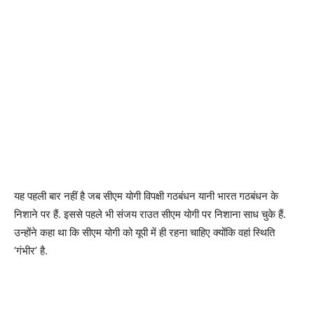
यह पहली बार नहीं है जब सीएम योगी विपक्षी गठबंधन यानी भारत गठबंधन के
निशाने पर हैं. इससे पहले भी संजय राउत सीएम योगी पर निशाना साध चुके हैं.
उन्होंने कहा था कि सीएम योगी को यूपी में ही रहना चाहिए क्योंकि वहां स्थिति
‘गंभीर’ है.