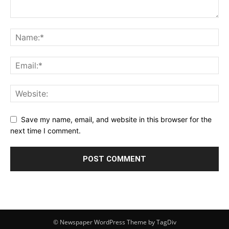
Save my name, email, and website in this browser for the
next time I comment.
© Newspaper WordPress Theme by TagDiv