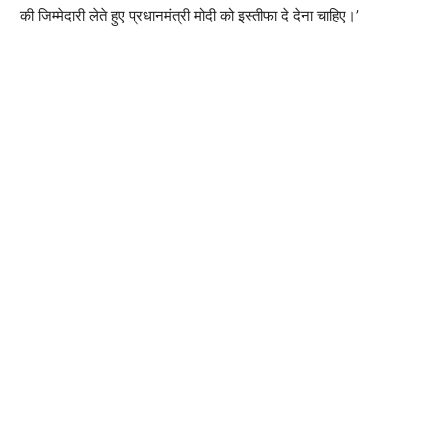
की जिम्मेदारी लेते हुए प्रधानमंत्री मोदी को इस्तीफा दे देना चाहिए।’