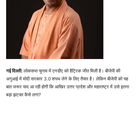
नई दिल्ली:
लोकसभा चुनाव में एनडीए को हैट्रिक जीत मिली है। बीजेपी की
अगुआई में मोदी सरकार 3.0 शपथ लेने के लिए तैयार है। लेकिन बीजेपी को यह
बात जरूर याद आ रही होगी कि आखिर उत्तर प्रदेश और महाराष्ट्र में उसे इतना
बड़ा झटका कैसे लगा?