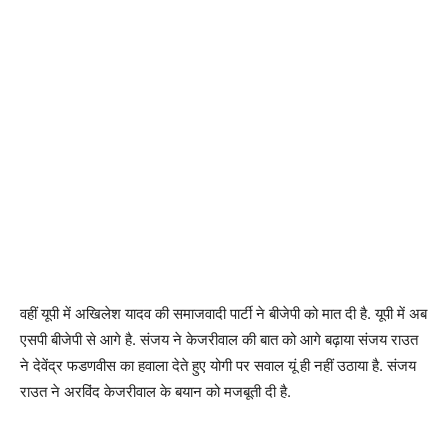
वहीं यूपी में अखिलेश यादव की समाजवादी पार्टी ने बीजेपी को मात दी है. यूपी में अब
एसपी बीजेपी से आगे है. संजय ने केजरीवाल की बात को आगे बढ़ाया संजय राउत
ने देवेंद्र फडणवीस का हवाला देते हुए योगी पर सवाल यूं ही नहीं उठाया है. संजय
राउत ने अरविंद केजरीवाल के बयान को मजबूती दी है.