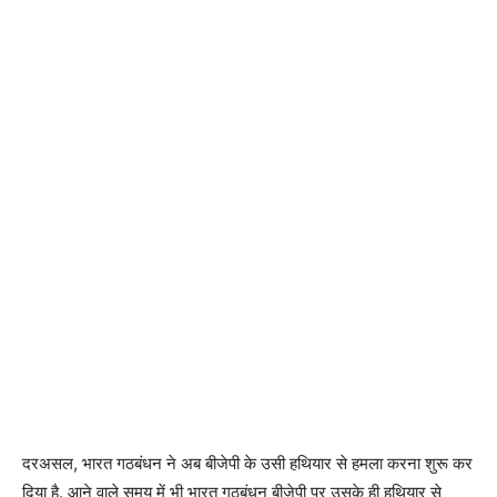
दरअसल, भारत गठबंधन ने अब बीजेपी के उसी हथियार से हमला करना शुरू कर
दिया है. आने वाले समय में भी भारत गठबंधन बीजेपी पर उसके ही हथियार से