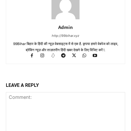
Admin
http://99bihar.xyz
99Bihar बिहार के हिंदी की न्यूज़ वेबसाइट्स में से एक है. कृपया हमारे वेबपेज को लाइव,
ब्रेकिंग न्यूज़ और ताज़ातरीन हिंदी खबर देखने के लिए विजिट करें !.
LEAVE A REPLY