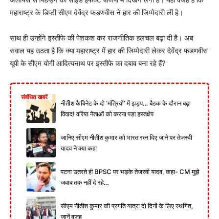
महाराष्ट्र के डिप्टी सीएम देवेंद्र फडणवीस ने हार की जिम्मेदारी ली है।
साथ ही उन्होंने इस्तीफे की पेशकश कर राजनीतिक हलचल बढ़ा दी है। अब
सवाल यह उठता है कि क्या महाराष्ट्र में हार की जिम्मेदारी लेकर देवेंद्र फडणवीस
यूपी के सीएम योगी आदित्यनाथ पर इस्तीफे का दबाव बना रहे हैं?
संबंधित खबरें
नीतीश कैबिनेट के दो ‘मंत्रियों’ में झड़प… बैठक के दौरान बढ़ा
विवाद! वरिष्ठ नेताओं को करना पड़ा हस्तक्षेप
जानिए सीएम नीतीश कुमार को भारत रत्न दिए जाने पर तेजस्वी
यादव ने क्या कहा
पटना उतरते ही BPSC पर भड़के तेजस्वी यादव, कहा- CM मुझे
जवाब तक नहीं दे रहे…
सीएम नीतीश कुमार की प्रगति यात्रा दो दिनों के लिए स्थगित,
जानें वजह