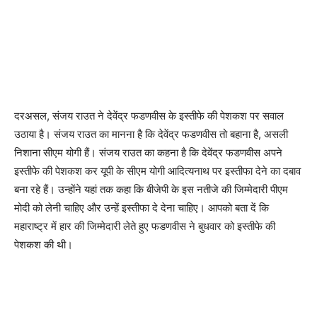
दरअसल, संजय राउत ने देवेंद्र फडणवीस के इस्तीफे की पेशकश पर सवाल
उठाया है। संजय राउत का मानना ​​है कि देवेंद्र फडणवीस तो बहाना है, असली
निशाना सीएम योगी हैं। संजय राउत का कहना है कि देवेंद्र फडणवीस अपने
इस्तीफे की पेशकश कर यूपी के सीएम योगी आदित्यनाथ पर इस्तीफा देने का दबाव
बना रहे हैं। उन्होंने यहां तक ​​कहा कि बीजेपी के इस नतीजे की जिम्मेदारी पीएम
मोदी को लेनी चाहिए और उन्हें इस्तीफा दे देना चाहिए। आपको बता दें कि
महाराष्ट्र में हार की जिम्मेदारी लेते हुए फडणवीस ने बुधवार को इस्तीफे की
पेशकश की थी।