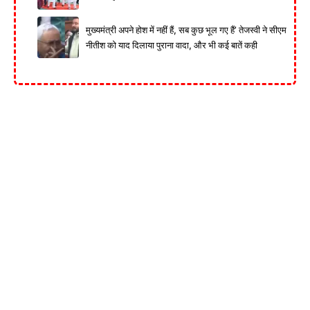
मुख्यमंत्री अपने होश में नहीं हैं, सब कुछ भूल गए हैं’ तेजस्वी ने सीएम
नीतीश को याद दिलाया पुराना वादा, और भी कई बातें कही