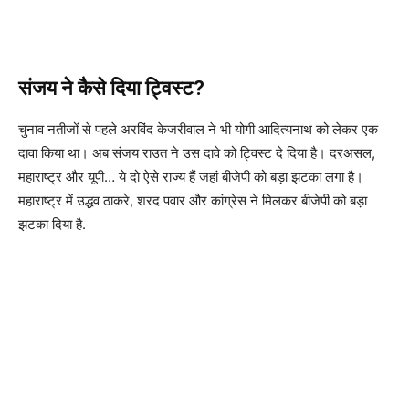
संजय ने कैसे दिया ट्विस्ट?
चुनाव नतीजों से पहले अरविंद केजरीवाल ने भी योगी आदित्यनाथ को लेकर एक
दावा किया था। अब संजय राउत ने उस दावे को ट्विस्ट दे दिया है। दरअसल,
महाराष्ट्र और यूपी… ये दो ऐसे राज्य हैं जहां बीजेपी को बड़ा झटका लगा है।
महाराष्ट्र में उद्धव ठाकरे, शरद पवार और कांग्रेस ने मिलकर बीजेपी को बड़ा
झटका दिया है.