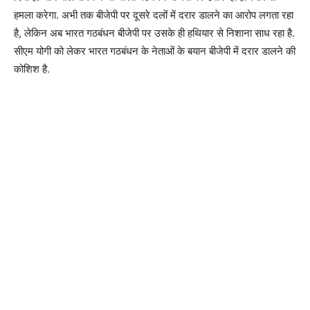
हमला करेगा. अभी तक बीजेपी पर दूसरे दलों में दरार डालने का आरोप लगता रहा
है, लेकिन अब भारत गठबंधन बीजेपी पर उसके ही हथियार से निशाना साध रहा है.
सीएम योगी को लेकर भारत गठबंधन के नेताओं के बयान बीजेपी में दरार डालने की
कोशिश है.