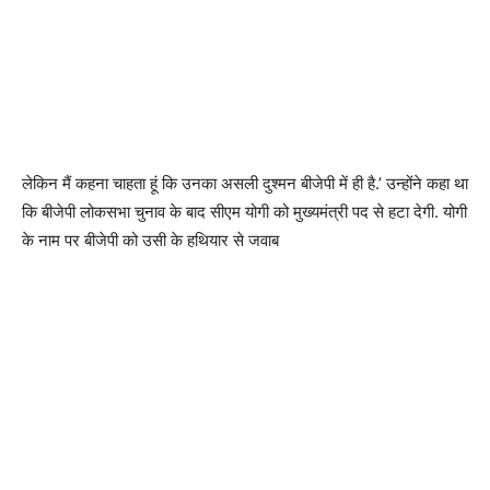
लेकिन मैं कहना चाहता हूं कि उनका असली दुश्मन बीजेपी में ही है.’ उन्होंने कहा था
कि बीजेपी लोकसभा चुनाव के बाद सीएम योगी को मुख्यमंत्री पद से हटा देगी. योगी
के नाम पर बीजेपी को उसी के हथियार से जवाब