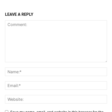
LEAVE A REPLY
Save my name, email, and website in this browser for the