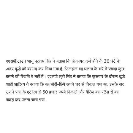
एएसपी टाउन भानु प्रताप सिंह ने बताया कि शिकायत दर्ज होने के 36 घंटे के
अंदर दूल्हे को बरामद कर लिया गया है. फिलहाल वह घटना के बारे में ज्यादा कुछ
बताने की स्थिति में नहीं हैं। एएसपी श्री सिंह ने बताया कि पूछताछ के दौरान दूल्हे
शाही आदित्य ने बताया कि वह चोरी-छिपे अपने घर से निकल गया था. इसके बाद
उसने पास के एटीएम से 50 हजार रुपये निकाले और बैरिया बस स्टैंड से बस
पकड़ कर पटना चला गया.