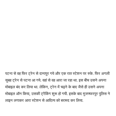
पटना से वह फिर ट्रेन से दानापुर गये और एक रात स्टेशन पर रुके. फिर अगली
सुबह ट्रेन से पटना आ गये. वहां से वह आरा जा रहा था. इस बीच उसने अपना
मोबाइल बंद कर लिया था. लेकिन, ट्रेन में चढ़ने के बाद जैसे ही उसने अपना
मोबाइल ऑन किया, उसकी ट्रैकिंग शुरू हो गयी. इसके बाद मुजफ्फरपुर पुलिस ने
लाइन लगाकर आरा स्टेशन से आदित्य को बरामद कर लिया.