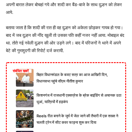
अपनी बारात लेकर बोचहां गये और शादी कर बैंड-बाजे के साथ दुल्हन को लेकर
आये.
बताया जाता है कि शादी की रात ही वह दुल्हन को अकेला छोड़कर गायब हो गया।
बाद में जब दुल्हन की नींद खुली तो उसका पति कहीं नजर नहीं आया. मोबाइल बंद
था. तोते नई नवेली दुल्हन की ओर उड़ने लगे। बाद में परिजनों ने थाने में अपने
बेटे की गुमशुदगी की रिपोर्ट दर्ज करायी.
संबंधित खबरें
बिहार विधानमंडल के बजट सत्र का आज आखिरी दिन,
विधानसभा पहुंचे सीएम नीतीश कुमार
किशनगंज में राजधानी एक्सप्रेस के ब्रेक बाइंडिंग से अचानक उठा
धुआं, यात्रियों में हड़कंप
Reels रील बनाने के जुर्म में जेल जाने की तैयारी में एक शख्स ने
चलती ट्रेन में सीट कवर फाड़ना शुरू कर दिया