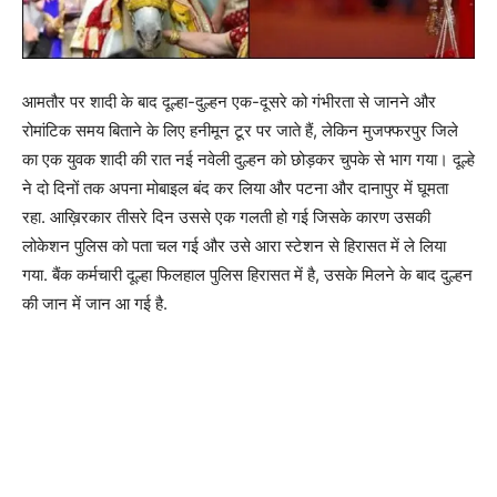
आमतौर पर शादी के बाद दूल्हा-दुल्हन एक-दूसरे को गंभीरता से जानने और
रोमांटिक समय बिताने के लिए हनीमून टूर पर जाते हैं, लेकिन मुजफ्फरपुर जिले
का एक युवक शादी की रात नई नवेली दुल्हन को छोड़कर चुपके से भाग गया। दूल्हे
ने दो दिनों तक अपना मोबाइल बंद कर लिया और पटना और दानापुर में घूमता
रहा. आख़िरकार तीसरे दिन उससे एक गलती हो गई जिसके कारण उसकी
लोकेशन पुलिस को पता चल गई और उसे आरा स्टेशन से हिरासत में ले लिया
गया. बैंक कर्मचारी दूल्हा फिलहाल पुलिस हिरासत में है, उसके मिलने के बाद दुल्हन
की जान में जान आ गई है.