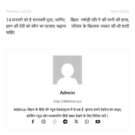
Previous article
Next article
14 फरवरी को है सरस्वती पूजा, जानिए
बिहार: नशेड़ी पति ने की पत्नी की हत्या,
ज्ञान की देवी को कौन सा प्रसाद चढ़ाना
परिवार के खिलाफ जाकर की थी शादी
चाहिए
Admin
http://99bihar.xyz
99Bihar बिहार के हिंदी की न्यूज़ वेबसाइट्स में से एक है. कृपया हमारे वेबपेज को लाइव,
ब्रेकिंग न्यूज़ और ताज़ातरीन हिंदी खबर देखने के लिए विजिट करें !.