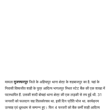
मामला
मुजफ्फरपुर
जिले के अहियापुर थाना क्षेत्र के शहबाजपुर का है. यहां के
निवासी विश्वजीत शाही के पुत्र आदित्य भागलपुर स्थित स्टेट बैंक की एक शाखा में
पदस्थापित हैं. उसकी शादी बोचहां थाना क्षेत्र की एक लड़की से तय हुई थी. 31
जनवरी को फलदान सह तिलकोत्सव था. इसी दिन प्रीति भोज था. कार्यक्रम
उत्साह एवं धूमधाम से सम्पन्न हुए। फिर 4 फरवरी को बैंक कर्मी शाही आदित्य