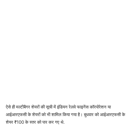
ऐसे ही मल्टीबैगर शेयरों की सूची में इंडियन रेलवे फाइनेंस कॉरपोरेशन या
आईआरएफसी के शेयरों को भी शामिल किया गया है। बुधवार को आईआरएफसी के
शेयर ₹100 के स्तर को पार कर गए थे.