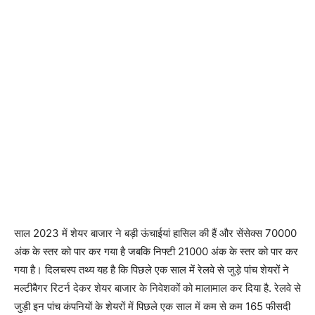
साल 2023 में शेयर बाजार ने बड़ी ऊंचाईयां हासिल की हैं और सेंसेक्स 70000
अंक के स्तर को पार कर गया है जबकि निफ्टी 21000 अंक के स्तर को पार कर
गया है। दिलचस्प तथ्य यह है कि पिछले एक साल में रेलवे से जुड़े पांच शेयरों ने
मल्टीबैगर रिटर्न देकर शेयर बाजार के निवेशकों को मालामाल कर दिया है. रेलवे से
जुड़ी इन पांच कंपनियों के शेयरों में पिछले एक साल में कम से कम 165 फीसदी