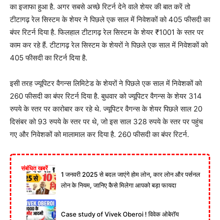
का इजाफा हुआ है. अगर सबसे अच्छे रिटर्न देने वाले शेयर की बात करें तो
टीटागढ़ रेल सिस्टम के शेयर ने पिछले एक साल में निवेशकों को 405 फीसदी का
बंपर रिटर्न दिया है. फिलहाल टीटागढ़ रेल सिस्टम के शेयर ₹1001 के स्तर पर
काम कर रहे हैं. टीटागढ़ रेल सिस्टम के शेयरों ने पिछले एक साल में निवेशकों को
405 फीसदी का रिटर्न दिया है.
इसी तरह ज्यूपिटर वैगन्स लिमिटेड के शेयरों ने पिछले एक साल में निवेशकों को
260 फीसदी का बंपर रिटर्न दिया है. बुधवार को ज्यूपिटर वैगन्स के शेयर 314
रुपये के स्तर पर कारोबार कर रहे थे. ज्यूपिटर वैगन्स के शेयर पिछले साल 20
दिसंबर को 93 रुपये के स्तर पर थे, जो इस साल 328 रुपये के स्तर पर पहुंच
गए और निवेशकों को मालामाल कर दिया है. 260 फीसदी का बंपर रिटर्न.
संबंधित खबरें
1 जनवरी 2025 से बदल जाएंगे होम लोन, कार लोन और पर्सनल
लोन के नियम, जानिए कैसे मिलेगा आपको बड़ा फायदा
Case study of Vivek Oberoi ! विवेक ओबेरॉय