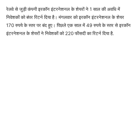
रेलवे से जुड़ी कंपनी इरकॉन इंटरनेशनल के शेयरों ने 1 साल की अवधि में
निवेशकों को बंपर रिटर्न दिया है। मंगलवार को इरकॉन इंटरनेशनल के शेयर
170 रुपये के स्तर पर बंद हुए। पिछले एक साल में 49 रुपये के स्तर से इरकॉन
इंटरनेशनल के शेयरों ने निवेशकों को 220 फीसदी का रिटर्न दिया है.