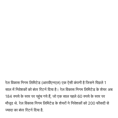
रेल विकास निगम लिमिटेड (आरवीएनएल) एक ऐसी कंपनी है जिसने पिछले 1
साल में निवेशकों को बंपर रिटर्न दिया है। रेल विकास निगम लिमिटेड के शेयर अब
184 रुपये के स्तर पर पहुंच गये हैं, जो एक साल पहले 60 रुपये के स्तर पर
मौजूद थे. रेल विकास निगम लिमिटेड के शेयरों ने निवेशकों को 200 फीसदी से
ज्यादा का बंपर रिटर्न दिया है.