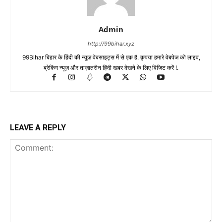
Admin
http://99bihar.xyz
99Bihar बिहार के हिंदी की न्यूज़ वेबसाइट्स में से एक है. कृपया हमारे वेबपेज को लाइव,
ब्रेकिंग न्यूज़ और ताज़ातरीन हिंदी खबर देखने के लिए विजिट करें !.
LEAVE A REPLY