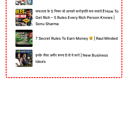
सफलता के 5 नियम जो आपको करोड़पति बना सकते हैं How To
Get Rich – 5 Rules Every Rich Person Knows |
Sonu Sharma
7 Secret Rules To Earn Money
| Raul Minded
इनके जैसा अमीर बनना है तो ये करो | New Business
Idea’s