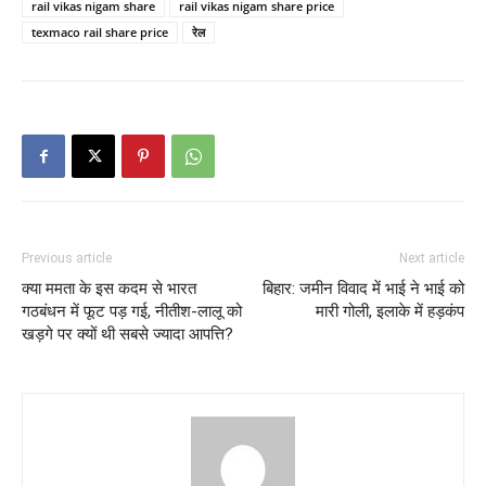
rail vikas nigam share
rail vikas nigam share price
texmaco rail share price
रेल
Previous article
Next article
क्या ममता के इस कदम से भारत
बिहार: जमीन विवाद में भाई ने भाई को
गठबंधन में फूट पड़ गई, नीतीश-लालू को
मारी गोली, इलाके में हड़कंप
खड़गे पर क्यों थी सबसे ज्यादा आपत्ति?