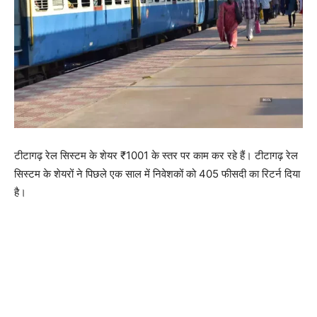
टीटागढ़ रेल सिस्टम के शेयर ₹1001 के स्तर पर काम कर रहे हैं। टीटागढ़ रेल
सिस्टम के शेयरों ने पिछले एक साल में निवेशकों को 405 फीसदी का रिटर्न दिया
है।