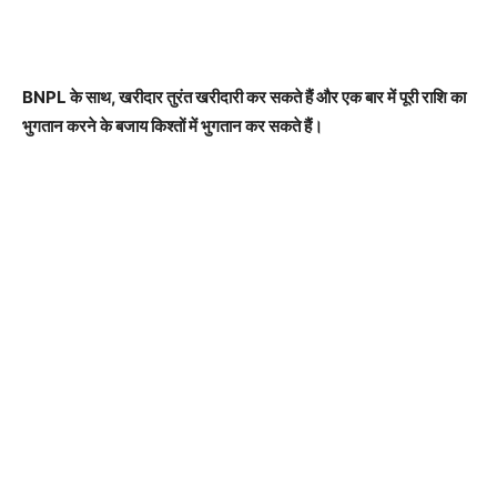
BNPL के साथ, खरीदार तुरंत खरीदारी कर सकते हैं और एक बार में पूरी राशि का
भुगतान करने के बजाय किश्तों में भुगतान कर सकते हैं।