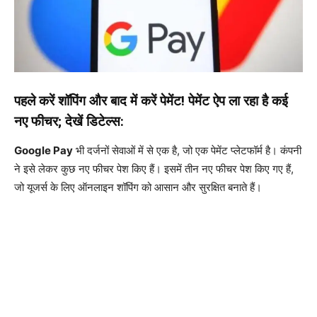
पहले करें शॉपिंग और बाद में करें पेमेंट! पेमेंट ऐप ला रहा है कई
नए फीचर; देखें डिटेल्स:
Google Pay
भी दर्जनों सेवाओं में से एक है, जो एक पेमेंट प्लेटफॉर्म है। कंपनी
ने इसे लेकर कुछ नए फीचर पेश किए हैं। इसमें तीन नए फीचर पेश किए गए हैं,
जो यूजर्स के लिए ऑनलाइन शॉपिंग को आसान और सुरक्षित बनाते हैं।