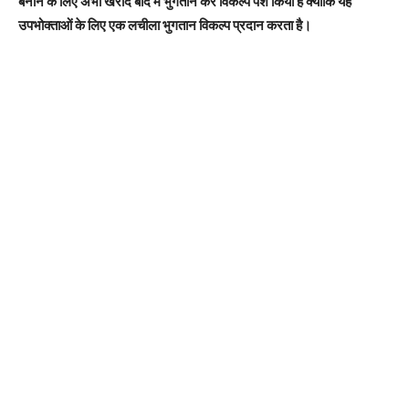
बनाने के लिए अभी खरीदें बाद में भुगतान करें विकल्प पेश किया है क्योंकि यह
उपभोक्ताओं के लिए एक लचीला भुगतान विकल्प प्रदान करता है।