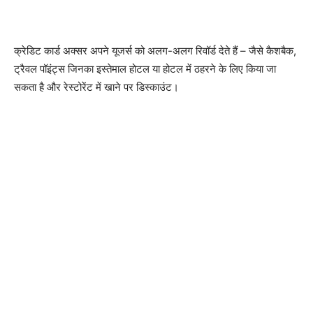
क्रेडिट कार्ड अक्सर अपने यूजर्स को अलग-अलग रिवॉर्ड देते हैं – जैसे कैशबैक,
ट्रैवल पॉइंट्स जिनका इस्तेमाल होटल या होटल में ठहरने के लिए किया जा
सकता है और रेस्टोरेंट में खाने पर डिस्काउंट।