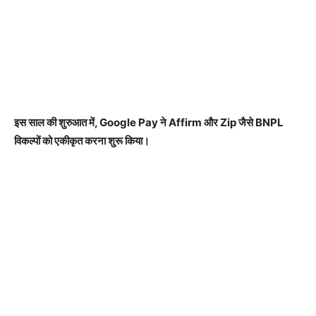
इस साल की शुरुआत में, Google Pay ने Affirm और Zip जैसे BNPL
विकल्पों को एकीकृत करना शुरू किया।