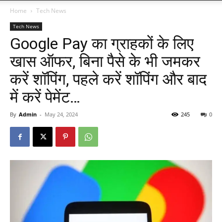
Home
Tech News
Tech News
Google Pay का ग्राहकों के लिए
खास ऑफर, बिना पैसे के भी जमकर
करें शॉपिंग, पहले करें शॉपिंग और बाद
में करें पेमेंट…
By
Admin
-
May 24, 2024
245
0