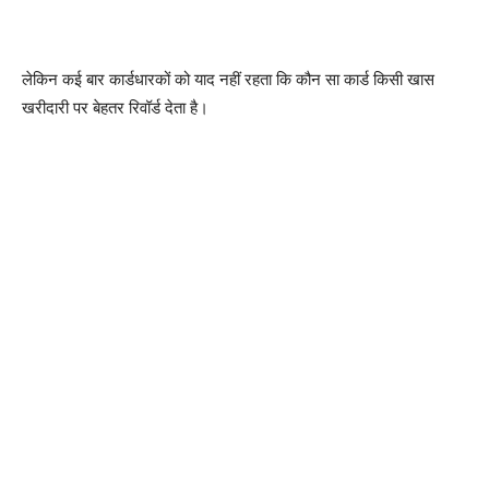
लेकिन कई बार कार्डधारकों को याद नहीं रहता कि कौन सा कार्ड किसी खास
खरीदारी पर बेहतर रिवॉर्ड देता है।