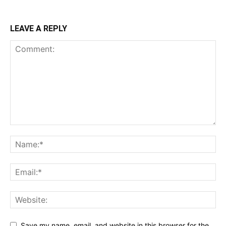
LEAVE A REPLY
Save my name, email, and website in this browser for the