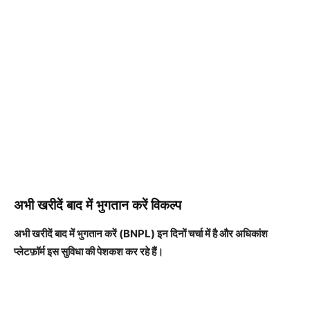
अभी खरीदें बाद में भुगतान करें विकल्प
अभी खरीदें बाद में भुगतान करें (BNPL) इन दिनों चर्चा में है और अधिकांश
प्लेटफ़ॉर्म इस सुविधा की पेशकश कर रहे हैं।