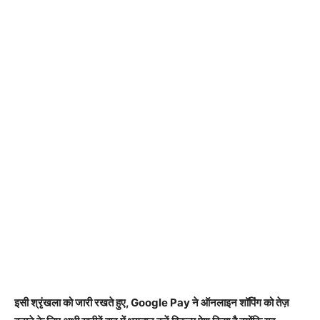
इसी श्रृंखला को जारी रखते हुए, Google Pay ने ऑनलाइन शॉपिंग को तेज़