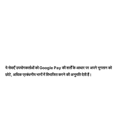
ये सेवाएँ उपयोगकर्ताओं को Google Pay की शर्तों के आधार पर अपने भुगतान को
छोटे, अधिक प्रबंधनीय भागों में विभाजित करने की अनुमति देती हैं।