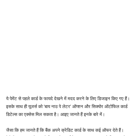
ये पेमेंट से पहले कार्ड के फायदे देखने में मदद करने के लिए डिजाइन किए गए हैं।
इसके साथ ही यूजर्स को ‘बाय नाउ पे लेटर’ ऑप्शन और सिक्योर ऑटोफिल कार्ड
डिटेल्स का एक्सेस मिल सकता है। आइए जानते हैं इनके बारे में।
जैसा कि हम जानते हैं कि बैंक अपने क्रेडिट कार्ड के साथ कई ऑफर देते हैं।