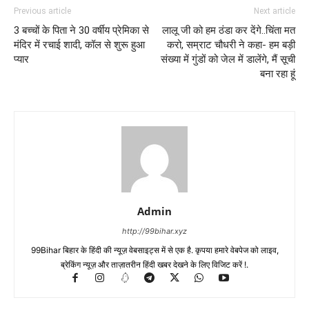
Previous article
Next article
3 बच्चों के पिता ने 30 वर्षीय प्रेमिका से
लालू जी को हम ठंडा कर देंगे..चिंता मत
मंदिर में रचाई शादी, कॉल से शुरू हुआ
करो, सम्राट चौधरी ने कहा- हम बड़ी
प्यार
संख्या में गुंडों को जेल में डालेंगे, मैं सूची
बना रहा हूं
Admin
http://99bihar.xyz
99Bihar बिहार के हिंदी की न्यूज़ वेबसाइट्स में से एक है. कृपया हमारे वेबपेज को लाइव,
ब्रेकिंग न्यूज़ और ताज़ातरीन हिंदी खबर देखने के लिए विजिट करें !.