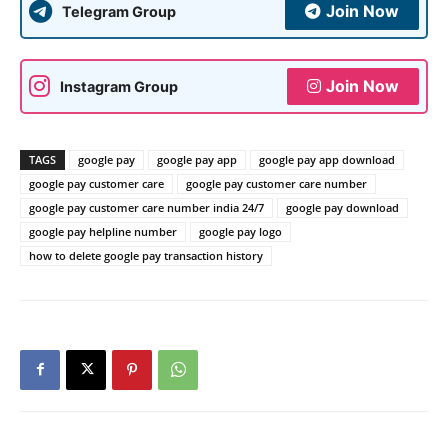
Join Now
Telegram Group
Join Now
Instagram Group
TAGS
google pay
google pay app
google pay app download
google pay customer care
google pay customer care number
google pay customer care number india 24/7
google pay download
google pay helpline number
google pay logo
how to delete google pay transaction history