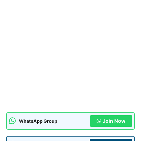
Join Now
WhatsApp Group