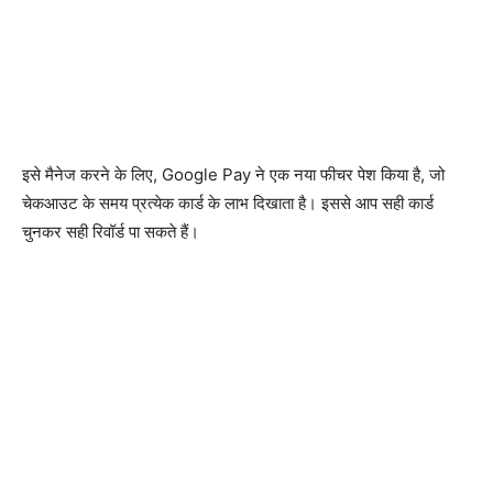
इसे मैनेज करने के लिए, Google Pay ने एक नया फीचर पेश किया है, जो
चेकआउट के समय प्रत्येक कार्ड के लाभ दिखाता है। इससे आप सही कार्ड
चुनकर सही रिवॉर्ड पा सकते हैं।