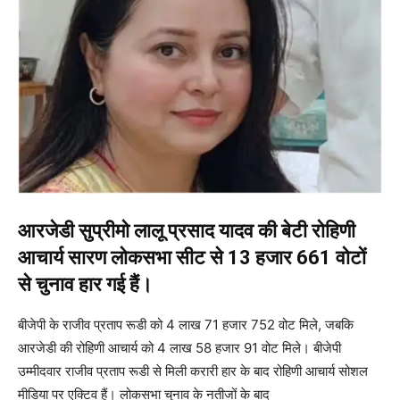
आरजेडी सुप्रीमो लालू प्रसाद यादव की बेटी रोहिणी
आचार्य सारण लोकसभा सीट से 13 हजार 661 वोटों
से चुनाव हार गई हैं।
बीजेपी के राजीव प्रताप रूडी को 4 लाख 71 हजार 752 वोट मिले, जबकि
आरजेडी की रोहिणी आचार्य को 4 लाख 58 हजार 91 वोट मिले। बीजेपी
उम्मीदवार राजीव प्रताप रूडी से मिली करारी हार के बाद रोहिणी आचार्य सोशल
मीडिया पर एक्टिव हैं। लोकसभा चुनाव के नतीजों के बाद