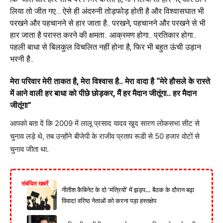
लिया तो जीत गए… ऐसे ही अंदरुनी तोड़फोड़ होती है और विश्वासघात भी
परखने और पहचानने से हार जाता है.. परखने, पहचानने और परखने से भी
हार जाता है परास्त करने की क्षमता.. आक्रमण होगा.. प्रतिकार होगा..
पहली बाधा से बिलकुल विचलित नहीं होना है, फिर भी बहुत ऊंची उड़ान
भरनी है..
मेरा परिवार मेरी ताकत है, मेरा विश्वास है.. मेरा वादा है “मेरे हौसले के रास्ते
में आने वाली हर बाधा को पीछे छोड़कर, मैं हर मैदान जीतूंगा.. हर मैदान
जीतूंगा”
आपको बता दें कि 2009 में लालू प्रसाद यादव खुद सारण लोकसभा सीट से
चुनाव लड़े थे, तब उन्होंने बीजेपी के राजीव प्रताप रूडी से 50 हजार वोटों से
चुनाव जीता था.
संबंधित खबरें
नीतीश कैबिनेट के दो ‘मंत्रियों’ में झड़प… बैठक के दौरान बढ़ा
विवाद! वरिष्ठ नेताओं को करना पड़ा हस्तक्षेप