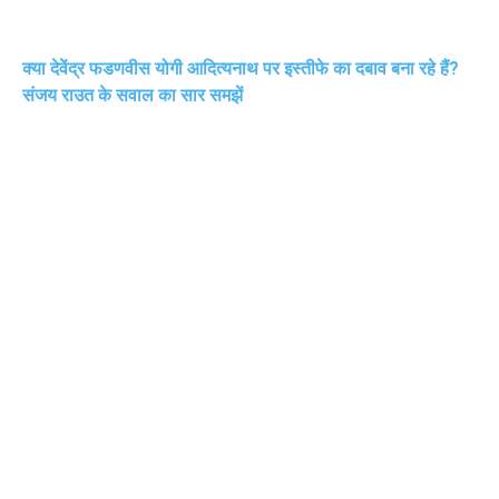
क्या देवेंद्र फडणवीस योगी आदित्यनाथ पर इस्तीफे का दबाव बना रहे हैं?
संजय राउत के सवाल का सार समझें