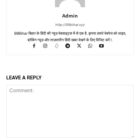
Admin
http://99bihar.xyz
99Bihar बिहार के हिंदी की न्यूज़ वेबसाइट्स में से एक है. कृपया हमारे वेबपेज को लाइव,
ब्रेकिंग न्यूज़ और ताज़ातरीन हिंदी खबर देखने के लिए विजिट करें !.
LEAVE A REPLY