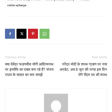
rohini acharya
Previous article
Next article
क्या देवेंद्र फडणवीस योगी आदित्यनाथ
नरेंद्र मोदी के शपथ ग्रहण पर नया
पर इस्तीफे का दबाव बना रहे हैं? संजय
अपडेट, अब 8 जून की जगह इस दिन
राउत के सवाल का सार समझें
लेंगे पीएम पद की शपथ