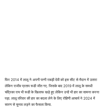
फिर 2014 में लालू ने अपनी पत्नी राबड़ी देवी को इस सीट से मैदान में उतारा
लेकिन राजीव प्रताप रूडी जीत गए. जिसके बाद 2019 में लालू के समधी
चंद्रिका राय भी रूडी के खिलाफ खड़े हुए लेकिन उन्हें भी हार का सामना करना
पड़ा. लालू परिवार की हार का बदला लेने के लिए रोहिणी आचार्य ने 2024 में
सारण से चुनाव लड़ने का फैसला किया.