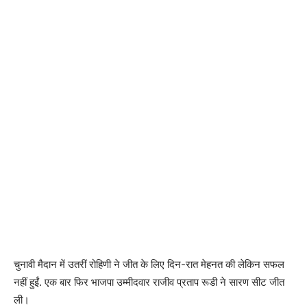
चुनावी मैदान में उतरीं रोहिणी ने जीत के लिए दिन-रात मेहनत की लेकिन सफल
नहीं हुईं. एक बार फिर भाजपा उम्मीदवार राजीव प्रताप रूडी ने सारण सीट जीत
ली।