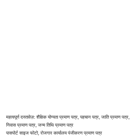
महत्वपूर्ण दस्तावेज़: शैक्षिक योग्यता प्रमाण पत्र, पहचान पत्र, जाति प्रमाण पत्र,
निवास प्रमाण पत्र, जन्म तिथि प्रमाण पत्र
पासपोर्ट साइज फोटो, रोजगार कार्यालय पंजीकरण प्रमाण पत्र