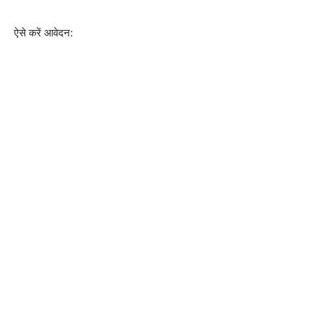
ऐसे करें आवेदन: