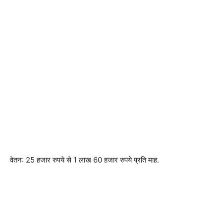
वेतन: 25 हजार रुपये से 1 लाख 60 हजार रुपये प्रति माह.