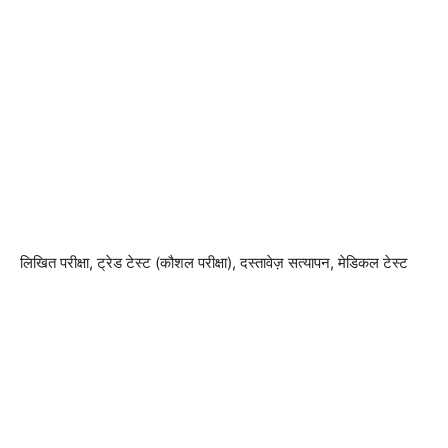
लिखित परीक्षा, ट्रेड टेस्ट (कौशल परीक्षा), दस्तावेज़ सत्यापन, मेडिकल टेस्ट