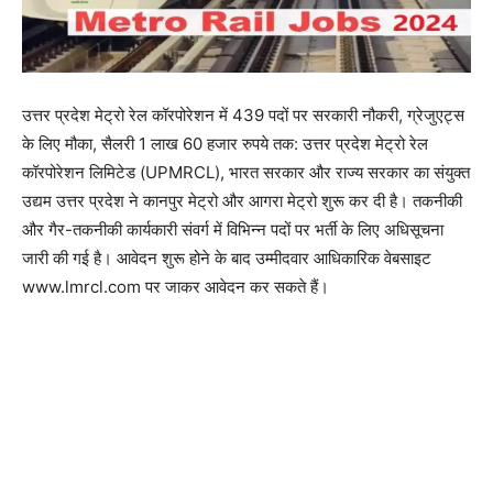
उत्तर प्रदेश मेट्रो रेल कॉरपोरेशन में 439 पदों पर सरकारी नौकरी, ग्रेजुएट्स
के लिए मौका, सैलरी 1 लाख 60 हजार रुपये तक: उत्तर प्रदेश मेट्रो रेल
कॉरपोरेशन लिमिटेड (UPMRCL), भारत सरकार और राज्य सरकार का संयुक्त
उद्यम उत्तर प्रदेश ने कानपुर मेट्रो और आगरा मेट्रो शुरू कर दी है। तकनीकी
और गैर-तकनीकी कार्यकारी संवर्ग में विभिन्न पदों पर भर्ती के लिए अधिसूचना
जारी की गई है। आवेदन शुरू होने के बाद उम्मीदवार आधिकारिक वेबसाइट
www.lmrcl.com पर जाकर आवेदन कर सकते हैं।