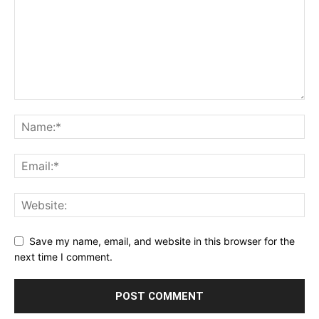
Save my name, email, and website in this browser for the
next time I comment.