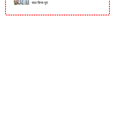
वादा किया पूरा