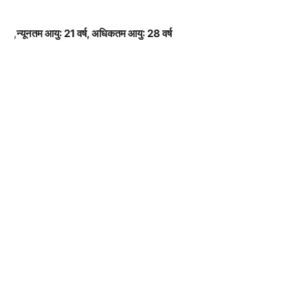
,
न्यूनतम आयु: 21 वर्ष, अधिकतम आयु: 28 वर्ष