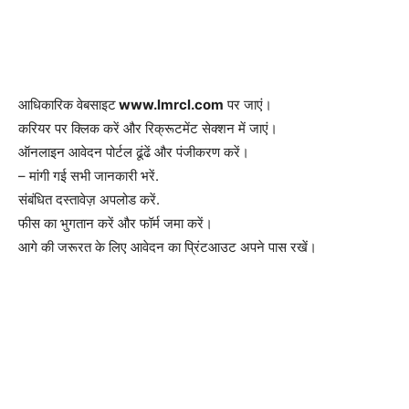
आधिकारिक वेबसाइट
www.lmrcl.com
पर जाएं।
करियर पर क्लिक करें और रिक्रूटमेंट सेक्शन में जाएं।
ऑनलाइन आवेदन पोर्टल ढूंढें और पंजीकरण करें।
– मांगी गई सभी जानकारी भरें.
संबंधित दस्तावेज़ अपलोड करें.
फीस का भुगतान करें और फॉर्म जमा करें।
आगे की जरूरत के लिए आवेदन का प्रिंटआउट अपने पास रखें।