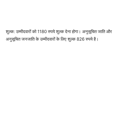
शुल्क: उम्मीदवारों को 1180 रुपये शुल्क देना होगा। अनुसूचित जाति और
अनुसूचित जनजाति के उम्मीदवारों के लिए शुल्क 826 रुपये है।