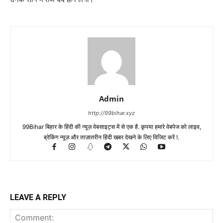
Admin
http://99bihar.xyz
99Bihar बिहार के हिंदी की न्यूज़ वेबसाइट्स में से एक है. कृपया हमारे वेबपेज को लाइव,
ब्रेकिंग न्यूज़ और ताज़ातरीन हिंदी खबर देखने के लिए विजिट करें !.
LEAVE A REPLY