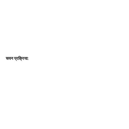
चयन प्रक्रिया: