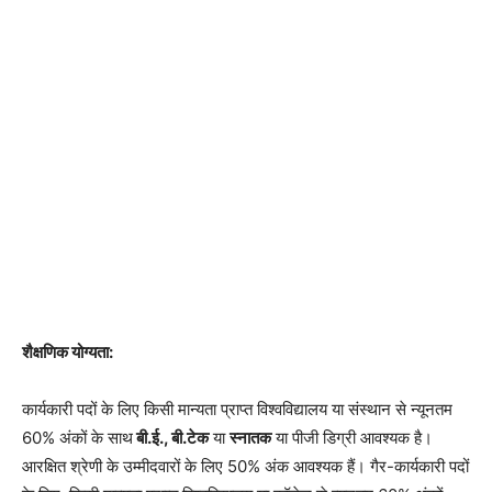
शैक्षणिक योग्यता:
कार्यकारी पदों के लिए किसी मान्यता प्राप्त विश्वविद्यालय या संस्थान से न्यूनतम
60% अंकों के साथ
बी.ई., बी.टेक
या
स्नातक
या पीजी डिग्री आवश्यक है।
आरक्षित श्रेणी के उम्मीदवारों के लिए 50% अंक आवश्यक हैं। गैर-कार्यकारी पदों