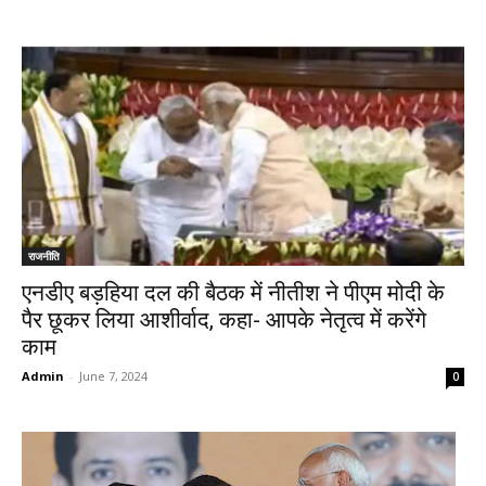
राजनीति
एनडीए बड़हिया दल की बैठक में नीतीश ने पीएम मोदी के
पैर छूकर लिया आशीर्वाद, कहा- आपके नेतृत्व में करेंगे
काम
Admin
-
June 7, 2024
0