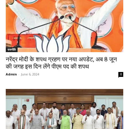
राजनीति
नरेंद्र मोदी के शपथ ग्रहण पर नया अपडेट, अब 8 जून
की जगह इस दिन लेंगे पीएम पद की शपथ
Admin
-
June 6, 2024
0