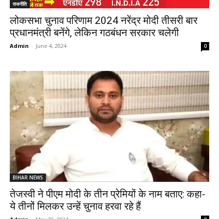
राजनीति
लोकसभा चुनाव परिणाम 2024 नरेंद्र मोदी तीसरी बार
प्रधानमंत्री बनेंगे, लेकिन गठबंधन सरकार चलेगी
Admin
-
June 4, 2024
0
BIHAR NEWS
तेजस्वी ने पीएम मोदी के तीन प्रेमियों के नाम बताए: कहा-
ये तीनों मिलकर उन्हें चुनाव हरवा रहे हैं