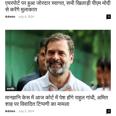
एयरपोर्ट पर हुआ जोरदार स्वागत, सभी खिलाड़ी पीएम मोदी
से करेंगे मुलाकात
Admin
-
July 4, 2024
0
राजनीति
मानहानि केस में आज कोर्ट में पेश होंगे राहुल गांधी, अमित
शाह पर विवादित टिप्पणी का मामला
Admin
-
July 2, 2024
0