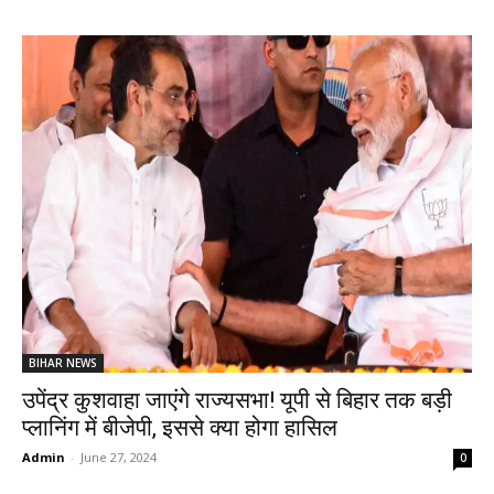
BIHAR NEWS
उपेंद्र कुशवाहा जाएंगे राज्यसभा! यूपी से बिहार तक बड़ी
प्लानिंग में बीजेपी, इससे क्या होगा हासिल
Admin
-
June 27, 2024
0