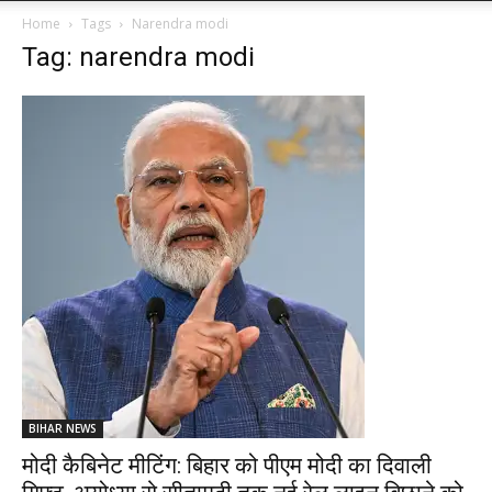
Home
Tags
Narendra modi
Tag: narendra modi
BIHAR NEWS
मोदी कैबिनेट मीटिंग: बिहार को पीएम मोदी का दिवाली