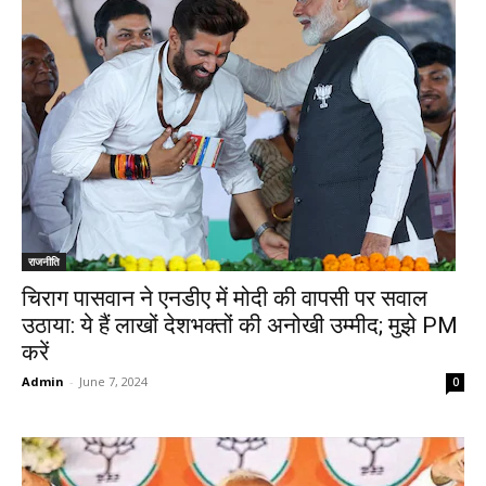
राजनीति
चिराग पासवान ने एनडीए में मोदी की वापसी पर सवाल
उठाया: ये हैं लाखों देशभक्तों की अनोखी उम्मीद; मुझे PM
करें
Admin
-
June 7, 2024
0