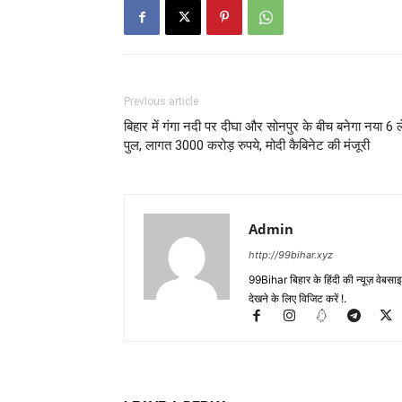
Previous article
बिहार में गंगा नदी पर दीघा और सोनपुर के बीच बनेगा नया 6 
पुल, लागत 3000 करोड़ रुपये, मोदी कैबिनेट की मंजूरी
Admin
http://99bihar.xyz
99Bihar बिहार के हिंदी की न्यूज़ वेबसाइट
देखने के लिए विजिट करें !.