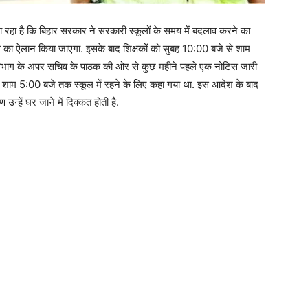
 रहा है कि बिहार सरकार ने सरकारी स्कूलों के समय में बदलाव करने का
ग का ऐलान किया जाएगा. इसके बाद शिक्षकों को सुबह 10:00 बजे से शाम
ा विभाग के अपर सचिव के पाठक की ओर से कुछ महीने पहले एक नोटिस जारी
े शाम 5:00 बजे तक स्कूल में रहने के लिए कहा गया था. इस आदेश के बाद
न्हें घर जाने में दिक्कत होती है.