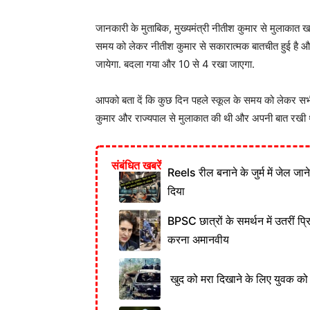
जानकारी के मुताबिक, मुख्यमंत्री नीतीश कुमार से मुलाकात खत
समय को लेकर नीतीश कुमार से सकारात्मक बातचीत हुई है और
जायेगा. बदला गया और 10 से 4 रखा जाएगा.
आपको बता दें कि कुछ दिन पहले स्कूल के समय को लेकर सभी द
कुमार और राज्यपाल से मुलाकात की थी और अपनी बात रखी 
संबंधित खबरें
Reels रील बनाने के जुर्म में जेल जा
दिया
BPSC छात्रों के समर्थन में उतरीं प्
करना अमानवीय
खुद को मरा दिखाने के लिए युवक को क