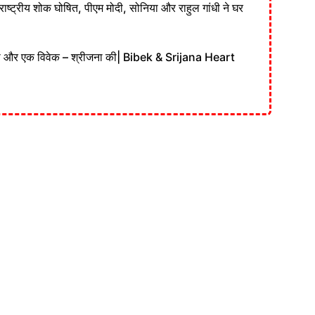
ाष्ट्रीय शोक घोषित, पीएम मोदी, सोनिया और राहुल गांधी ने घर
की और एक विवेक – श्रीजना की| Bibek & Srijana Heart