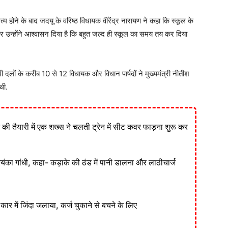
्म होने के बाद जदयू के वरिष्ठ विधायक वीरेंद्र नारायण ने कहा कि स्कूल के
 उन्होंने आश्वासन दिया है कि बहुत जल्द ही स्कूल का समय तय कर दिया
लों के करीब 10 से 12 विधायक और विधान पार्षदों ने मुख्यमंत्री नीतीश
थी.
ने की तैयारी में एक शख्स ने चलती ट्रेन में सीट कवर फाड़ना शुरू कर
रियंका गांधी, कहा- कड़ाके की ठंड में पानी डालना और लाठीचार्ज
ार में जिंदा जलाया, कर्ज चुकाने से बचने के लिए