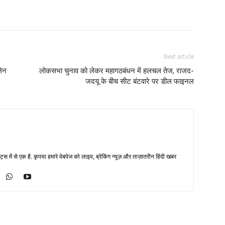
Next article
लेन
लोकसभा चुनाव को लेकर महागठबंधन में हलचल तेज, राजद-
जदयू के बीच सीट बंटवारे पर डील फाइनल
्स में से एक है. कृपया हमारे वेबपेज को लाइव, ब्रेकिंग न्यूज़ और ताज़ातरीन हिंदी खबर