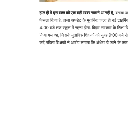
हाल ही में इस वक्त की एक बड़ी खबर सामने आ रही है,
बताया जा
फैसला किया है. ताजा अपडेट के मुताबिक जल्द ही नई टाइमिं
4:00 बजे तक स्कूल में रहना होगा. बिहार सरकार के शिक्ष
किया गया था, जिसके मुताबिक शिक्षकों को सुबह 9:00 बजे स
कई महिला शिक्षकों ने आरोप लगाया कि अंधेरा हो जाने के कारण उ