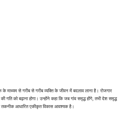
े माध्यम से गरीब से गरीब व्यक्ति के जीवन में बदलाव लाना है। रोजगार
 गति को बढ़ाना होगा। उन्होंने कहा कि जब गांव समृद्ध होंगे, तभी देश समृद्ध
ि का तकनीक आधारित एकीकृत विकास आवश्यक है।