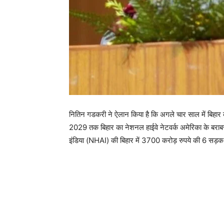
नितिन गडकरी ने ऐलान किया है कि अगले चार साल में बिहार की 
2029 तक बिहार का नेशनल हाईवे नेटवर्क अमेरिका के बरा
इंडिया (NHAI) की बिहार में 3700 करोड़ रुपये की 6 सड