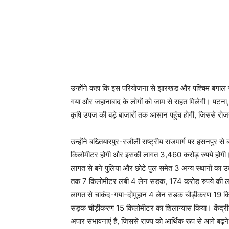
उन्होंने कहा कि इस परियोजना से झारखंड और पश्चिम बंगाल स
गया और जहानाबाद के लोगों को जाम से राहत मिलेगी। पटना,
कृषि उपज की बड़े बाजारों तक आसान पहुंच होगी, जिससे रोज
उन्होंने बख्तियारपुर-रजौली राष्ट्रीय राजमार्ग पर हसनपु
किलोमीटर होगी और इसकी लागत 3,460 करोड़ रुपये होगी। सा
लागत से बने पुलिया और छोटे पुल समेत 3 अन्य स्थानों का
तक 7 किलोमीटर लंबी 4 लेन सड़क, 174 करोड़ रुपये की ल
लागत से चाकंद-गया-दोमुहान 4 लेन सड़क चौड़ीकरण 19 क
सड़क चौड़ीकरण 15 किलोमीटर का शिलान्यास किया। केंद्रीय 
अपार संभावनाएं हैं, जिससे राज्य को आर्थिक रूप से आगे बढ़