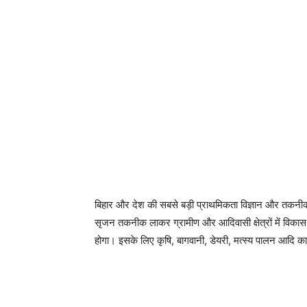
बिहार और देश की सबसे बड़ी प्राथमिकता विज्ञान और तकनीक क
सृजन तकनीक लाकर ग्रामीण और आदिवासी क्षेत्रों में विकास की
होगा। इसके लिए कृषि, बागवानी, डेयरी, मत्स्य पालन आद