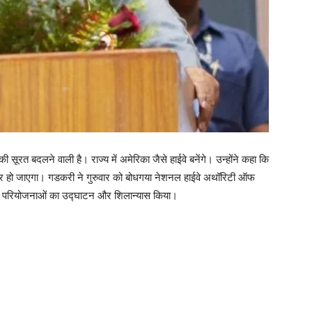
सूरत बदलने वाली है। राज्य में अमेरिका जैसे हाईवे बनेंगे। उन्होंने कहा कि
बर हो जाएगा। गडकरी ने गुरुवार को बोधगया नेशनल हाईवे अथॉरिटी ऑफ
़क परियोजनाओं का उद्घाटन और शिलान्यास किया।