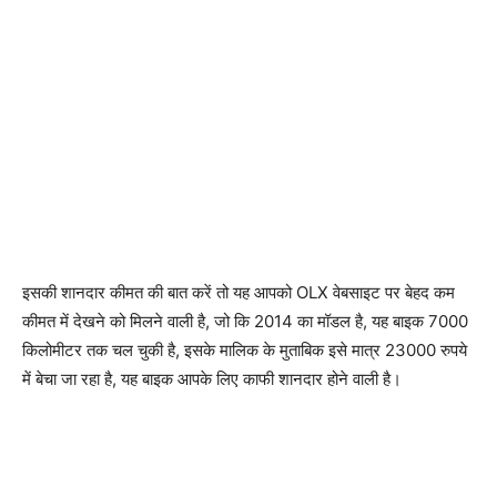
इसकी शानदार कीमत की बात करें तो यह आपको OLX वेबसाइट पर बेहद कम
कीमत में देखने को मिलने वाली है, जो कि 2014 का मॉडल है, यह बाइक 7000
किलोमीटर तक चल चुकी है, इसके मालिक के मुताबिक इसे मात्र 23000 रुपये
में बेचा जा रहा है, यह बाइक आपके लिए काफी शानदार होने वाली है।