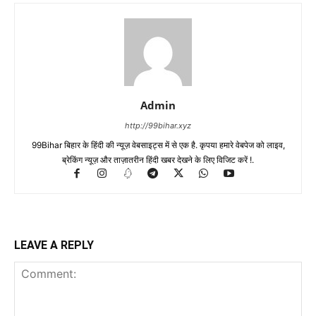
Admin
http://99bihar.xyz
99Bihar बिहार के हिंदी की न्यूज़ वेबसाइट्स में से एक है. कृपया हमारे वेबपेज को लाइव,
ब्रेकिंग न्यूज़ और ताज़ातरीन हिंदी खबर देखने के लिए विजिट करें !.
LEAVE A REPLY