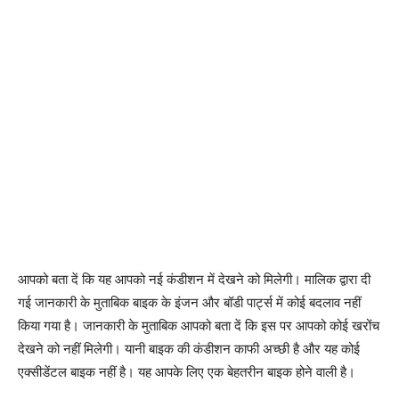
आपको बता दें कि यह आपको नई कंडीशन में देखने को मिलेगी। मालिक द्वारा दी
गई जानकारी के मुताबिक बाइक के इंजन और बॉडी पार्ट्स में कोई बदलाव नहीं
किया गया है। जानकारी के मुताबिक आपको बता दें कि इस पर आपको कोई खरोंच
देखने को नहीं मिलेगी। यानी बाइक की कंडीशन काफी अच्छी है और यह कोई
एक्सीडेंटल बाइक नहीं है। यह आपके लिए एक बेहतरीन बाइक होने वाली है।