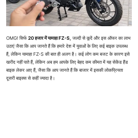
OMG! सिर्फ
20 हजार में यामाहा FZ-S,
जल्दी से कूदें और इस ऑफर का लाभ
उठाएं जैसा कि आप जानते हैं कि हमारे देश में युवाओं के लिए कई बाइक उपलब्ध
हैं, लेकिन यामाहा FZ-S की बात ही अलग है। कई लोग कम बजट के कारण इसे
खरीद नहीं पाते हैं, लेकिन अब हम आपके लिए बेहद कम कीमत में यह सेकेंड हैंड
बाइक लेकर आए हैं, जैसा कि आप जानते हैं कि बाजार में इसकी लोकप्रियता
दूसरी बाइक्स से कहीं ज्यादा है।