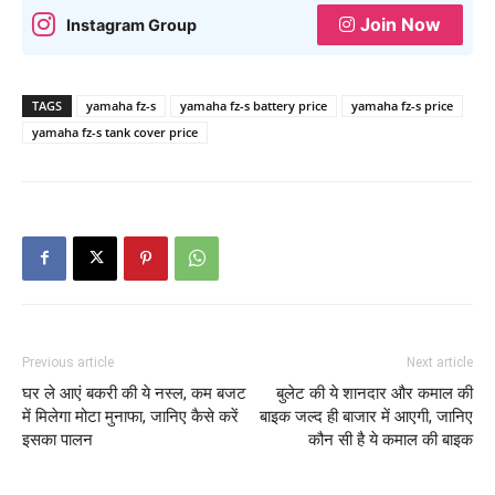
Join Now
Instagram Group
TAGS
yamaha fz-s
yamaha fz-s battery price
yamaha fz-s price
yamaha fz-s tank cover price
Previous article
Next article
घर ले आएं बकरी की ये नस्ल, कम बजट
बुलेट की ये शानदार और कमाल की
में मिलेगा मोटा मुनाफा, जानिए कैसे करें
बाइक जल्द ही बाजार में आएगी, जानिए
इसका पालन
कौन सी है ये कमाल की बाइक