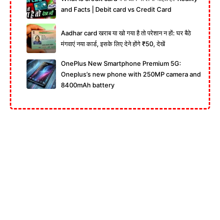
and Facts | Debit card vs Credit Card
Aadhar card खराब या खो गया है तो परेशान न हों: घर बैठे
मंगवाएं नया कार्ड, इसके लिए देने होंगे ₹50, देखें
OnePlus New Smartphone Premium 5G:
Oneplus’s new phone with 250MP camera and
8400mAh battery