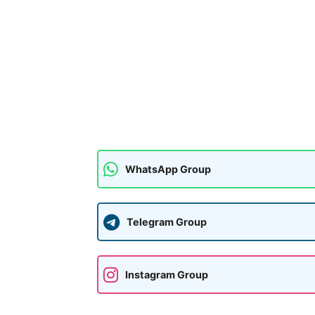
WhatsApp Group
Telegram Group
Instagram Group