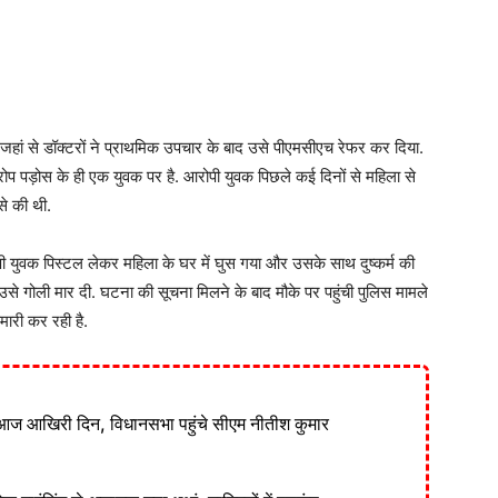
जहां से डॉक्टरों ने प्राथमिक उपचार के बाद उसे पीएमसीएच रेफर कर दिया.
रोप पड़ोस के ही एक युवक पर है. आरोपी युवक पिछले कई दिनों से महिला से
से की थी.
ी युवक पिस्टल लेकर महिला के घर में घुस गया और उसके साथ दुष्कर्म की
उसे गोली मार दी. घटना की सूचना मिलने के बाद मौके पर पहुंची पुलिस मामले
मारी कर रही है.
आज आखिरी दिन, विधानसभा पहुंचे सीएम नीतीश कुमार