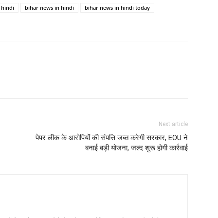
 hindi
bihar news in hindi
bihar news in hindi today
Next article
पेपर लीक के आरोपियों की संपत्ति जब्त करेगी सरकार, EOU ने
बनाई बड़ी योजना, जल्द शुरू होगी कार्रवाई