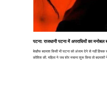
पटना: राजधानी पटना में अपराधियों का मनोबल बढ
बेखौफ बदमाश किसी भी घटना को अंजाम देने से नहीं हिचक रहे है
कोशिश की. महिला ने जब शोर मचाना शुरू किया तो बदमाशों न