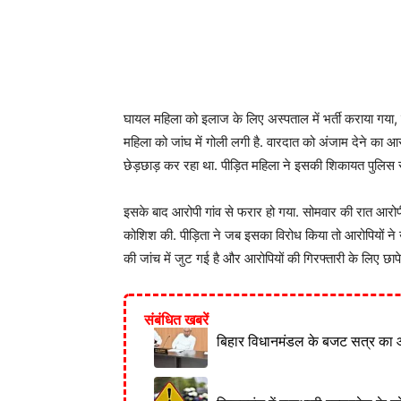
घायल महिला को इलाज के लिए अस्पताल में भर्ती कराया गया, 
महिला को जांघ में गोली लगी है. वारदात को अंजाम देने का आ
छेड़छाड़ कर रहा था. पीड़ित महिला ने इसकी शिकायत पुलिस 
इसके बाद आरोपी गांव से फरार हो गया. सोमवार की रात आरोप
कोशिश की. पीड़िता ने जब इसका विरोध किया तो आरोपियों ने 
की जांच में जुट गई है और आरोपियों की गिरफ्तारी के लिए छापे
संबंधित खबरें
बिहार विधानमंडल के बजट सत्र का 