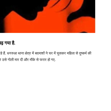
़ गया है.
ं. धनरुआ थाना क्षेत्र में बदमाशों ने घर में घुसकर महिला से दुष्कर्म की
े उसे गोली मार दी और मौके से फरार हो गए.