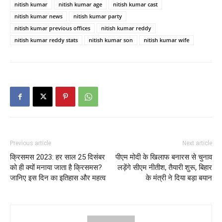
nitish kumar
nitish kumar age
nitish kumar cast
nitish kumar news
nitish kumar party
nitish kumar previous offices
nitish kumar reddy
nitish kumar reddy stats
nitish kumar son
nitish kumar wife
Previous article
Next article
क्रिसमस 2023: हर साल 25 दिसंबर
पीएम मोदी के खिलाफ बनारस से चुनाव
को ही क्यों मनाया जाता है क्रिसमस?
लड़ेंगे सीएम नीतीश, तैयारी शुरू, बिहार
जानिए इस दिन का इतिहास और महत्व
के मंत्री ने दिया बड़ा बयान