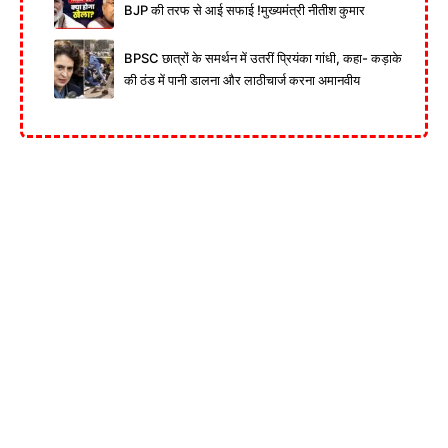
BJP की तरफ से आई सफाई !मुख्यमंत्री नीतीश कुमार
BPSC छात्रों के समर्थन में उतरीं प्रियंका गांधी, कहा- कड़ाके
की ठंड में पानी डालना और लाठीचार्ज करना अमानवीय