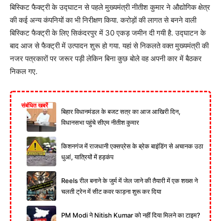
बिस्किट फैक्ट्री के उद्घाटन से पहले मुख्यमंत्री नीतीश कुमार ने औद्योगिक क्षेत्र
की कई अन्य कंपनियों का भी निरीक्षण किया. करोड़ों की लागत से बनने वाली
बिस्किट फैक्ट्री के लिए सिकंदरपुर में 30 एकड़ जमीन दी गयी है. उद्घाटन के
बाद आज से फैक्ट्री में उत्पादन शुरू हो गया. यहां से निकलते वक्त मुख्यमंत्री की
नजर पत्रकारों पर जरूर पड़ी लेकिन बिना कुछ बोले वह अपनी कार में बैठकर
निकल गए.
संबंधित खबरें
बिहार विधानमंडल के बजट सत्र का आज आखिरी दिन,
विधानसभा पहुंचे सीएम नीतीश कुमार
किशनगंज में राजधानी एक्सप्रेस के ब्रेक बाइंडिंग से अचानक उठा
धुआं, यात्रियों में हड़कंप
Reels रील बनाने के जुर्म में जेल जाने की तैयारी में एक शख्स ने
चलती ट्रेन में सीट कवर फाड़ना शुरू कर दिया
PM Modi ने Nitish Kumar को नहीं दिया मिलने का टाइम?