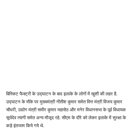
बिस्किट फैक्ट्री के उद्घाटन के बाद इलाके के लोगों में खुशी की लहर है.
उद्घाटन के मौके पर मुख्यमंत्री नीतीश कुमार समेत वित्त मंत्री विजय कुमार
चौधरी, उद्योग मंत्री समीर कुमार महासेठ और मनेर विधानसभा के पूर्व विधायक
सूर्यदेव त्यागी समेत अन्य मौजूद रहे. सीएम के दौरे को लेकर इलाके में सुरक्षा के
कड़े इंतजाम किये गये थे.