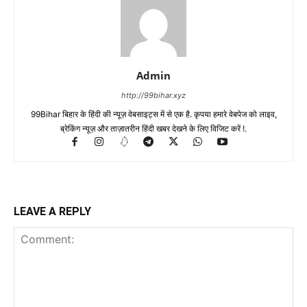
Admin
http://99bihar.xyz
99Bihar बिहार के हिंदी की न्यूज़ वेबसाइट्स में से एक है. कृपया हमारे वेबपेज को लाइव,
ब्रेकिंग न्यूज़ और ताज़ातरीन हिंदी खबर देखने के लिए विजिट करें !.
LEAVE A REPLY