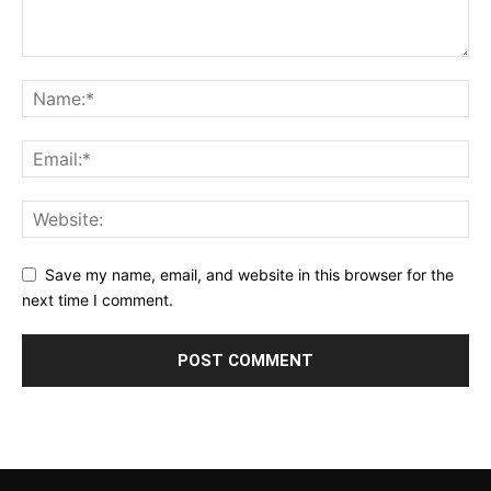
Save my name, email, and website in this browser for the
next time I comment.