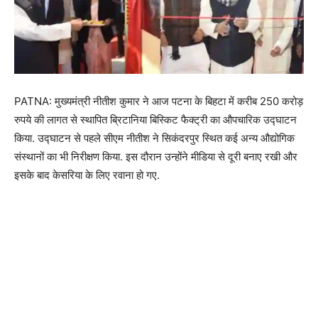
PATNA: मुख्यमंत्री नीतीश कुमार ने आज पटना के बिहटा में करीब 250 करोड़
रुपये की लागत से स्थापित ब्रिटानिया बिस्किट फैक्ट्री का औपचारिक उद्घाटन
किया. उद्घाटन से पहले सीएम नीतीश ने सिकंदरपुर स्थित कई अन्य औद्योगिक
संस्थानों का भी निरीक्षण किया. इस दौरान उन्होंने मीडिया से दूरी बनाए रखी और
इसके बाद केसरिया के लिए रवाना हो गए.