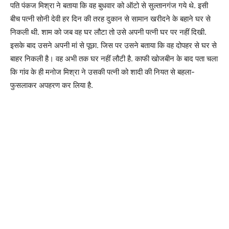
पति पंकज मिश्रा ने बताया कि वह बुधवार को ऑटो से सुल्तानगंज गये थे. इसी
बीच पत्नी सोनी देवी हर दिन की तरह दुकान से सामान खरीदने के बहाने घर से
निकली थी. शाम को जब वह घर लौटा तो उसे अपनी पत्नी घर पर नहीं दिखी.
इसके बाद उसने अपनी मां से पूछा. जिस पर उसने बताया कि वह दोपहर से घर से
बाहर निकली है। वह अभी तक घर नहीं लौटी है. काफी खोजबीन के बाद पता चला
कि गांव के ही मनोज मिश्रा ने उसकी पत्नी को शादी की नियत से बहला-
फुसलाकर अपहरण कर लिया है.