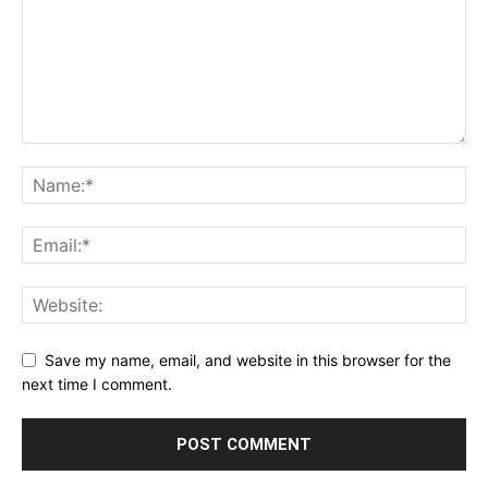
Save my name, email, and website in this browser for the
next time I comment.