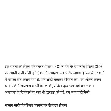
इस घटना को लेकर पति पंकज मिश्रा (40) ने गांव के ही मनोज मिश्रा (30)
पर अपनी पत्नी सोनी देवी (32) के अपहरण का आरोप लगाया है. इसे लेकर थाने
में मामला दर्ज कराया गया है. पति ऑटो चलाकर परिवार का भरण-पोषण करता
था। पति ने आसपास काफी तलाश की, लेकिन कुछ पता नहीं चल सका।
आसपास के रिश्तेदारों के यहां भी पूछताछ की गई, तब जानकारी मिली।
सामान खरीदने की बात कहकर घर से फरार हो गया