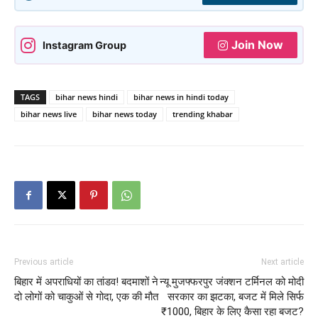
Join Now
Instagram Group
TAGS
bihar news hindi
bihar news in hindi today
bihar news live
bihar news today
trending khabar
Previous article
Next article
बिहार में अपराधियों का तांडव! बदमाशों ने
न्यू मुजफ्फरपुर जंक्शन टर्मिनल को मोदी
दो लोगों को चाकुओं से गोदा, एक की मौत
सरकार का झटका, बजट में मिले सिर्फ
₹1000, बिहार के लिए कैसा रहा बजट?