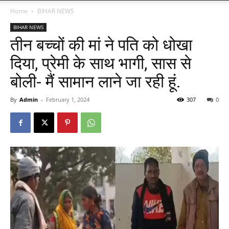
Home
BIHAR NEWS
BIHAR NEWS
तीन बच्चों की मां ने पति को धोखा
दिया, प्रेमी के साथ भागी, सास से
बोली- मैं सामान लाने जा रही हूं.
By
Admin
-
February 1, 2024
307
0