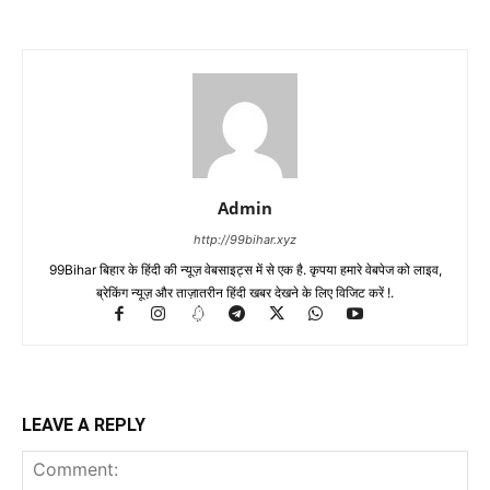
Admin
http://99bihar.xyz
99Bihar बिहार के हिंदी की न्यूज़ वेबसाइट्स में से एक है. कृपया हमारे वेबपेज को लाइव,
ब्रेकिंग न्यूज़ और ताज़ातरीन हिंदी खबर देखने के लिए विजिट करें !.
LEAVE A REPLY