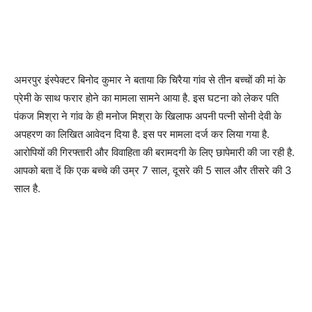
अमरपुर इंस्पेक्टर बिनोद कुमार ने बताया कि चिरैया गांव से तीन बच्चों की मां के
प्रेमी के साथ फरार होने का मामला सामने आया है. इस घटना को लेकर पति
पंकज मिश्रा ने गांव के ही मनोज मिश्रा के खिलाफ अपनी पत्नी सोनी देवी के
अपहरण का लिखित आवेदन दिया है. इस पर मामला दर्ज कर लिया गया है.
आरोपियों की गिरफ्तारी और विवाहिता की बरामदगी के लिए छापेमारी की जा रही है.
आपको बता दें कि एक बच्चे की उम्र 7 साल, दूसरे की 5 साल और तीसरे की 3
साल है.