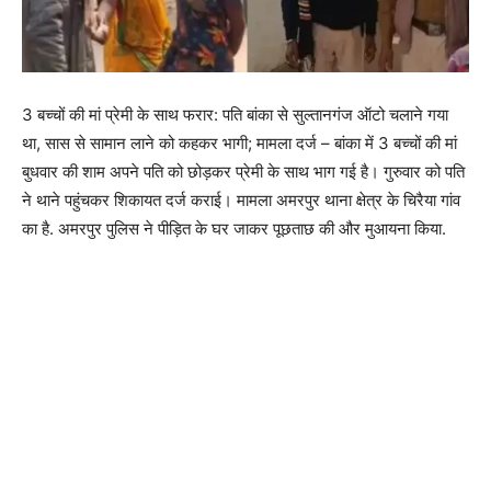
3 बच्चों की मां प्रेमी के साथ फरार: पति बांका से सुल्तानगंज ऑटो चलाने गया
था, सास से सामान लाने को कहकर भागी; मामला दर्ज – बांका में 3 बच्चों की मां
बुधवार की शाम अपने पति को छोड़कर प्रेमी के साथ भाग गई है। गुरुवार को पति
ने थाने पहुंचकर शिकायत दर्ज कराई। मामला अमरपुर थाना क्षेत्र के चिरैया गांव
का है. अमरपुर पुलिस ने पीड़ित के घर जाकर पूछताछ की और मुआयना किया.