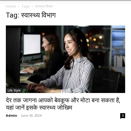
Home
Tags
स्वास्थ्य विभाग
Tag: स्वास्थ्य विभाग
Life Style
देर तक जागना आपको बेवकूफ और मोटा बना सकता है,
यहां जानें इसके स्वास्थ्य जोखिम
Admin
-
June 30, 2024
0