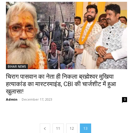
BIHAR NEWS
चिराग पासवान का नेता ही निकला ब्रह्मेश्वर मुखिया
हत्याकांड का मास्टरमाइंड, CBI की चार्जशीट में हुआ
खुलासा!
Admin
-
December 17, 2023
0
11
12
13