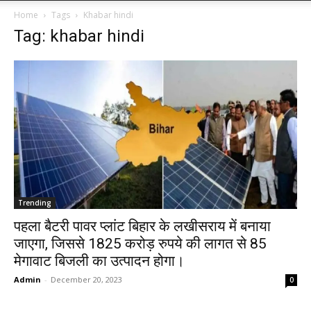
Home
Tags
Khabar hindi
Tag: khabar hindi
Trending
पहला बैटरी पावर प्लांट बिहार के लखीसराय में बनाया
जाएगा, जिससे 1825 करोड़ रुपये की लागत से 85
मेगावाट बिजली का उत्पादन होगा।
Admin
-
December 20, 2023
0