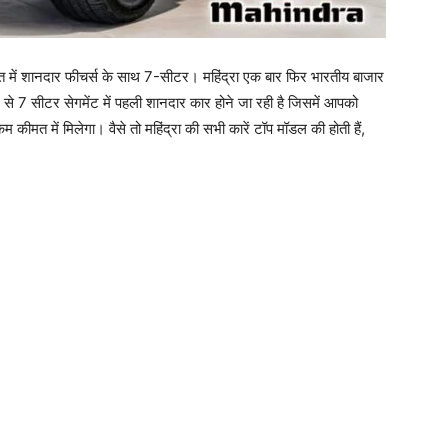
त में शानदार फीचर्स के साथ 7-सीटर। महिंद्रा एक बार फिर भारतीय बाजार
 से 7 सीटर सेगमेंट में पहली शानदार कार होने जा रही है जिसमें आपको
 कीमत में मिलेगा। वैसे तो महिंद्रा की सभी कारें टॉप मॉडल की होती हैं,