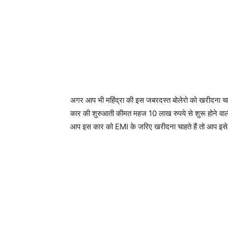
अगर आप भी महिंद्रा की इस जबरदस्त बोलेरो को खरीदना चाहत
कार की शुरुआती कीमत महज 10 लाख रुपये से शुरू होने वाल
आप इस कार को EMI के जरिए खरीदना चाहते हैं तो आप इस