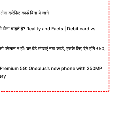
 क्रेडिट कार्ड बिना ये जाने
ी लेना चाहते है? Reality and Facts | Debit card vs
रेशान न हों: घर बैठे मंगवाएं नया कार्ड, इसके लिए देने होंगे ₹50,
Premium 5G: Oneplus’s new phone with 250MP
ery