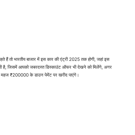
े हैं तो भारतीय बाजार में इस कार की एंट्री 2025 तक होगी, जहां इस
ी है, जिसमें आपको जबरदस्त डिस्काउंट ऑफर भी देखने को मिलेंगे, अगर
े महज ₹200000 के डाउन पेमेंट पर खरीद पाएंगे।