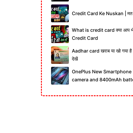
Credit Card Ke Nuskan | मत लेना
What is credit card क्या आप भ
Credit Card
Aadhar card खराब या खो गया है तो प
देखें
OnePlus New Smartphone 
camera and 8400mAh batt