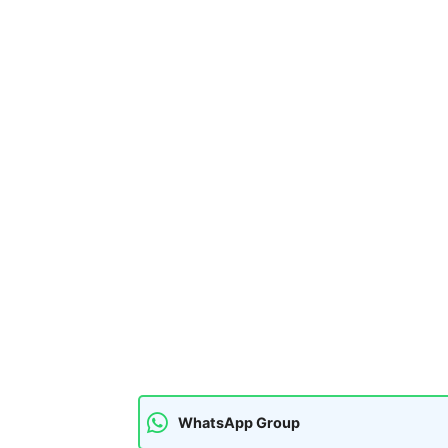
WhatsApp Group