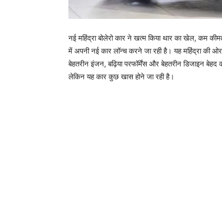
नई महिंद्रा बोलेरो कार ने खत्म किया थार का खेल, कम कीम
में अपनी नई कार लॉन्च करने जा रही है। यह महिंद्रा की ओर
बेहतरीन इंजन, बढ़िया परफॉर्मेंस और बेहतरीन डिजाइन बेहद कम
लेकिन यह कार कुछ खास होने जा रही है।