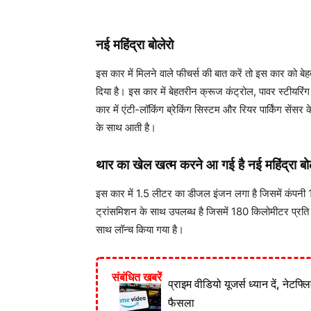
नई महिंद्रा बोलेरो
इस कार में मिलने वाले फीचर्स की बात करें तो इस कार को बे
दिया है। इस कार में बेहतरीन क्रूज कंट्रोल, पावर स्टीयरि
कार में एंटी-लॉकिंग ब्रेकिंग सिस्टम और रियर पार्किंग से
के साथ आती है।
थार का खेल खत्म करने आ गई है नई महिंद्रा ब
इस कार में 1.5 लीटर का डीजल इंजन लगा है जिसमें कंपनी 
ट्रांसमिशन के साथ उपलब्ध है जिसमें 180 किलोमीटर प्र
साथ लॉन्च किया गया है।
संबंधित खबरें
प्राइम वीडियो यूजर्स ध्यान दें, नेटफ्
फैसला