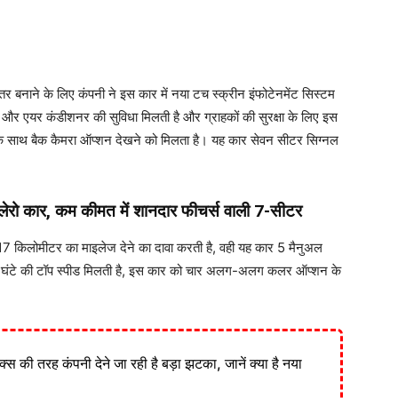
हतर बनाने के लिए कंपनी ने इस कार में नया टच स्क्रीन इंफोटेनमेंट सिस्टम
ंग और एयर कंडीशनर की सुविधा मिलती है और ग्राहकों की सुरक्षा के लिए इस
ंसर के साथ बैक कैमरा ऑप्शन देखने को मिलता है। यह कार सेवन सीटर सिग्नल
ोलेरो कार, कम कीमत में शानदार फीचर्स वाली 7-सीटर
17 किलोमीटर का माइलेज देने का दावा करती है, वही यह कार 5 मैनुअल
ति घंटे की टॉप स्पीड मिलती है, इस कार को चार अलग-अलग कलर ऑप्शन के
लिक्स की तरह कंपनी देने जा रही है बड़ा झटका, जानें क्या है नया