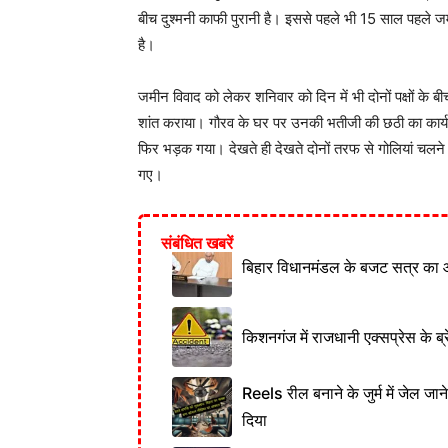
बीच दुश्मनी काफी पुरानी है। इससे पहले भी 15 साल पहले जमीन 
है।
जमीन विवाद को लेकर शनिवार को दिन में भी दोनों पक्षों के बी
शांत कराया। गौरव के घर पर उनकी भतीजी की छठी का कार्य
फिर भड़क गया। देखते ही देखते दोनों तरफ से गोलियां चलन
गए।
संबंधित खबरें
बिहार विधानमंडल के बजट सत्र का 
किशनगंज में राजधानी एक्सप्रेस के ब्र
Reels रील बनाने के जुर्म में जेल जा
दिया