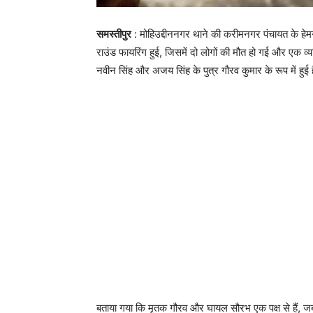
समस्तीपुर
: मोहिउद्दीननगर थाने की करीमनगर पंचायत के हेमनपु
राउंड फायरिंग हुई, जिसमें दो लोगों की मौत हो गई और एक व्यक
नवीन सिंह और अजय सिंह के पुत्र गौरव कुमार के रूप में हु
बताया गया कि मृतक गौरव और घायल सौरभ एक पक्ष से हैं, जबकि 