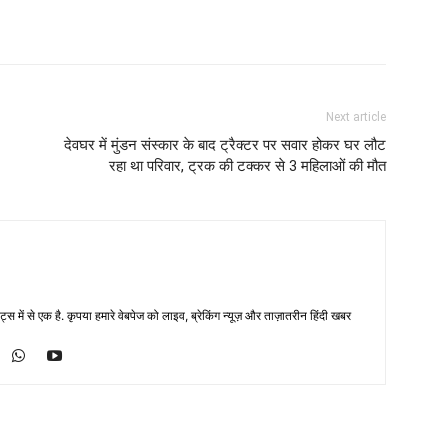
Next article
देवघर में मुंडन संस्कार के बाद ट्रैक्टर पर सवार होकर घर लौट
रहा था परिवार, ट्रक की टक्कर से 3 महिलाओं की मौत
्स में से एक है. कृपया हमारे वेबपेज को लाइव, ब्रेकिंग न्यूज़ और ताज़ातरीन हिंदी खबर