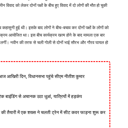
विवाद को लेकर दोनों पक्षों के बीच हुए विवाद में दो लोगों की मौत हो चुकी
च कहासुनी हुई थी। इसके बाद लोगों ने बीच-बचाव कर दोनों पक्षों के लोगों को
क्रम आयोजित था। इस बीच कार्यक्रम खत्म होने के बाद मामला एक बार
े लगीं। नवीन की तरफ से चली गोली से दोनों भाई सौरभ और गौरव घायल हो
आज आखिरी दिन, विधानसभा पहुंचे सीएम नीतीश कुमार
ेक बाइंडिंग से अचानक उठा धुआं, यात्रियों में हड़कंप
ने की तैयारी में एक शख्स ने चलती ट्रेन में सीट कवर फाड़ना शुरू कर