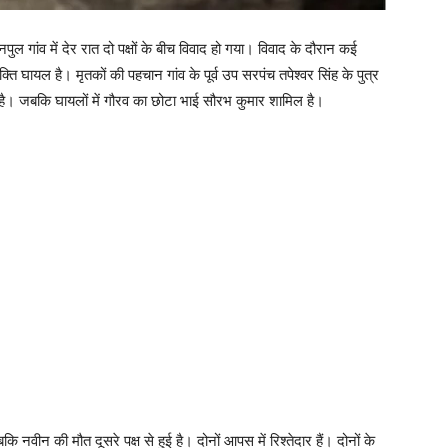
ल गांव में देर रात दो पक्षों के बीच विवाद हो गया। विवाद के दौरान कई
्ति घायल है। मृतकों की पहचान गांव के पूर्व उप सरपंच तपेश्वर सिंह के पुत्र
ई है। जबकि घायलों में गौरव का छोटा भाई सौरभ कुमार शामिल है।
नवीन की मौत दूसरे पक्ष से हुई है। दोनों आपस में रिश्तेदार हैं। दोनों के