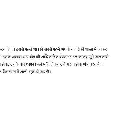
करना है, तो इससे पहले आपको सबसे पहले अपनी नजदीकी शाखा में जाकर
हैं, इसके अलावा आप बैंक की आधिकारिक वेबसाइट पर जाकर पूरी जानकारी
 होगा, उसके बाद आपको वहां फॉर्म लेकर उसे भरना होगा और दस्तावेज
े बैंक खाते में आनी शुरू हो जाएगी।