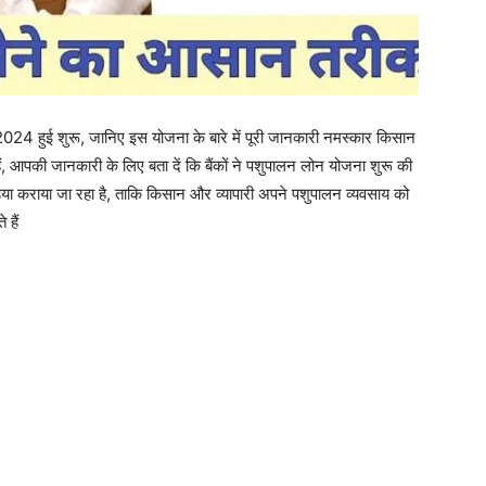
024 हुई शुरू, जानिए इस योजना के बारे में पूरी जानकारी नमस्कार किसान
 आपकी जानकारी के लिए बता दें कि बैंकों ने पशुपालन लोन योजना शुरू की
या कराया जा रहा है, ताकि किसान और व्यापारी अपने पशुपालन व्यवसाय को
 हैं