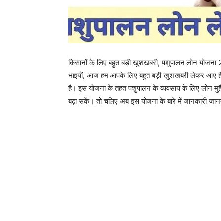
किसानों के लिए बहुत बड़ी खुशखबरी, पशुपालन लोन योजना 2
भाइयों, आज हम आपके लिए बहुत बड़ी खुशखबरी लेकर आए हैं,
है। इस योजना के तहत पशुपालन के व्यवसाय के लिए लोन मुहै
बढ़ा सकें। तो चलिए अब इस योजना के बारे में जानकारी जानते