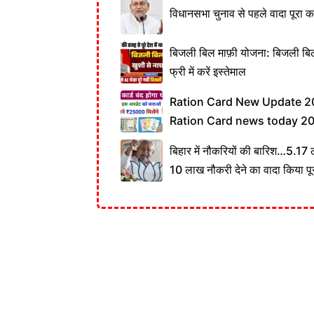
विधानसभा चुनाव से पहले वादा पूरा कर
बिजली बिल माफ़ी योजना: बिजली बिल 
फ्री में करें इस्तेमाल
Ration Card New Update 20
Ration Card news today 2
बिहार में नौकरियों की बारिश…5.17 
10 लाख नौकरी देने का वादा किया पू