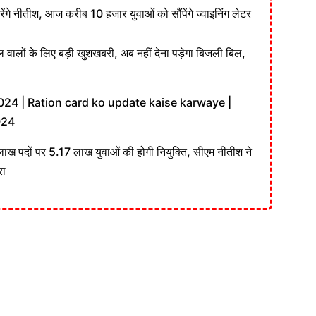
ेंगे नीतीश, आज करीब 10 हजार युवाओं को सौंपेंगे ज्वाइनिंग लेटर
वालों के लिए बड़ी खुशखबरी, अब नहीं देना पड़ेगा बिजली बिल,
24 | Ration card ko update kaise karwaye |
024
लाख पदों पर 5.17 लाख युवाओं की होगी नियुक्ति, सीएम नीतीश ने
रा