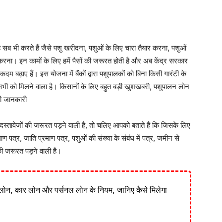
ब भी करते हैं जैसे पशु खरीदना, पशुओं के लिए चारा तैयार करना, पशुओं
ना। इन कामों के लिए हमें पैसों की जरूरत होती है और अब केंद्र सरकार
दम बढ़ाए हैं। इस योजना में बैंकों द्वारा पशुपालकों को बिना किसी गारंटी के
भी को मिलने वाला है। किसानों के लिए बहुत बड़ी खुशखबरी, पशुपालन लोन
री जानकारी
तावेजों की जरूरत पड़ने वाली है, तो चलिए आपको बताते हैं कि जिसके लिए
ण पत्र, जाति प्रमाण पत्र, पशुओं की संख्या के संबंध में पत्र, जमीन से
ी जरूरत पड़ने वाली है।
लोन, कार लोन और पर्सनल लोन के नियम, जानिए कैसे मिलेगा