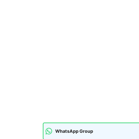
WhatsApp Group