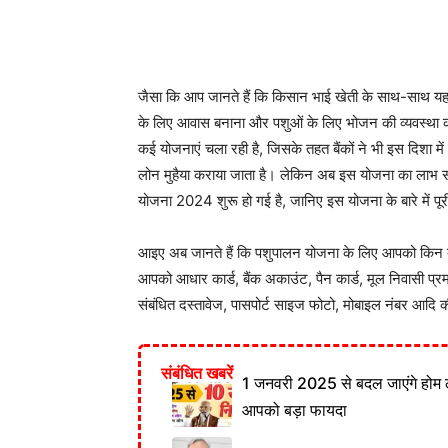
जैसा कि आप जानते हैं कि किसान भाई खेती के साथ-साथ यह स
के लिए आवास बनाना और पशुओं के लिए भोजन की व्यवस्था कर
कई योजनाएं चला रही है, जिसके तहत बैंकों ने भी इस दिशा में क
लोन मुहैया कराया जाता है। लेकिन अब इस योजना का लाभ स
योजना 2024 शुरू हो गई है, जानिए इस योजना के बारे में पू
आइए अब जानते हैं कि पशुपालन योजना के लिए आपको किन दस्
आपको आधार कार्ड, बैंक अकाउंट, पैन कार्ड, मूल निवासी प्रमा
संबंधित दस्तावेज, पासपोर्ट साइज फोटो, मोबाइल नंबर आदि क
संबंधित खबरें
1 जनवरी 2025 से बदल जाएंगे होम 
आपको बड़ा फायदा