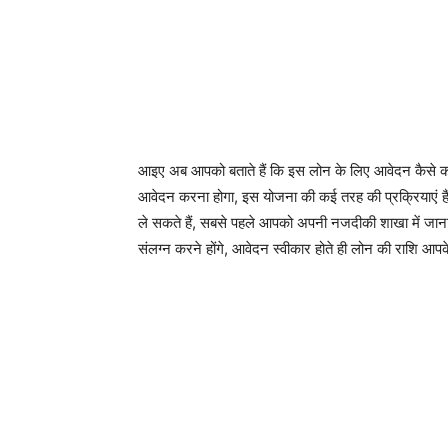
आइए अब आपको बताते हैं कि इस लोन के लिए आवेदन कैसे 
आवेदन करना होगा, इस योजना की कई तरह की प्रक्रियाएं 
ले सकते हैं, सबसे पहले आपको अपनी नजदीकी शाखा में जाना
संलग्न करने होंगे, आवेदन स्वीकार होते ही लोन की राशि आपक