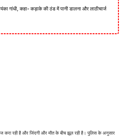
रियंका गांधी, कहा- कड़ाके की ठंड में पानी डालना और लाठीचार्ज
लाज करा रही है और जिंदगी और मौत के बीच झूल रही है। पुलिस के अनुसार