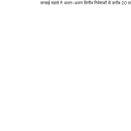
कन्हाई महतो ने अलग-अलग वित्तीय निवेशकों से करीब 20 ल