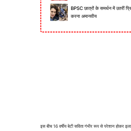
BPSC छात्रों के समर्थन में उतरीं प्
करना अमानवीय
इस बीच 16 वर्षीय बेटी सविता गंभीर रूप से परेशान होकर इ