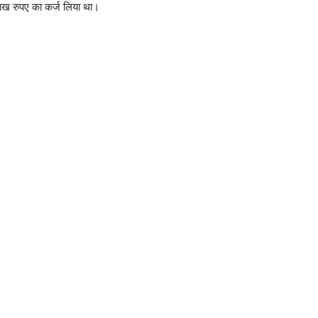
ाख रुपए का कर्ज लिया था।