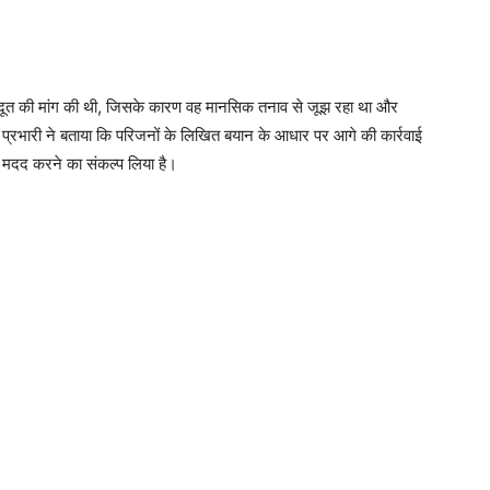
 शांतिदूत की मांग की थी, जिसके कारण वह मानसिक तनाव से जूझ रहा था और
ारी ने बताया कि परिजनों के लिखित बयान के आधार पर आगे की कार्रवाई
 मदद करने का संकल्प लिया है।