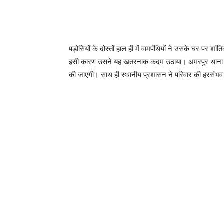
पड़ोसियों के दोस्तों हाल ही में वामपंथियों ने उसके घर पर
इसी कारण उसने यह खतरनाक कदम उठाया। अमरपुर थाना प्रभ
की जाएगी। साथ ही स्थानीय प्रशासन ने परिवार की हरसंभव