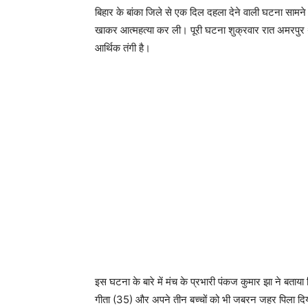
बिहार के बांका जिले से एक दिल दहला देने वाली घटना सामने 
खाकर आत्महत्या कर ली। पूरी घटना शुक्रवार रात अमरपुर थान
आर्थिक तंगी है।
इस घटना के बारे में मंच के प्रभारी पंकज कुमार झा ने बता
गीता (35) और अपने तीन बच्चों को भी जबरन जहर पिला दिया