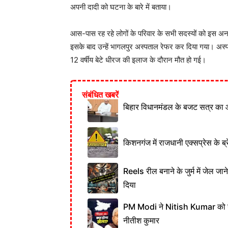
अपनी दादी को घटना के बारे में बताया।
आस-पास रह रहे लोगों के परिवार के सभी सदस्यों को इस अनहो
इसके बाद उन्हें भागलपुर अस्पताल रेफर कर दिया गया। अस्
12 वर्षीय बेटे धीरज की इलाज के दौरान मौत हो गई।
संबंधित खबरें
बिहार विधानमंडल के बजट सत्र का 
किशनगंज में राजधानी एक्सप्रेस के ब्र
Reels रील बनाने के जुर्म में जेल जा
दिया
PM Modi ने Nitish Kumar को नही
नीतीश कुमार