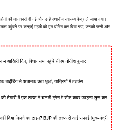
नी की जानकारी दी गई और उन्हें स्थानीय स्वास्थ्य केंद्र ले जाया गया।
पताल पहुंचने पर कन्हाई महतो को मृत घोषित कर दिया गया, उनकी पत्नी और
आज आखिरी दिन, विधानसभा पहुंचे सीएम नीतीश कुमार
ेक बाइंडिंग से अचानक उठा धुआं, यात्रियों में हड़कंप
ने की तैयारी में एक शख्स ने चलती ट्रेन में सीट कवर फाड़ना शुरू कर
ं दिया मिलने का टाइम? BJP की तरफ से आई सफाई !मुख्यमंत्री