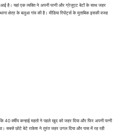
आई है। यहां एक व्यक्ति ने अपनी पत्नी और ग्रेजुएट बेटों के साथ जहर
ा क्षेत्र के बलुआ गांव की है। मीडिया रिपोर्ट्स के मुताबिक इसकी वजह
या कि 40 वर्षीय कन्हाई महतो ने पहले खुद को जहर दिया और फिर अपनी पत्नी
। सबसे छोटे बेटे राकेश ने तुरंत जहर उगल दिया और पास में रह रही