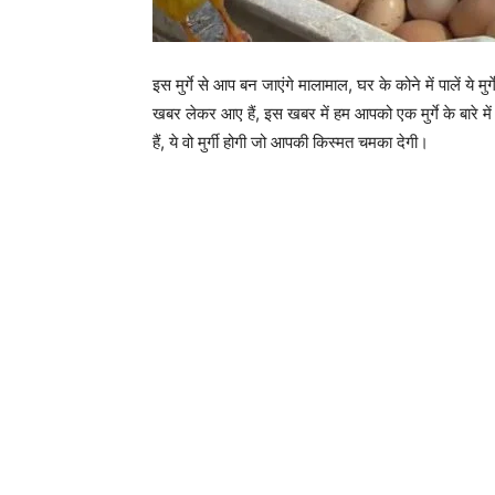
इस मुर्गे से आप बन जाएंगे मालामाल, घर के कोने में पालें ये 
खबर लेकर आए हैं, इस खबर में हम आपको एक मुर्गे के बारे में 
हैं, ये वो मुर्गी होगी जो आपकी किस्मत चमका देगी।