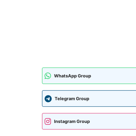
WhatsApp Group
Telegram Group
Instagram Group