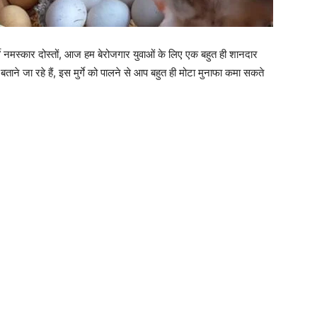
मुर्गे नमस्कार दोस्तों, आज हम बेरोजगार युवाओं के लिए एक बहुत ही शानदार
बताने जा रहे हैं, इस मुर्गे को पालने से आप बहुत ही मोटा मुनाफा कमा सकते