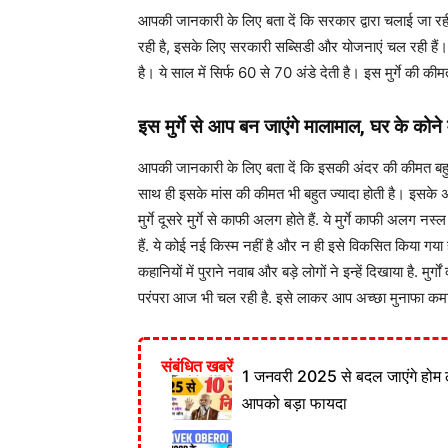
आपकी जानकारी के लिए बता दें कि सरकार द्वारा चलाई जा रह
रही है, इसके लिए सरकारी सब्सिडी और योजनाएं चल रही हैं। 
है। ये साल में सिर्फ 60 से 70 अंडे देती है। इस मुर्गे की 
इस मुर्गे से आप बन जाएंगे मालामाल, घर के कोने में 
आपकी जानकारी के लिए बता दें कि इसकी अंदर की कीमत बहुत ज्
साथ ही इसके मांस की कीमत भी बहुत ज्यादा होती है। इसके अलाव
मुर्गे दूसरे मुर्गे से काफी अलग होते हैं. ये मुर्गे काफी अलग नस्
हैं. ये कोई नई किस्म नहीं है और न ही इसे विकसित किया गया
कहानियों में पुराने नवाब और बड़े लोगों ने इन्हें दिखाया है. मुर्
परंपरा आज भी चल रही है. इसे लाकर आप अच्छा मुनाफा कमा 
संबंधित खबरें
1 जनवरी 2025 से बदल जाएंगे होम 
आपको बड़ा फायदा