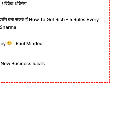
 विवेक ओबेरॉय
़पति बना सकते हैं How To Get Rich – 5 Rules Every
 Sharma
ney
| Raul Minded
रो | New Business Idea’s