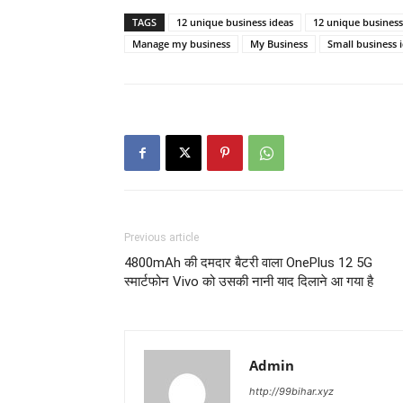
TAGS
12 unique business ideas
12 unique business
Manage my business
My Business
Small business 
Previous article
4800mAh की दमदार बैटरी वाला OnePlus 12 5G
स्मार्टफोन Vivo को उसकी नानी याद दिलाने आ गया है
Admin
http://99bihar.xyz