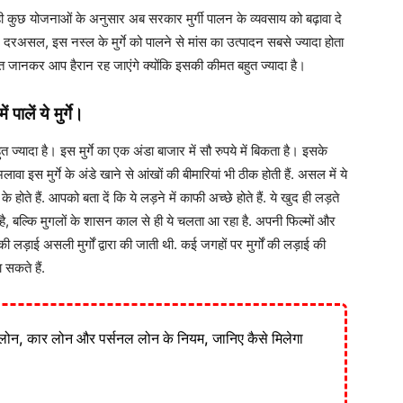
ी कुछ योजनाओं के अनुसार अब सरकार मुर्गी पालन के व्यवसाय को बढ़ावा दे
दरअसल, इस नस्ल के मुर्गे को पालने से मांस का उत्पादन सबसे ज्यादा होता
कीमत जानकर आप हैरान रह जाएंगे क्योंकि इसकी कीमत बहुत ज्यादा है।
पालें ये मुर्गे।
यादा है। इस मुर्गे का एक अंडा बाजार में सौ रुपये में बिकता है। इसके
ा इस मुर्गे के अंडे खाने से आंखों की बीमारियां भी ठीक होती हैं. असल में ये
ल के होते हैं. आपको बता दें कि ये लड़ने में काफी अच्छे होते हैं. ये खुद ही लड़ते
 है, बल्कि मुगलों के शासन काल से ही ये चलता आ रहा है. अपनी फिल्मों और
गों की लड़ाई असली मुर्गों द्वारा की जाती थी. कई जगहों पर मुर्गों की लड़ाई की
सकते हैं.
लोन, कार लोन और पर्सनल लोन के नियम, जानिए कैसे मिलेगा