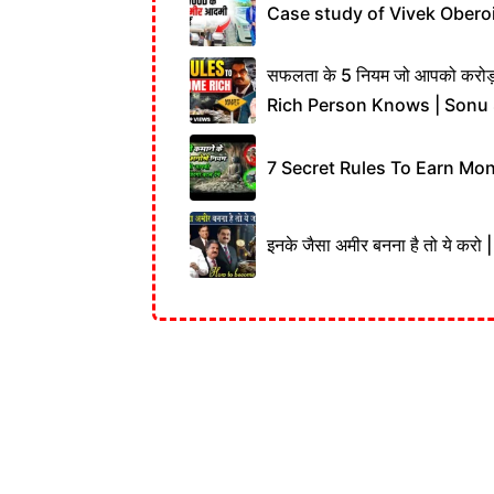
Case study of Vivek Oberoi !
सफलता के 5 नियम जो आपको करोड
Rich Person Knows | Sonu
7 Secret Rules To Earn Mo
इनके जैसा अमीर बनना है तो ये क