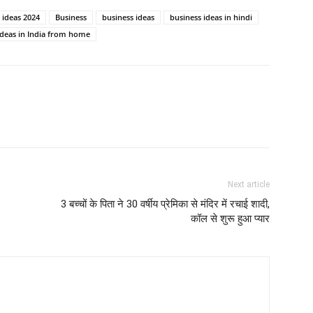
 ideas 2024
Business
business ideas
business ideas in hindi
ideas in India from home
Next article
3 बच्चों के पिता ने 30 वर्षीय प्रेमिका से मंदिर में रचाई शादी,
कॉल से शुरू हुआ प्यार