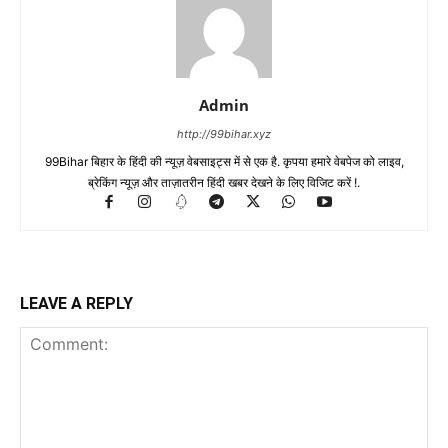
Admin
http://99bihar.xyz
99Bihar बिहार के हिंदी की न्यूज़ वेबसाइट्स में से एक है. कृपया हमारे वेबपेज को लाइव,
ब्रेकिंग न्यूज़ और ताज़ातरीन हिंदी खबर देखने के लिए विजिट करें !.
LEAVE A REPLY