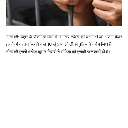
सीतामढ़ी: बिहार के सीतामढ़ी जिले में लगातार डकैती की घटनाओं को अंजाम देकर
इलाके में दहशत फैलाने वाले 10 खूंखार डकैतों को पुलिस ने दबोच लिया है।
सीतामढ़ी एसपी मनोज कुमार तिवारी ने मीडिया को इसकी जानकारी दी है।