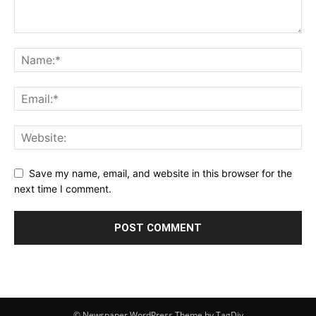
Save my name, email, and website in this browser for the
next time I comment.
© Newspaper WordPress Theme by TagDiv