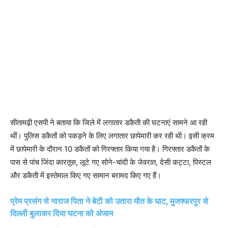
सीतामढ़ी एसपी ने बताया कि जिले में लगातार डकैती की घटनाएं सामने आ रही
थीं। पुलिस डकैतों को पकड़ने के लिए लगातार छापेमारी कर रही थी। इसी क्रम
में छापेमारी के दौरान 10 डकैतों को गिरफ्तार किया गया है। गिरफ्तार डकैतों के
पास से पांच जिंदा कारतूस, लूटे गए सोने-चांदी के जेवरात, देसी कट्टा, पिस्टल
और डकैती में इस्तेमाल किए गए सामान बरामद किए गए हैं।
प्रेम प्रसंग से नाराज पिता ने बेटी को उतारा मौत के घाट, मुजफ्फरपुर से
दिल्ली बुलाकर दिया घटना को अंजाम