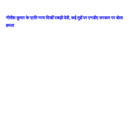
नीतीश कुमार के प्रति नरम दिखीं राबड़ी देवी, कई मुद्दों पर एनडीए सरकार पर बोला
हमला