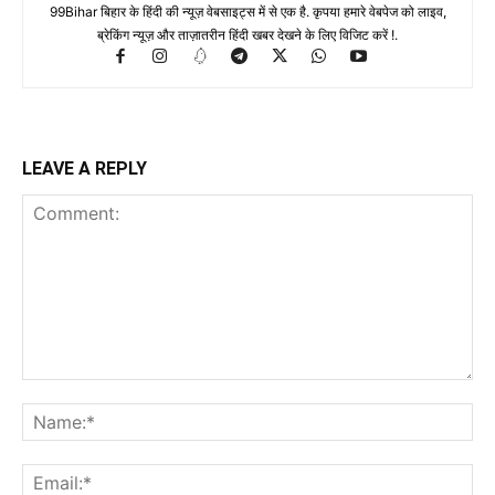
99Bihar बिहार के हिंदी की न्यूज़ वेबसाइट्स में से एक है. कृपया हमारे वेबपेज को लाइव,
ब्रेकिंग न्यूज़ और ताज़ातरीन हिंदी खबर देखने के लिए विजिट करें !.
LEAVE A REPLY