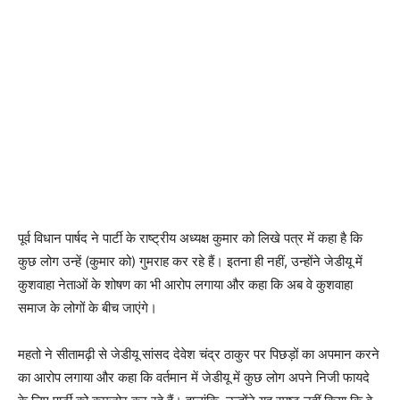
पूर्व विधान पार्षद ने पार्टी के राष्ट्रीय अध्यक्ष कुमार को लिखे पत्र में कहा है कि
कुछ लोग उन्हें (कुमार को) गुमराह कर रहे हैं। इतना ही नहीं, उन्होंने जेडीयू में
कुशवाहा नेताओं के शोषण का भी आरोप लगाया और कहा कि अब वे कुशवाहा
समाज के लोगों के बीच जाएंगे।
महतो ने सीतामढ़ी से जेडीयू सांसद देवेश चंद्र ठाकुर पर पिछड़ों का अपमान करने
का आरोप लगाया और कहा कि वर्तमान में जेडीयू में कुछ लोग अपने निजी फायदे