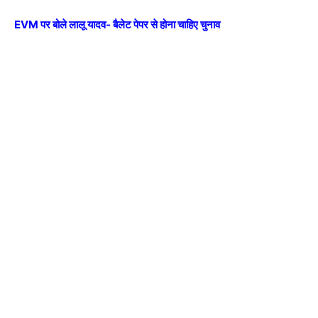
EVM पर बोले लालू यादव- बैलेट पेपर से होना चाहिए चुनाव