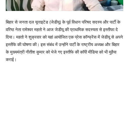
बिहार से जनता दल यूनाइटेड (जेडीयू) के पूर्व विधान परिषद सदस्य और पार्टी के
वरिष्ठ नेता रामेश्वर महतो ने आज जेडीयू की प्राथमिक सदस्यता से इस्तीफा दे
दिया। महतो ने शुक्रवार को यहां आयोजित एक प्रेस कॉन्फ्रेंस में जेडीयू से अपने
इस्तीफे की घोषणा की। इस संबंध में उन्होंने पार्टी के राष्ट्रीय अध्यक्ष और बिहार
के मुख्यमंत्री नीतीश कुमार को भेजे गए इस्तीफे की कॉपी मीडिया को भी मुहैया
कराई।