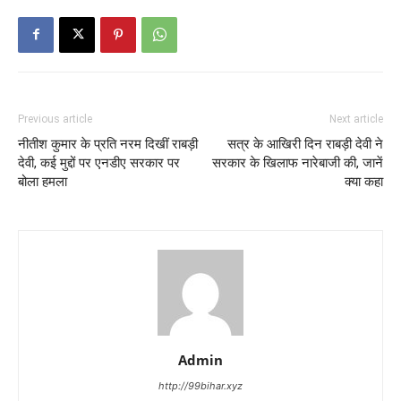
Previous article
Next article
नीतीश कुमार के प्रति नरम दिखीं राबड़ी
सत्र के आखिरी दिन राबड़ी देवी ने
देवी, कई मुद्दों पर एनडीए सरकार पर
सरकार के खिलाफ नारेबाजी की, जानें
बोला हमला
क्या कहा
Admin
http://99bihar.xyz