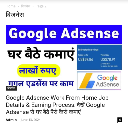
Home
बिजनेस
Page 2
बिजनेस
बिजनेस
Google Adsense Work From Home Job
Details & Earning Process: देखें Google
Adsense से घर बैठे पैसे कैसे कमाएं
Admin
-
June 13, 2024
0