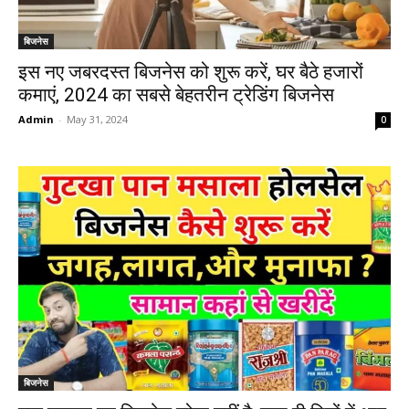
बिजनेस
इस नए जबरदस्त बिजनेस को शुरू करें, घर बैठे हजारों
कमाएं, 2024 का सबसे बेहतरीन ट्रेडिंग बिजनेस
Admin
-
May 31, 2024
0
बिजनेस