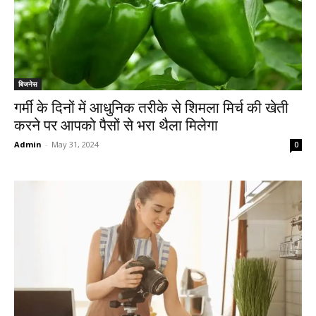
बिजनेस
गर्मी के दिनों में आधुनिक तरीके से शिमला मिर्च की खेती
करने पर आपको पैसों से भरा थैला मिलेगा
Admin
-
May 31, 2024
0