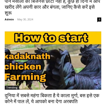
पान मसाला का बिजनेस छोटा नहीं है, कुछ ही दिनों में आप
खरीद लेंगे अपनी कार और बंगला, जानिए कैसे करें इसे
शुरू
Admin
-
May 30, 2024
0
Trending
दुनिया में सबसे महंगा बिकता है ये काला मुर्गा, बस इसे एक
कोने में पाल लें, ये आपको बना देगा अरबपति