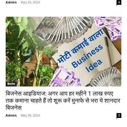
Admin
-
May 29, 2024
0
बिजनेस
बिजनेस आइडियाज: अगर आप हर महीने 1 लाख रुपए
तक कमाना चाहते हैं तो शुरू करें मुनाफे से भरा ये शानदार
बिजनेस
Admin
-
May 28, 2024
0