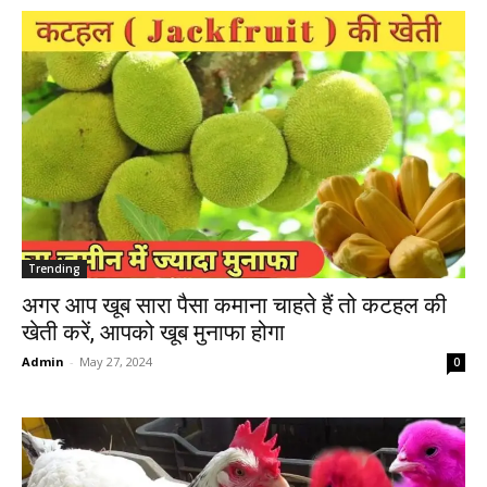
Trending
अगर आप खूब सारा पैसा कमाना चाहते हैं तो कटहल की
खेती करें, आपको खूब मुनाफा होगा
Admin
-
May 27, 2024
0