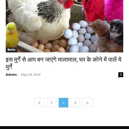
बिजनेस
इस मुर्गे से आप बन जाएंगे मालामाल, घर के कोने में पालें ये
मुर्गे
Admin
-
May 24, 2024
0
1
2
3