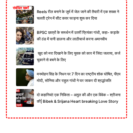
संबंधित खबरें
Reels रील बनाने के जुर्म में जेल जाने की तैयारी में एक शख्स ने
चलती ट्रेन में सीट कवर फाड़ना शुरू कर दिया
BPSC छात्रों के समर्थन में उतरीं प्रियंका गांधी, कहा- कड़ाके
की ठंड में पानी डालना और लाठीचार्ज करना अमानवीय
खुद को मरा दिखाने के लिए युवक को कार में जिंदा जलाया, कर्ज
चुकाने से बचने के लिए
मनमोहन सिंह के निधन पर 7 दिन का राष्ट्रीय शोक घोषित, पीएम
मोदी, सोनिया और राहुल गांधी ने घर जाकर दी श्रद्धांजलि
दो कहानियां! एक निकिता – अतुल की और एक विवेक – श्रीजना
की| Bibek & Srijana Heart breaking Love Story