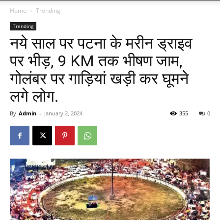
Home
Trending
Trending
नये साल पर पटना के मरीन ड्राइव
पर भीड़, 9 KM तक भीषण जाम,
गोलंबर पर गाड़ियां खड़ी कर घूमने
लगे लोग.
By
Admin
-
January 2, 2024
355
0