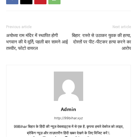
Previous article
Next article
अयोध्या राम मंदिर में स्थापित होगी
बिहार: रास्ते से उठाकर युवक की हत्या,
भगवान की ये मूर्ति, पहली बार सामने आई
दोस्तों पर पीट-पीटकर हत्या करने का
तस्वीर, फोटो वायरल
आरोप
Admin
http://99bihar.xyz
99Bihar बिहार के हिंदी की न्यूज़ वेबसाइट्स में से एक है. कृपया हमारे वेबपेज को लाइव,
ब्रेकिंग न्यूज़ और ताज़ातरीन हिंदी खबर देखने के लिए विजिट करें !.