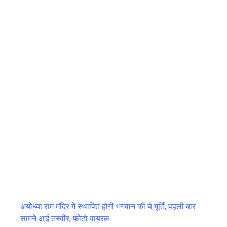
अयोध्या राम मंदिर में स्थापित होगी भगवान की ये मूर्ति, पहली बार
सामने आई तस्वीर, फोटो वायरल