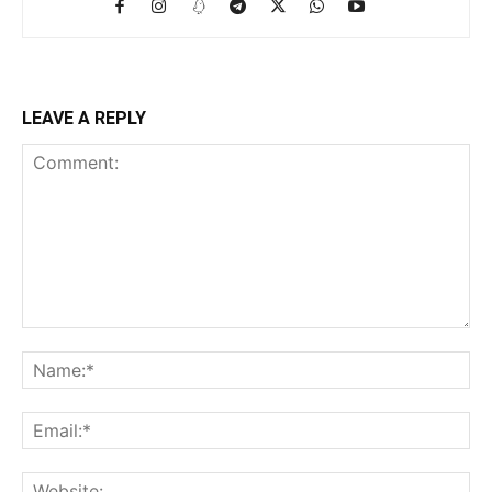
LEAVE A REPLY