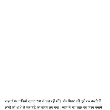
सड़कों पर गाड़ियाँ सुचारु रूप से चल रही थीं। पांच मिनट की दूरी तय करने में
लोगों को आधे से एक घंटे का समय लग गया। जाम ने नए साल का जश्न मनाने