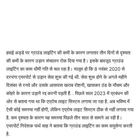
हवाई अड्डे पर ग्राउंड लाइटिंग की कमी के कारण लगातार तीन दिनों से दृश्यता
की कमी के कारण उड़ान संचालन रोक दिया गया है। इसके बावजूद ग्राउंड
लाइटिंग का काम धीमी गति से चल रहा है। मालूम हो कि 8 नवंबर 2020 से
दरभंगा एयरपोर्ट से उड़ान सेवा शुरू की गई थी. सेवा शुरू होने के अगले महीने
दिसंबर से रनवे और उसके आसपास खराब रोशनी, खासकर ठंड के मौसम और
कोहरे के कारण उड़ानें रद्द करनी पड़ती हैं. . पिछले साल 2023 में प्रबंधन की
ओर से बताया गया था कि एप्रोच लाइट सिस्टम लगाया जा रहा है. अब भविष्य में
ऐसी कोई समस्या नहीं होगी, लेकिन एप्रोच लाइट सिस्टम ठीक से नहीं लगाया गया
है. कम दृश्यता के कारण यह समस्या पिछले तीन साल से सामने आ रही है।
एयरपोर्ट निदेशक पार्थ साह ने बताया कि ग्राउंड लाइटिंग का काम वायुसेना करती
है.