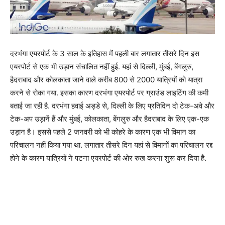
दरभंगा एयरपोर्ट के 3 साल के इतिहास में पहली बार लगातार तीसरे दिन इस
एयरपोर्ट से एक भी उड़ान संचालित नहीं हुई. यहां से दिल्ली, मुंबई, बेंगलुरु,
हैदराबाद और कोलकाता जाने वाले करीब 800 से 2000 यात्रियों को यात्रा
करने से रोका गया. इसका कारण दरभंगा एयरपोर्ट पर ग्राउंड लाइटिंग की कमी
बताई जा रही है. दरभंगा हवाई अड्डे से, दिल्ली के लिए प्रतिदिन दो टेक-अवे और
टेक-अप उड़ानें हैं और मुंबई, कोलकाता, बेंगलुरु और हैदराबाद के लिए एक-एक
उड़ान है। इससे पहले 2 जनवरी को भी कोहरे के कारण एक भी विमान का
परिचालन नहीं किया गया था. लगातार तीसरे दिन यहां से विमानों का परिचालन रद्द
होने के कारण यात्रियों ने पटना एयरपोर्ट की ओर रुख करना शुरू कर दिया है.