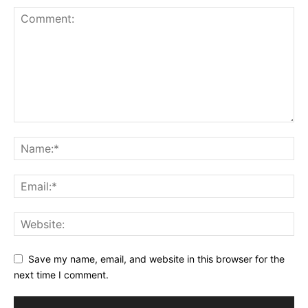
Save my name, email, and website in this browser for the
next time I comment.