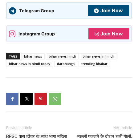
Join Now
Telegram Group
Join Now
Instagram Group
TAGS
bihar news
bihar news hindi
bihar news in hindi
bihar news in hindi today
darbhanga
trending khabar
Previous article
Next article
BPSC पास टीचर के साथ भागा महिला
मछली पकड़ने के दौरान चली गोली,