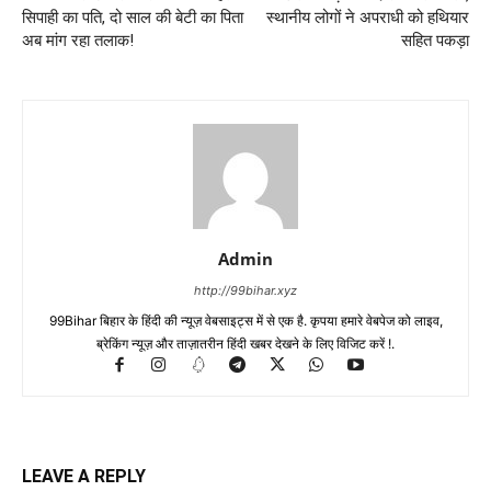
सिपाही का पति, दो साल की बेटी का पिता
स्थानीय लोगों ने अपराधी को हथियार
अब मांग रहा तलाक!
सहित पकड़ा
Admin
http://99bihar.xyz
99Bihar बिहार के हिंदी की न्यूज़ वेबसाइट्स में से एक है. कृपया हमारे वेबपेज को लाइव,
ब्रेकिंग न्यूज़ और ताज़ातरीन हिंदी खबर देखने के लिए विजिट करें !.
LEAVE A REPLY