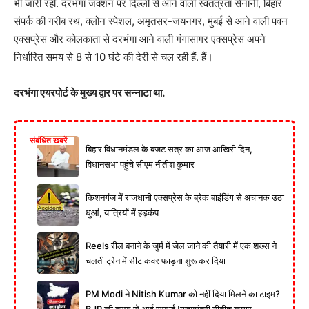
भी जारी रही. दरभंगा जंक्शन पर दिल्ली से आने वाली स्वतंत्रता सेनानी, बिहार
संपर्क की गरीब रथ, क्लोन स्पेशल, अमृतसर-जयनगर, मुंबई से आने वाली पवन
एक्सप्रेस और कोलकाता से दरभंगा आने वाली गंगासागर एक्सप्रेस अपने
निर्धारित समय से 8 से 10 घंटे की देरी से चल रही हैं. हैं।
दरभंगा एयरपोर्ट के मुख्य द्वार पर सन्नाटा था.
संबंधित खबरें
बिहार विधानमंडल के बजट सत्र का आज आखिरी दिन,
विधानसभा पहुंचे सीएम नीतीश कुमार
किशनगंज में राजधानी एक्सप्रेस के ब्रेक बाइंडिंग से अचानक उठा
धुआं, यात्रियों में हड़कंप
Reels रील बनाने के जुर्म में जेल जाने की तैयारी में एक शख्स ने
चलती ट्रेन में सीट कवर फाड़ना शुरू कर दिया
PM Modi ने Nitish Kumar को नहीं दिया मिलने का टाइम?