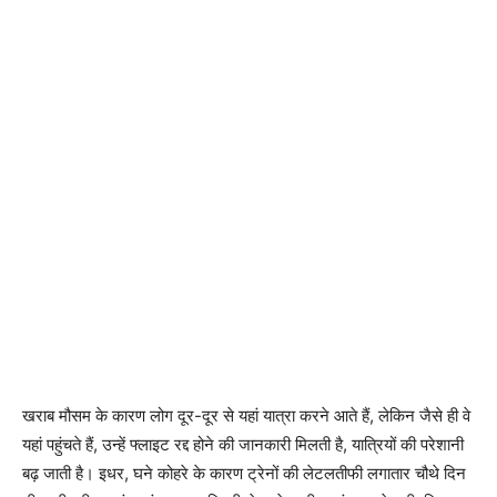
खराब मौसम के कारण लोग दूर-दूर से यहां यात्रा करने आते हैं, लेकिन जैसे ही वे
यहां पहुंचते हैं, उन्हें फ्लाइट रद्द होने की जानकारी मिलती है, यात्रियों की परेशानी
बढ़ जाती है। इधर, घने कोहरे के कारण ट्रेनों की लेटलतीफी लगातार चौथे दिन