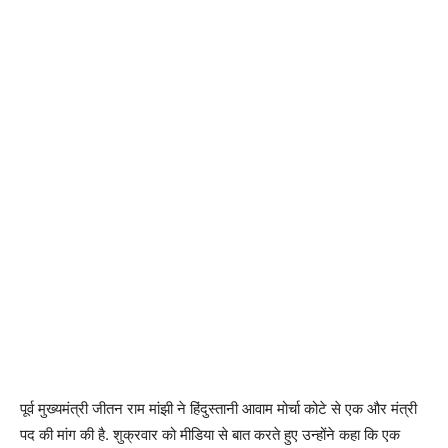
पूर्व मुख्यमंत्री जीतन राम मांझी ने हिंदुस्तानी आवाम मोर्चा कोटे से एक और मंत्री
पद की मांग की है. शुक्रवार को मीडिया से बात करते हुए उन्होंने कहा कि एक