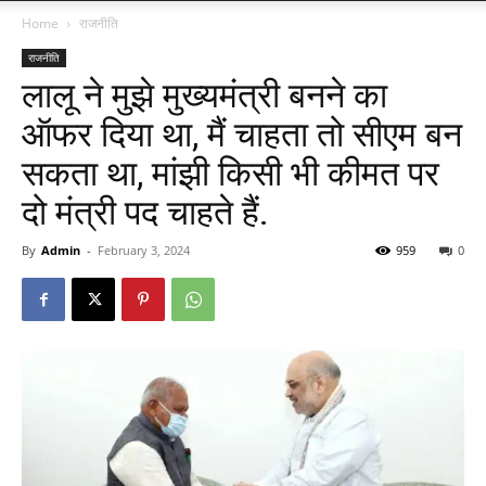
Home
राजनीति
राजनीति
लालू ने मुझे मुख्यमंत्री बनने का
ऑफर दिया था, मैं चाहता तो सीएम बन
सकता था, मांझी किसी भी कीमत पर
दो मंत्री पद चाहते हैं.
By
Admin
-
February 3, 2024
959
0