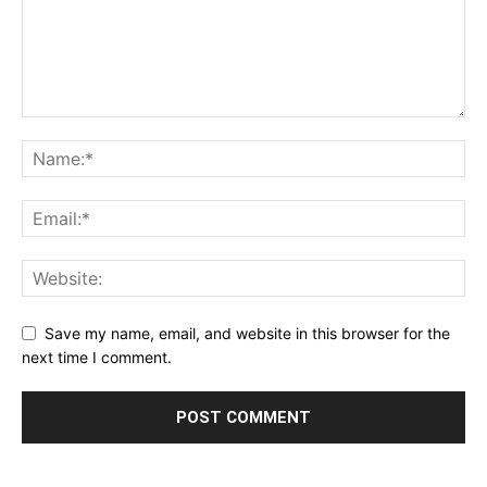
Save my name, email, and website in this browser for the
next time I comment.