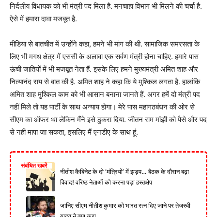
निर्दलीय विधायक को भी मंत्री पद मिला है. मनचाहा विभाग भी मिलने की चर्चा है.
ऐसे में हमारा दावा मजबूत है.
मीडिया से बातचीत में उन्होंने कहा, हमने भी मांग की थी. सामाजिक समरसता के
लिए भी मगध क्षेत्र में एससी के अलावा एक सर्वण मंत्री होना चाहिए. हमारे पास
ऊंची जातियों में भी मजबूत नेता हैं. इसके लिए हमने मुख्यमंत्री अमित शाह और
नित्यानंद राय से बात की है. अमित शाह ने कहा कि ये मुश्किल लगता है. हालांकि
अमित शाह मुश्किल काम को भी आसान बनाना जानते हैं. अगर हमें दो मंत्री पद
नहीं मिले तो यह पार्टी के साथ अन्याय होगा। मेरे पास महागठबंधन की ओर से
सीएम का ऑफर था लेकिन मैंने इसे ठुकरा दिया. जीतन राम मांझी को पैसे और पद
से नहीं मापा जा सकता, इसलिए मैं एनडीए के साथ हूं.
संबंधित खबरें
नीतीश कैबिनेट के दो ‘मंत्रियों’ में झड़प… बैठक के दौरान बढ़ा
विवाद! वरिष्ठ नेताओं को करना पड़ा हस्तक्षेप
जानिए सीएम नीतीश कुमार को भारत रत्न दिए जाने पर तेजस्वी
यादव ने क्या कहा