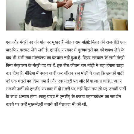
एक और मंत्री पद की मांग पर मुखर हैं जीतन राम मांझी: बिहार की राजनीति एक
बार फिर करवट लेने लगी है. एनडीए सरकार में मुख्यमंत्री पद की शपथ लेने के
बाद भी अभी तक मंत्रालय का बंटवारा नहीं हुआ है. बिहार सरकार के सभी मंत्री
बिना मंत्रालय के मंत्री पद पर हैं. इस बीच जीतन राम मांझी ने बड़ा हंगामा खड़ा
कर दिया है. मीडिया में बयान जारी कर जीतन राम मांझी ने कहा कि उनकी पार्टी
को एक मंत्री पद दिया गया है और एक मंत्री पद और दिया जाना चाहिए. अगर
उनकी पार्टी को एनडीए सरकार में दो मंत्री पद नहीं दिया गया तो यह उनकी पार्टी
के साथ अन्याय होगा. लालू यादव ने एनडीए के बजाय महागठबंधन का समर्थन
करने पर उन्हें मुख्यमंत्री बनाने की पेशकश भी की थी.