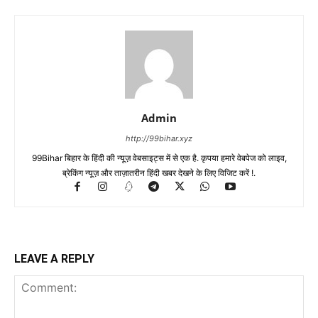
Admin
http://99bihar.xyz
99Bihar बिहार के हिंदी की न्यूज़ वेबसाइट्स में से एक है. कृपया हमारे वेबपेज को लाइव,
ब्रेकिंग न्यूज़ और ताज़ातरीन हिंदी खबर देखने के लिए विजिट करें !.
LEAVE A REPLY