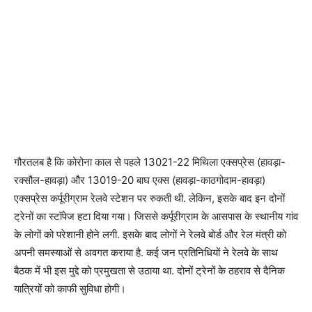
गौरतलब है कि कोरोना काल से पहले 13021-22 मिथिला एक्सप्रेस (हावड़ा-
रक्सौल-हावड़ा) और 13019-20 बाघ एक्स (हावड़ा-काठगोदाम-हावड़ा)
एक्सप्रेस कर्पूरीग्राम रेलवे स्टेशन पर रुकती थी. लेकिन, इसके बाद इन दोनों
ट्रेनों का स्टॉपेज हटा दिया गया। जिससे कर्पूरीग्राम के आसपास के स्थानीय गांव
के लोगों को परेशानी होने लगी. इसके बाद लोगों ने रेलवे बोर्ड और रेल मंत्री को
अपनी समस्याओं से अवगत कराया है. कई जन प्रतिनिधियों ने रेलवे के साथ
बैठक में भी इस मुद्दे को प्रमुखता से उठाया था. दोनों ट्रेनों के ठहराव से दैनिक
यात्रियों को काफी सुविधा होगी।