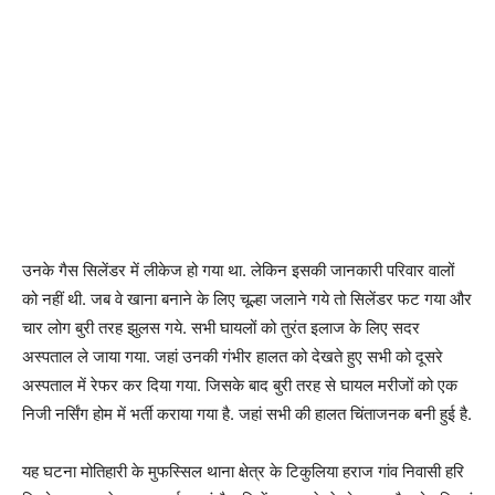
उनके गैस सिलेंडर में लीकेज हो गया था. लेकिन इसकी जानकारी परिवार वालों
को नहीं थी. जब वे खाना बनाने के लिए चूल्हा जलाने गये तो सिलेंडर फट गया और
चार लोग बुरी तरह झुलस गये. सभी घायलों को तुरंत इलाज के लिए सदर
अस्पताल ले जाया गया. जहां उनकी गंभीर हालत को देखते हुए सभी को दूसरे
अस्पताल में रेफर कर दिया गया. जिसके बाद बुरी तरह से घायल मरीजों को एक
निजी नर्सिंग होम में भर्ती कराया गया है. जहां सभी की हालत चिंताजनक बनी हुई है.
यह घटना मोतिहारी के मुफस्सिल थाना क्षेत्र के टिकुलिया हराज गांव निवासी हरि