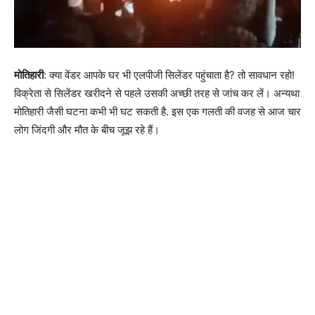
मोतिहारी
: क्या वेंडर आपके घर भी एलपीजी सिलेंडर पहुंचाता है? तो सावधान रहो!
विक्रेता से सिलेंडर खरीदने से पहले उसकी अच्छी तरह से जांच कर लें। अन्यथा
मोतिहारी जैसी घटना कभी भी घट सकती है. इस एक गलती की वजह से आज चार
लोग जिंदगी और मौत के बीच जूझ रहे हैं।