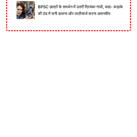
BPSC छात्रों के समर्थन में उतरीं प्रियंका गांधी, कहा- कड़ाके
की ठंड में पानी डालना और लाठीचार्ज करना अमानवीय