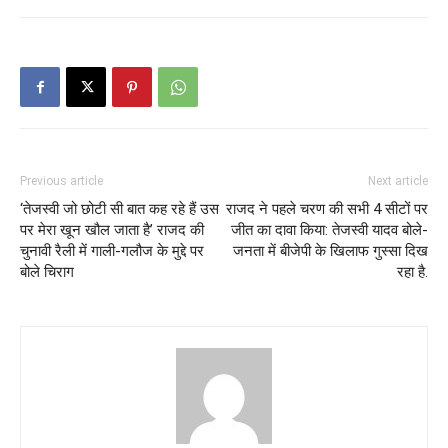
Previous article
Next article
‘तेजस्वी जो छोटी सी बात कह रहे हैं उस
राजद ने पहले चरण की सभी 4 सीटों पर
पर मेरा खून खौल जाता है’ राजद की
जीत का दावा किया: तेजस्वी यादव बोले-
चुनावी रैली में गाली-गलौज के मुद्दे पर
जनता में बीजेपी के खिलाफ गुस्सा दिख
बोले चिराग
रहा है.