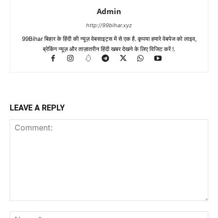
Admin
http://99bihar.xyz
99Bihar बिहार के हिंदी की न्यूज़ वेबसाइट्स में से एक है. कृपया हमारे वेबपेज को लाइव,
ब्रेकिंग न्यूज़ और ताज़ातरीन हिंदी खबर देखने के लिए विजिट करें !.
LEAVE A REPLY