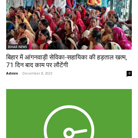
BIHAR NEWS
बिहार में आंगनवाड़ी सेविका-सहायिका की हड़ताल खत्म,
71 दिन बाद काम पर लौटेंगी
Admin
-
December 8, 2023
0