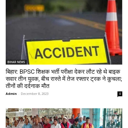
BIHAR NEWS
बिहार: BPSC शिक्षक भर्ती परीक्षा देकर लौट रहे थे बाइक
सवार तीन युवक, बीच रास्ते में तेज रफ्तार ट्रक ने कुचला;
तीनों की दर्दनाक मौत
Admin
-
December 8, 2023
0