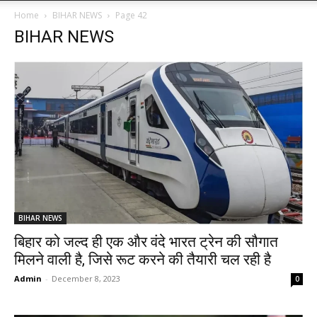
Home
BIHAR NEWS
Page 42
BIHAR NEWS
BIHAR NEWS
बिहार को जल्द ही एक और वंदे भारत ट्रेन की सौगात
मिलने वाली है, जिसे रूट करने की तैयारी चल रही है
Admin
-
December 8, 2023
0