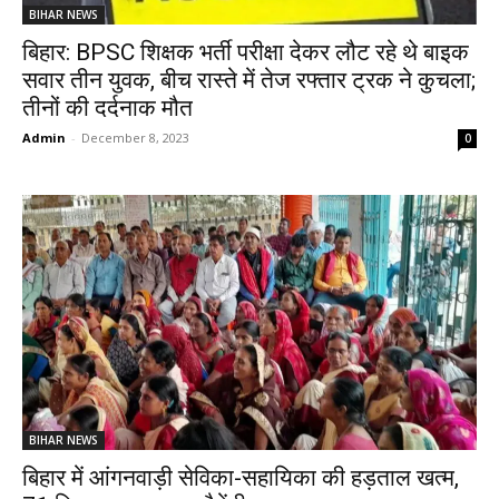
BIHAR NEWS
बिहार: BPSC शिक्षक भर्ती परीक्षा देकर लौट रहे थे बाइक
सवार तीन युवक, बीच रास्ते में तेज रफ्तार ट्रक ने कुचला;
तीनों की दर्दनाक मौत
Admin
-
December 8, 2023
0
BIHAR NEWS
बिहार में आंगनवाड़ी सेविका-सहायिका की हड़ताल खत्म,