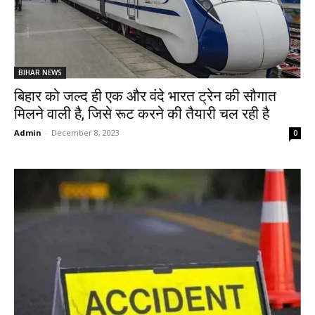
BIHAR NEWS
बिहार को जल्द ही एक और वंदे भारत ट्रेन की सौगात
मिलने वाली है, जिसे रूट करने की तैयारी चल रही है
Admin
-
December 8, 2023
0