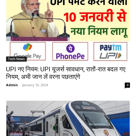
Tech News
UPI नए नियम: UPI यूजर्स सावधान, रातों-रात बदल गए
नियम, अभी जान लें वरना पछताएंगे
Admin
-
January 10, 2024
0