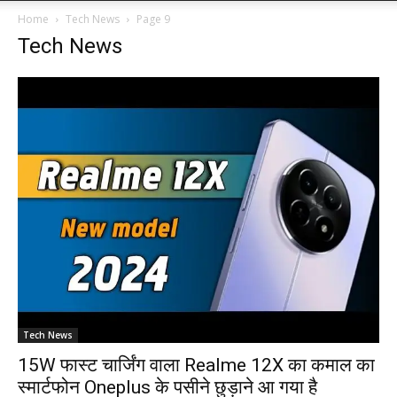
Home
Tech News
Page 9
Tech News
Tech News
15W फास्ट चार्जिंग वाला Realme 12X का कमाल का
स्मार्टफोन Oneplus के पसीने छुड़ाने आ गया है