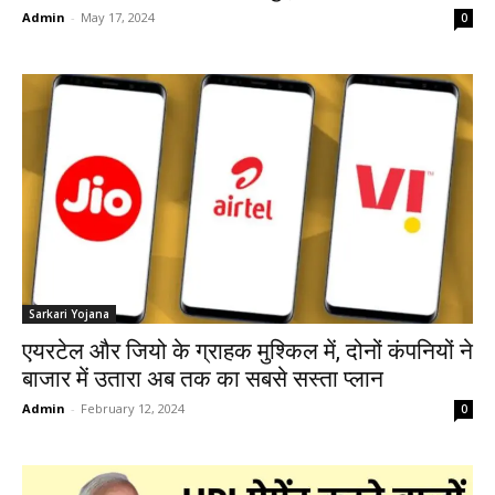
Admin
-
May 17, 2024
0
Sarkari Yojana
एयरटेल और जियो के ग्राहक मुश्किल में, दोनों कंपनियों ने
बाजार में उतारा अब तक का सबसे सस्ता प्लान
Admin
-
February 12, 2024
0